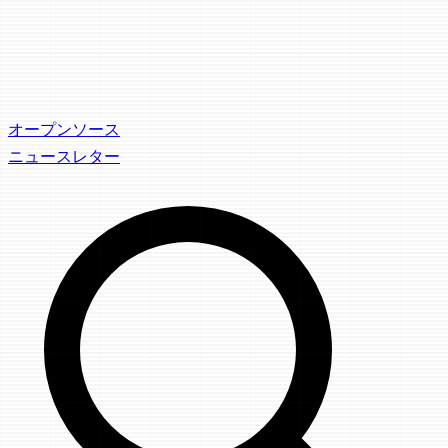
オープンソース
ニュースレター