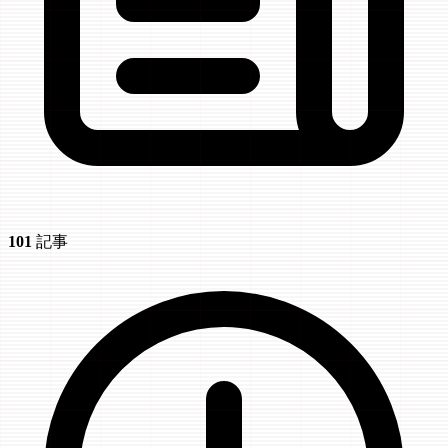
101
記事