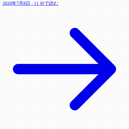
2026年7月8日
·
11 分で読む