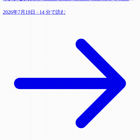
Grok Buildを実務視点で比較。
2026年7月19日
·
14 分で読む