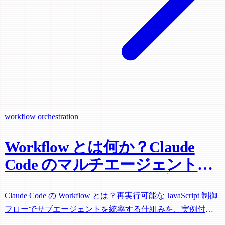
workflow
orchestration
Workflow とは何か？Claude
Code のマルチエージェントオ
ーケストレーション徹底解説
Claude Code の Workflow とは？再実行可能な JavaScript 制御
フローでサブエージェントを統率する仕組みを、実例付き
で解説。