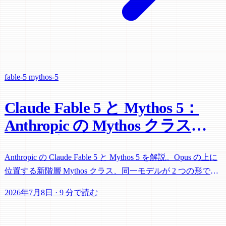
fable-5
mythos-5
Claude Fable 5 と Mythos 5：
Anthropic の Mythos クラス階
層を徹底解説
Anthropic の Claude Fable 5 と Mythos 5 を解説。Opus の上に
位置する新階層 Mythos クラス、同一モデルが 2 つの形で提
供される理由、Claude Code への影響を整理。
2026年7月8日
·
9 分で読む