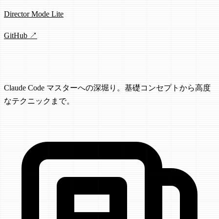
Director Mode Lite
GitHub ↗
記事
Claude Code マスターへの深堀り。基礎コンセプトから高度
なテクニックまで。