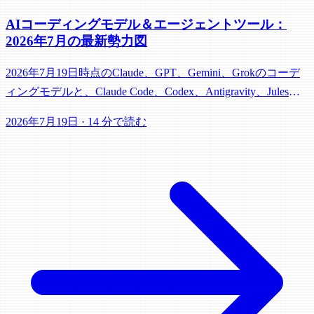
AIコーディングモデル＆エージェントツール：
2026年7月の最新勢力図
2026年7月19日時点のClaude、GPT、Gemini、Grokのコーデ
ィングモデルと、Claude Code、Codex、Antigravity、Jules、
Grok Buildを実務視点で比較。
2026年7月19日
·
14 分で読む