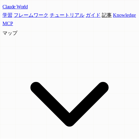
Claude
World
学習
フレームワーク
チュートリアル
ガイド
記事
Knowledge
MCP
マップ