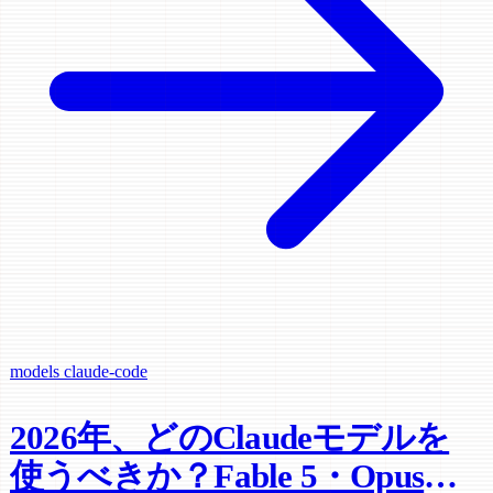
models
claude-code
2026年、どのClaudeモデルを
使うべきか？Fable 5・Opus