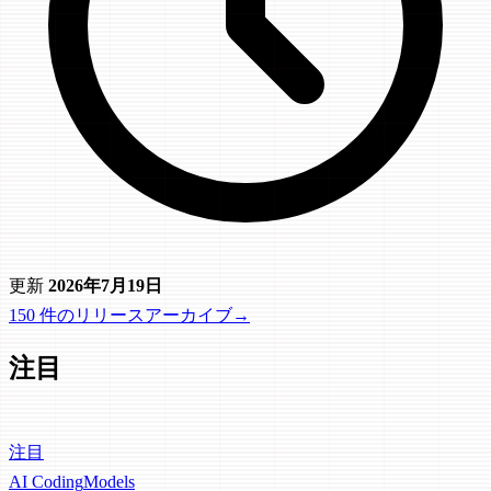
更新
2026年7月19日
150 件のリリースアーカイブ
→
注目
注目
AI Coding
Models