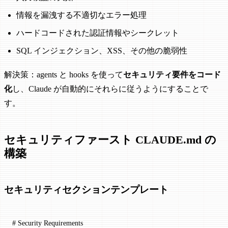
情報を漏洩する不適切なエラー処理
ハードコードされた認証情報やシークレット
SQL インジェクション、XSS、その他の脆弱性
解決策：agents と hooks を使って
セキュリティ要件をコード
化
し、Claude が自動的にそれらに従うようにすることで
す。
セキュリティファースト CLAUDE.md の
構築
セキュリティセクションテンプレート
# Security Requirements