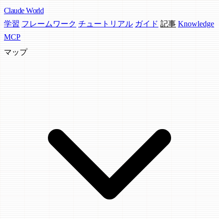
Claude
World
学習
フレームワーク
チュートリアル
ガイド
記事
Knowledge
MCP
マップ