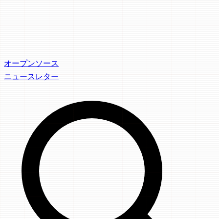
オープンソース
ニュースレター