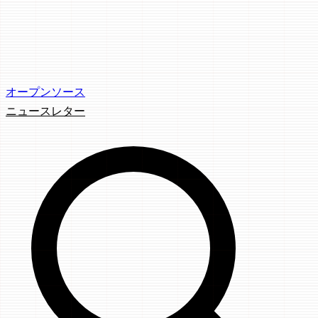
オープンソース
ニュースレター