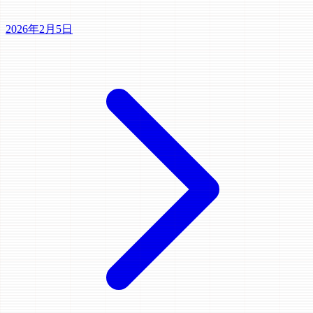
2026年2月5日