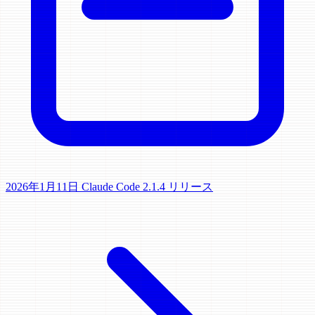
2026年1月11日
Claude Code 2.1.4 リリース