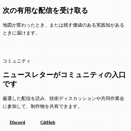
次の有用な配信を受け取る
地図が変わったとき、または残す価値のある実践知がある
ときに届けます。
無料購読
コミュニティ
ニュースレターがコミュニティの入口
です
厳選した配信を読み、技術ディスカッションや共同作業会
に参加して、制作物を共有できます。
Discord
GitHub