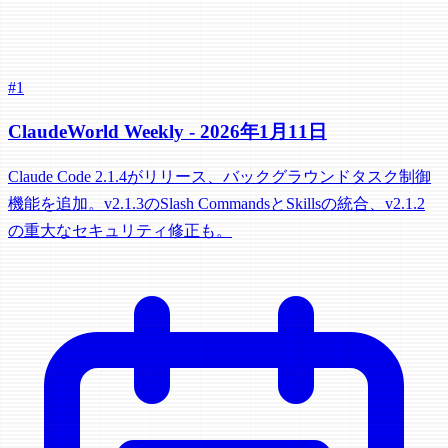
#1
ClaudeWorld Weekly - 2026年1月11日
Claude Code 2.1.4がリリース、バックグラウンドタスク制御
機能を追加。v2.1.3のSlash CommandsとSkillsの統合、v2.1.2
の重大なセキュリティ修正も。