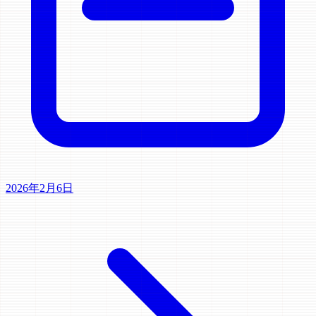
2026年2月6日