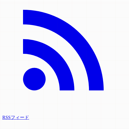
RSSフィード