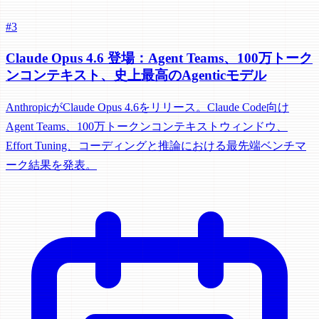
#3
Claude Opus 4.6 登場：Agent Teams、100万トーク
ンコンテキスト、史上最高のAgenticモデル
AnthropicがClaude Opus 4.6をリリース。Claude Code向け
Agent Teams、100万トークンコンテキストウィンドウ、
Effort Tuning、コーディングと推論における最先端ベンチマ
ーク結果を発表。