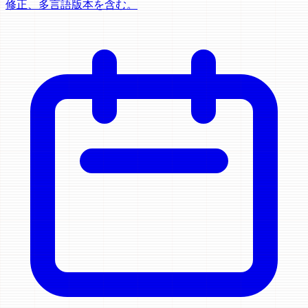
修正、多言語版本を含む。