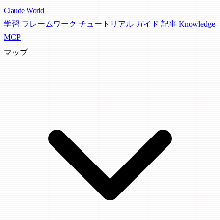
Claude
World
学習
フレームワーク
チュートリアル
ガイド
記事
Knowledge
MCP
マップ