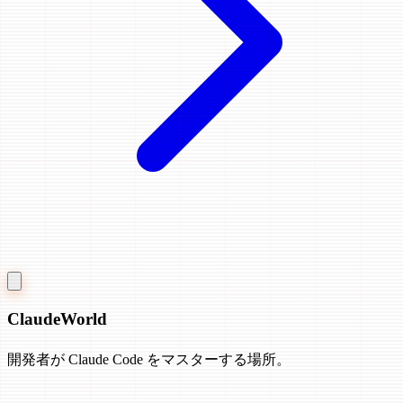
Claude
World
開発者が Claude Code をマスターする場所。