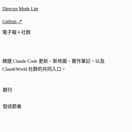
Director Mode Lite
GitHub ↗
電子報＋社群
ClaudeWorld Dispatch
精選 Claude Code 更新、新地圖、實作筆記，以及
ClaudeWorld 社群的共同入口。
3
期刊
精選
發送節奏