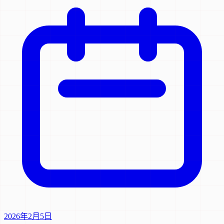
2026年2月5日