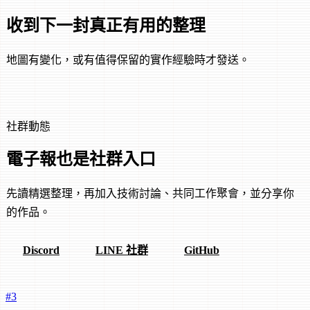
收到下一封真正有用的整理
地圖有變化，或有值得保留的實作經驗時才發送。
免費訂閱
社群動態
電子報也是社群入口
先讀精選整理，再加入技術討論、共同工作聚會，並分享你
的作品。
Discord
LINE 社群
GitHub
#3