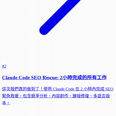
#2
Claude Code SEO Rescue: 2小時完成的所有工作
這次我們真的做到了！使用 Claude Code 在 2 小時內完成 SEO
緊急救援，包含競爭分析、內容創作、鏈接修復、多語言版
本。