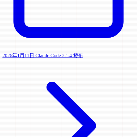
2026年1月11日
Claude Code 2.1.4 發布