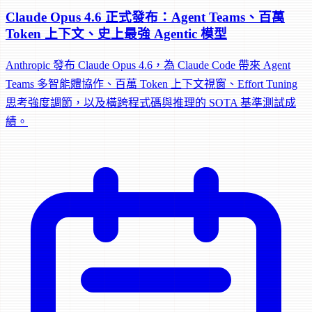
Claude Opus 4.6 正式發布：Agent Teams、百萬
Token 上下文、史上最強 Agentic 模型
Anthropic 發布 Claude Opus 4.6，為 Claude Code 帶來 Agent
Teams 多智能體協作、百萬 Token 上下文視窗、Effort Tuning
思考強度調節，以及橫跨程式碼與推理的 SOTA 基準測試成
績。