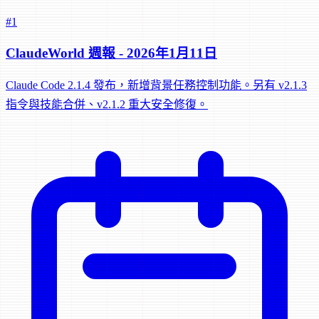
#1
ClaudeWorld 週報 - 2026年1月11日
Claude Code 2.1.4 發布，新增背景任務控制功能。另有 v2.1.3
指令與技能合併、v2.1.2 重大安全修復。