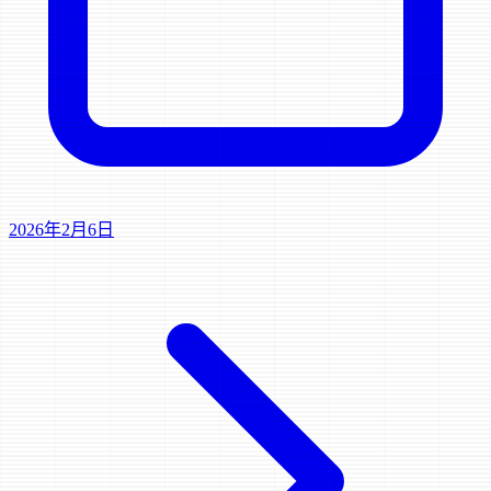
2026年2月6日