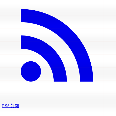
RSS 訂閱