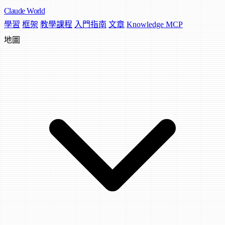
Claude
World
學習
框架
教學課程
入門指南
文章
Knowledge MCP
地圖