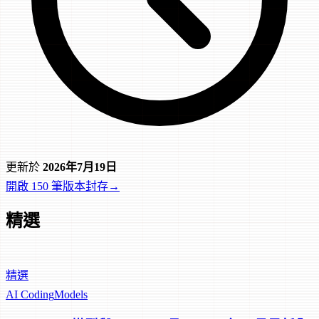
更新於
2026年7月19日
開啟 150 筆版本封存
→
精選
精選
AI Coding
Models