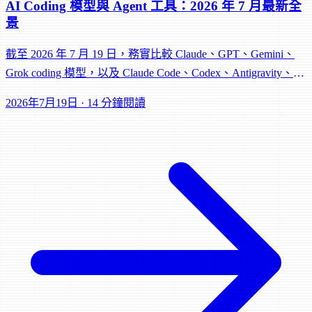
AI Coding 模型與 Agent 工具：2026 年 7 月最新全
景
截至 2026 年 7 月 19 日，務實比較 Claude、GPT、Gemini、
Grok coding 模型，以及 Claude Code、Codex、Antigravity、
Jules、Grok Build 的 agent 工具棧。
2026年7月19日
·
14 分鐘閱讀