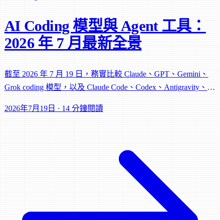
AI Coding 模型與 Agent 工具：
2026 年 7 月最新全景
截至 2026 年 7 月 19 日，務實比較 Claude、GPT、Gemini、
Grok coding 模型，以及 Claude Code、Codex、Antigravity、
Jules、Grok Build 的 agent 工具棧。
2026年7月19日
·
14 分鐘閱讀