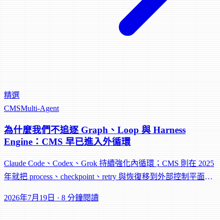
精選
CMS
Multi-Agent
為什麼我們不追逐 Graph、Loop 與 Harness
Engine：CMS 早已進入外循環
Claude Code、Codex、Grok 持續強化內循環；CMS 則在 2025
年就把 process、checkpoint、retry 與恢復移到外部控制平面。
這就是我們不追逐每個新 Engine 的原因。
2026年7月19日
·
8 分鐘閱讀