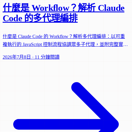
什麼是 Workflow？解析 Claude
Code 的多代理編排
什麼是 Claude Code 的 Workflow？解析多代理編排：以可重
複執行的 JavaScript 控制流程協調眾多子代理，並附完整實作
範例。
2026年7月8日
·
11 分鐘閱讀