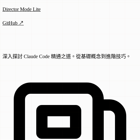
Director Mode Lite
GitHub ↗
文章
深入探討 Claude Code 精通之道。從基礎概念到進階技巧。