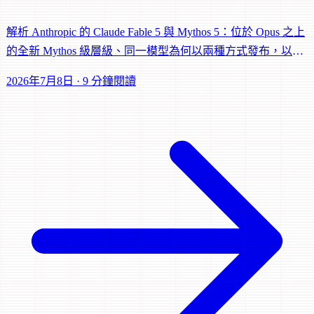
解析 Anthropic 的 Claude Fable 5 與 Mythos 5：位於 Opus 之上
的全新 Mythos 級層級、同一模型為何以兩種方式發布，以及
對 Claude Code 的意義。
2026年7月8日
·
9 分鐘閱讀