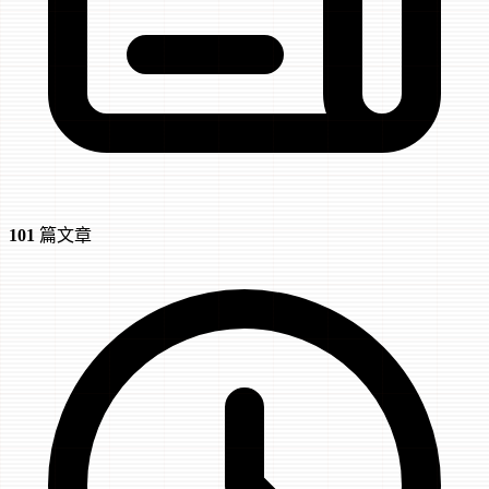
101
篇文章