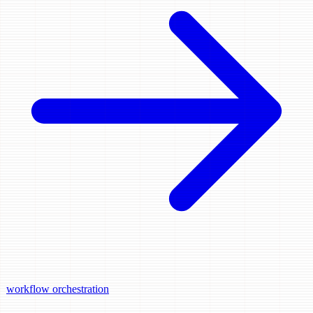
workflow
orchestration