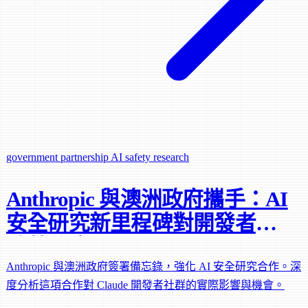
government partnership
AI safety research
Anthropic 與澳洲政府攜手：AI
安全研究新里程碑對開發者意
味著什麼
Anthropic 與澳洲政府簽署備忘錄，強化 AI 安全研究合作。深
度分析這項合作對 Claude 開發者社群的實際影響與機會。