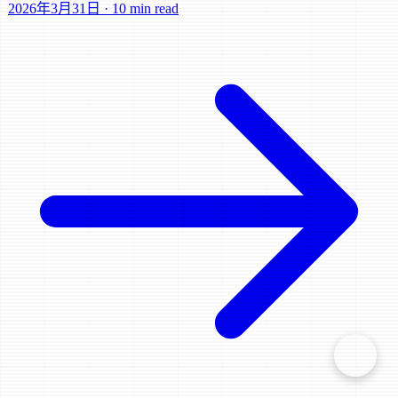
2026年3月31日
·
10 min read