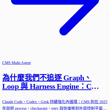
CMS
Multi-Agent
為什麼我們不追逐 Graph、
Loop 與 Harness Engine：CMS
早已進入外循環
Claude Code、Codex、Grok 持續強化內循環；CMS 則在 2025
年就把 process、checkpoint、retry 與恢復移到外部控制平面。