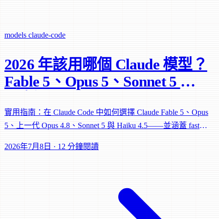
models
claude-code
2026 年該用哪個 Claude 模型？
Fable 5、Opus 5、Sonnet 5 與
更多選項
實用指南：在 Claude Code 中如何選擇 Claude Fable 5、Opus
5、上一代 Opus 4.8、Sonnet 5 與 Haiku 4.5——並涵蓋 fast
mode、層級混用與 effort 等級。
2026年7月8日
·
12 分鐘閱讀