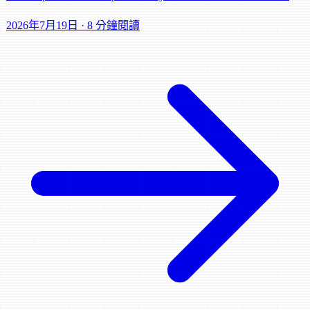
這就是我們不追逐每個新 Engine 的原因。
2026年7月19日
·
8 分鐘閱讀