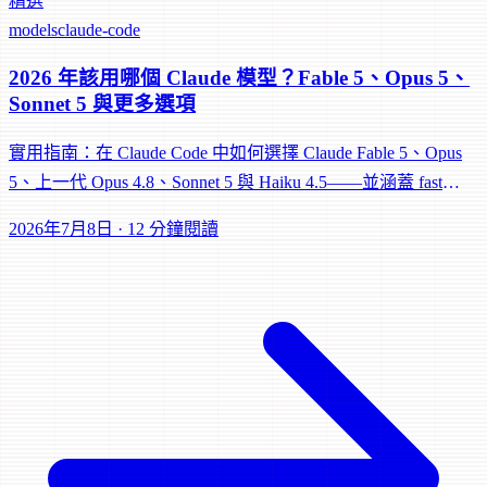
精選
models
claude-code
2026 年該用哪個 Claude 模型？Fable 5、Opus 5、
Sonnet 5 與更多選項
實用指南：在 Claude Code 中如何選擇 Claude Fable 5、Opus
5、上一代 Opus 4.8、Sonnet 5 與 Haiku 4.5——並涵蓋 fast
mode、層級混用與 effort 等級。
2026年7月8日
·
12 分鐘閱讀