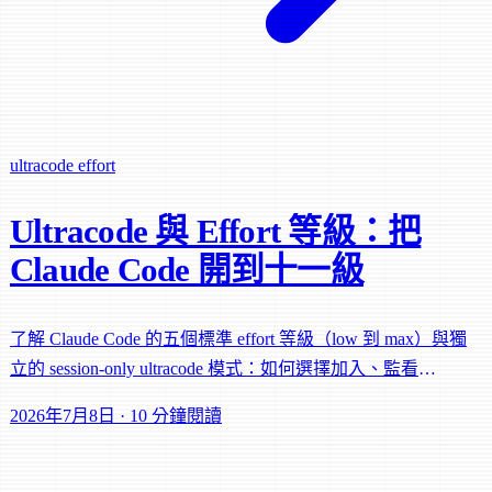
ultracode
effort
Ultracode 與 Effort 等級：把
Claude Code 開到十一級
了解 Claude Code 的五個標準 effort 等級（low 到 max）與獨
立的 session-only ultracode 模式：如何選擇加入、監看
workflow 成本，以及何時該火力全開。
2026年7月8日
·
10 分鐘閱讀