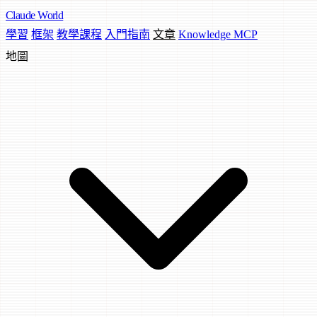
Claude
World
學習
框架
教學課程
入門指南
文章
Knowledge MCP
地圖