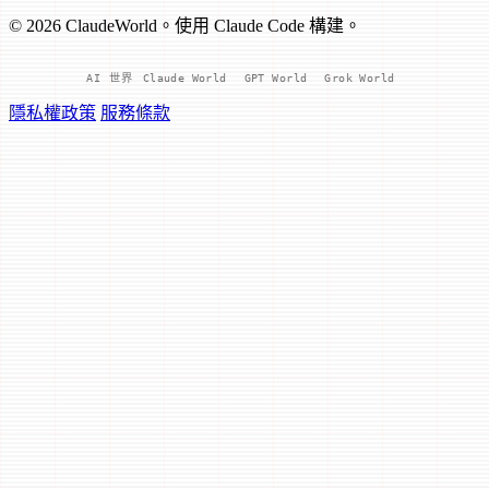
© 2026 ClaudeWorld。使用 Claude Code 構建。
AI 世界
Claude World
GPT World
Grok World
隱私權政策
服務條款