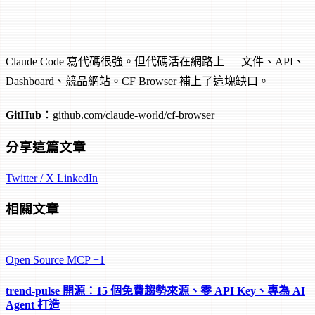
Claude Code 寫代碼很強。但代碼活在網路上 — 文件、API、
Dashboard、競品網站。CF Browser 補上了這塊缺口。
GitHub
：
github.com/claude-world/cf-browser
分享這篇文章
Twitter / X
LinkedIn
相關文章
Open Source
MCP
+1
trend-pulse 開源：15 個免費趨勢來源、零 API Key、專為 AI
Agent 打造