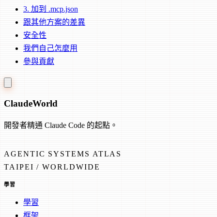
3. 加到 .mcp.json
跟其他方案的差異
安全性
我們自己怎麼用
參與貢獻
Claude
World
開發者精通 Claude Code 的起點。
AGENTIC SYSTEMS ATLAS
TAIPEI / WORLDWIDE
學習
學習
框架