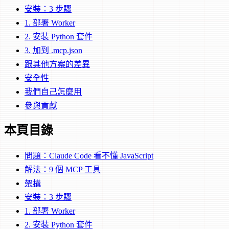
安裝：3 步驟
1. 部署 Worker
2. 安裝 Python 套件
3. 加到 .mcp.json
跟其他方案的差異
安全性
我們自己怎麼用
參與貢獻
本頁目錄
問題：Claude Code 看不懂 JavaScript
解法：9 個 MCP 工具
架構
安裝：3 步驟
1. 部署 Worker
2. 安裝 Python 套件