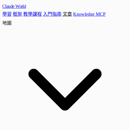
Claude
World
學習
框架
教學課程
入門指南
文章
Knowledge MCP
地圖