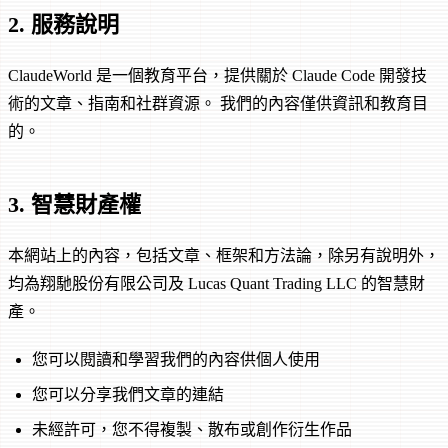
2. 服務說明
ClaudeWorld 是一個教育平台，提供關於 Claude Code 開發技
術的文章、指南和社群資源。 我們的內容僅供資訊和教育目
的。
3. 智慧財產權
本網站上的內容，包括文章、框架和方法論，除另有說明外，
均為翔馳股份有限公司及 Lucas Quant Trading LLC 的智慧財
產。
您可以閱讀和學習我們的內容供個人使用
您可以分享我們文章的連結
未經許可，您不得複製、散布或創作衍生作品