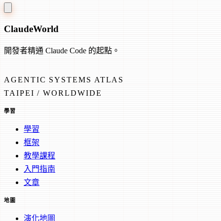
Claude
World
開發者精通 Claude Code 的起點。
AGENTIC SYSTEMS ATLAS
TAIPEI / WORLDWIDE
學習
學習
框架
教學課程
入門指南
文章
地圖
演化地圖