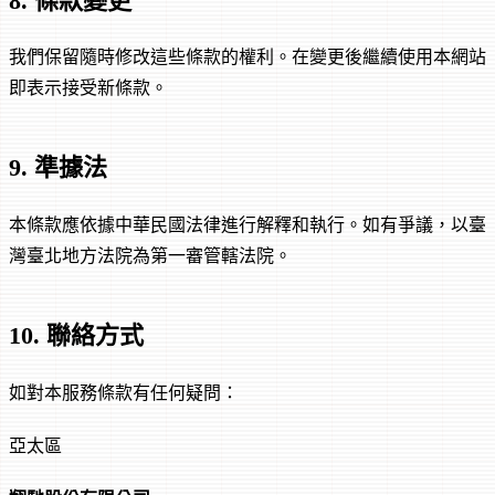
8. 條款變更
我們保留隨時修改這些條款的權利。在變更後繼續使用本網站
即表示接受新條款。
9. 準據法
本條款應依據中華民國法律進行解釋和執行。如有爭議，以臺
灣臺北地方法院為第一審管轄法院。
10. 聯絡方式
如對本服務條款有任何疑問：
亞太區