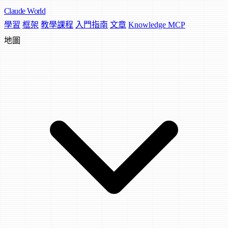
Claude
World
學習
框架
教學課程
入門指南
文章
Knowledge MCP
地圖