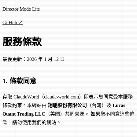
Director Mode Lite
GitHub ↗
服務條款
最後更新：2026 年 1 月 12 日
1. 條款同意
存取 ClaudeWorld（claude-world.com）即表示您同意受本服務
條款約束。本網站由
翔馳股份有限公司
（台灣）及
Lucas
Quant Trading LLC
（美國）共同營運。 如果您不同意這些條
款，請勿使用我們的網站。