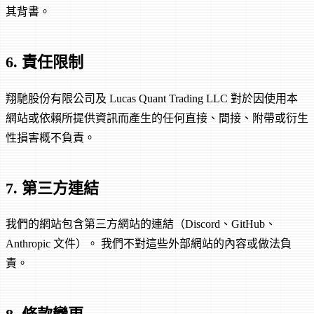
其背書。
6. 責任限制
翔馳股份有限公司及 Lucas Quant Trading LLC 對於因使用本
網站或依賴所提供資訊而產生的任何直接、間接、附帶或衍生
性損害概不負責。
7. 第三方連結
我們的網站包含第三方網站的連結（Discord、GitHub、
Anthropic 文件）。 我們不對這些外部網站的內容或做法負
責。