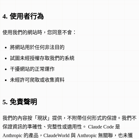
4. 使用者行為
使用我們的網站時，您同意不會：
將網站用於任何非法目的
試圖未經授權存取我們的系統
干擾網站的正常運作
未經許可爬取或收集資料
5. 免責聲明
我們的內容按「現狀」提供，不附帶任何形式的保證。我們不
保證資訊的準確性、完整性或適用性。 Claude Code 是
Anthropic 的產品，ClaudeWorld 與 Anthropic 無關聯，也未獲