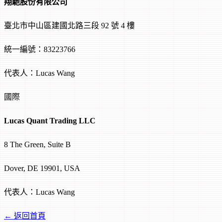
翔馳股份有限公司
臺北市中山區建國北路三段 92 號 4 樓
統一編號：83223766
代表人：Lucas Wang
國際
Lucas Quant Trading LLC
8 The Green, Suite B
Dover, DE 19901, USA
代表人：Lucas Wang
← 返回首頁