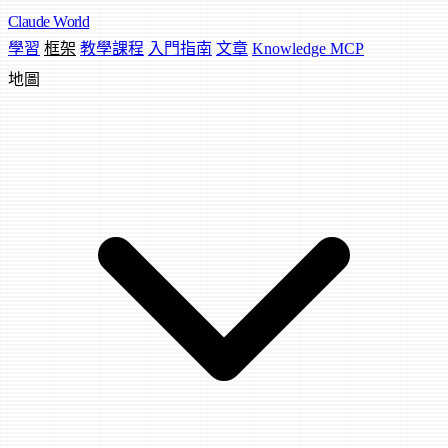
Claude
World
學習
框架
教學課程
入門指南
文章
Knowledge MCP
地圖