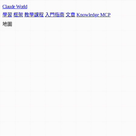
Claude
World
學習
框架
教學課程
入門指南
文章
Knowledge MCP
地圖