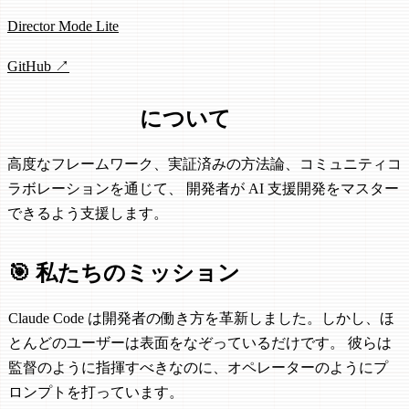
Director Mode Lite
GitHub ↗
ClaudeWorld
について
高度なフレームワーク、実証済みの方法論、コミュニティコ
ラボレーションを通じて、 開発者が AI 支援開発をマスター
できるよう支援します。
🎯
私たちのミッション
Claude Code は開発者の働き方を革新しました。しかし、ほ
とんどのユーザーは表面をなぞっているだけです。 彼らは
監督のように指揮すべきなのに、オペレーターのようにプ
ロンプトを打っています。