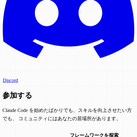
Discord
参加する
Claude Code を始めたばかりでも、スキルを向上させたい方
でも、 コミュニティにはあなたの居場所があります。
コミュニティに参加
フレームワークを探索