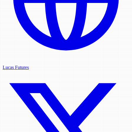
Lucas Futures