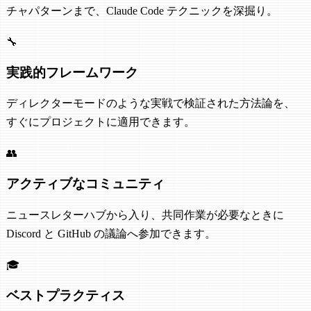
チャパターンまで、Claude Code テクニックを深掘り。
🔧
実践的フレームワーク
ディレクターモードのような実戦で検証された方法論を、
すぐにプロジェクトに適用できます。
👥
アクティブなコミュニティ
ニュースレターハブから入り、共同作業が必要なときに
Discord と GitHub の議論へ参加できます。
🎓
ベストプラクティス