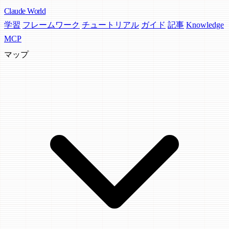
Claude
World
学習
フレームワーク
チュートリアル
ガイド
記事
Knowledge
MCP
マップ