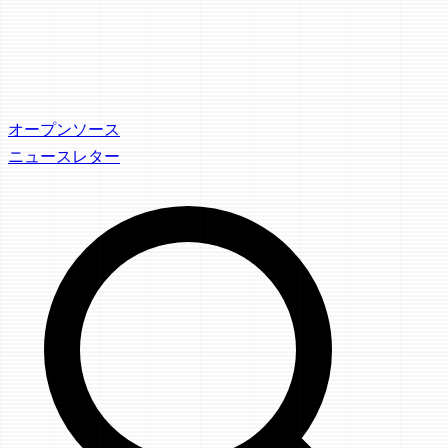
オープンソース
ニュースレター