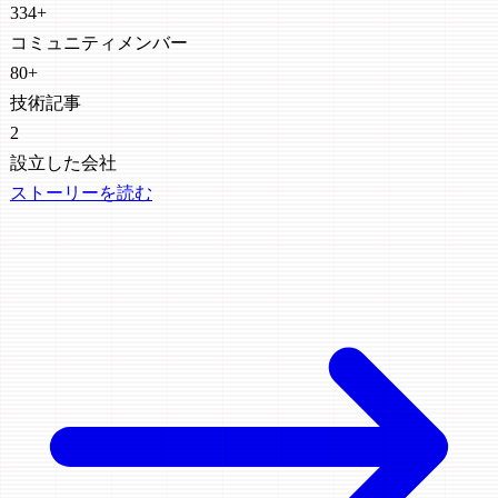
334+
コミュニティメンバー
80+
技術記事
2
設立した会社
ストーリーを読む