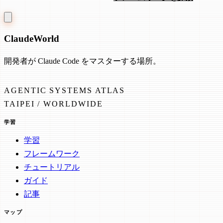
Claude
World
開発者が Claude Code をマスターする場所。
AGENTIC SYSTEMS ATLAS
TAIPEI / WORLDWIDE
学習
学習
フレームワーク
チュートリアル
ガイド
記事
マップ