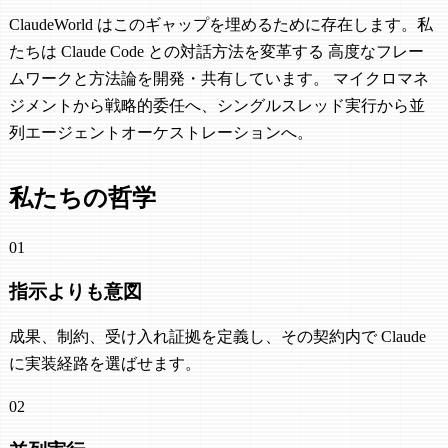
ClaudeWorld はこのギャップを埋めるために存在します。私
たちは Claude Code との対話方法を変革する 高度なフレー
ムワークと方法論を開発・共有しています。 マイクロマネ
ジメントから戦略的委任へ、シングルスレッド実行から並
列エージェントオーケストレーションへ。
私たちの哲学
01
指示よりも意図
成果、制約、受け入れ証拠を定義し、その契約内で Claude
に実装経路を選ばせます。
02