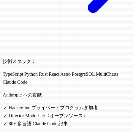
技術スタック：
TypeScript
Python
Rust
React
Astro
PostgreSQL
MultiCharts
Claude Code
Anthropic への貢献
✓
HackerOne プライベートプログラム参加者
✓
Director Mode Lite（オープンソース）
✓
80+ 多言語 Claude Code 記事