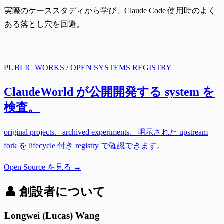
実際のケーススタディから学び、Claude Code 使用時のよく
ある落とし穴を回避。
PUBLIC WORKS / OPEN SYSTEMS REGISTRY
ClaudeWorld が公開開発する system を
検査。
original projects、archived experiments、明示された upstream
fork を lifecycle 付き registry で確認できます。
Open Source を見る →
👤
創設者について
Longwei (Lucas) Wang