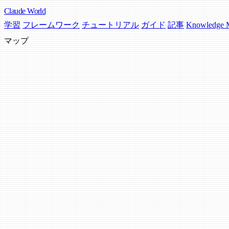
Claude
World
学習
フレームワーク
チュートリアル
ガイド
記事
Knowledge
マップ