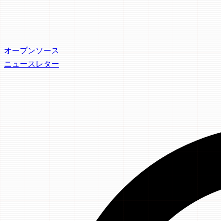
オープンソース
ニュースレター