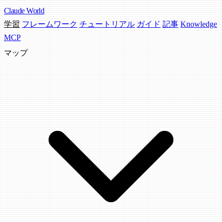
Claude
World
学習
フレームワーク
チュートリアル
ガイド
記事
Knowledge
MCP
マップ