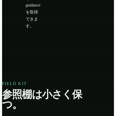
guidance
を取得
できま
す。
FIELD KIT
参照棚は小さく保
つ。