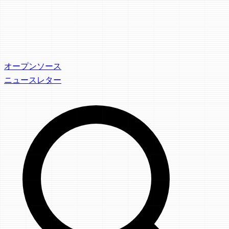
オープンソース
ニュースレター