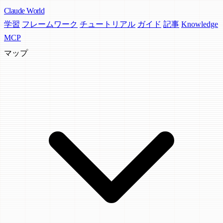
Claude
World
学習
フレームワーク
チュートリアル
ガイド
記事
Knowledge
MCP
マップ