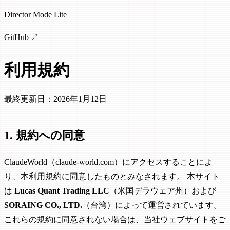
Director Mode Lite
GitHub ↗
利用規約
最終更新日：2026年1月12日
1. 規約への同意
ClaudeWorld（claude-world.com）にアクセスすることによ
り、本利用規約に同意したものとみなされます。 本サイト
は
Lucas Quant Trading LLC
（米国デラウェア州）および
SORAING CO., LTD.
（台湾）によって運営されています。
これらの規約に同意されない場合は、当社ウェブサイトをご