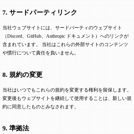
7. サードパーティリンク
当社ウェブサイトには、サードパーティのウェブサイト
（Discord、GitHub、Anthropic ドキュメント）へのリンクが
含まれています。 当社はこれらの外部サイトのコンテンツ
や慣行について責任を負いません。
8. 規約の変更
当社はいつでもこれらの規約を変更する権利を留保します。
変更後もウェブサイトを継続して使用することは、新しい規
約に同意したものとみなされます。
9. 準拠法