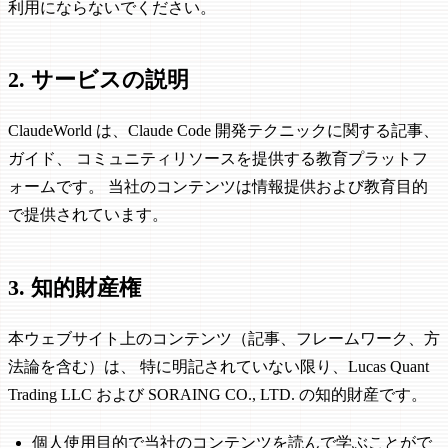
利用にならないでください。
2. サービスの説明
ClaudeWorld は、Claude Code 開発テクニックに関する記事、
ガイド、 コミュニティリソースを提供する教育プラットフ
ォームです。 当社のコンテンツは情報提供および教育目的
で提供されています。
3. 知的財産権
本ウェブサイト上のコンテンツ（記事、フレームワーク、方
法論を含む）は、 特に明記されていない限り、Lucas Quant
Trading LLC および SORAING CO., LTD. の知的財産です。
個人使用目的で当社のコンテンツを読んで学ぶことがで