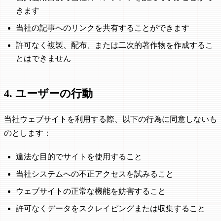
きます
当社の記事へのリンクを共有することができます
許可なく複製、配布、または二次的著作物を作成するこ
とはできません
4. ユーザーの行動
当社ウェブサイトを利用する際、以下の行為に同意しないも
のとします：
違法な目的でサイトを使用すること
当社システムへの不正アクセスを試みること
ウェブサイトの正常な機能を妨害すること
許可なくデータをスクレイピングまたは収集すること