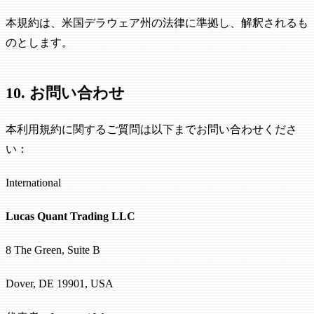
本規約は、米国デラウェア州の法律に準拠し、解釈されるも
のとします。
10. お問い合わせ
本利用規約に関するご質問は以下までお問い合わせくださ
い：
International
Lucas Quant Trading LLC
8 The Green, Suite B
Dover, DE 19901, USA