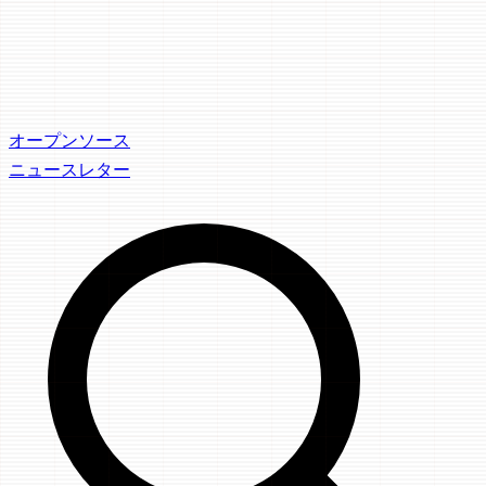
オープンソース
ニュースレター