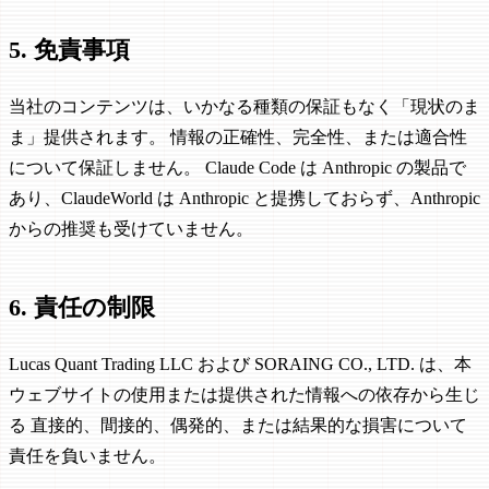
5. 免責事項
当社のコンテンツは、いかなる種類の保証もなく「現状のま
ま」提供されます。 情報の正確性、完全性、または適合性
について保証しません。 Claude Code は Anthropic の製品で
あり、ClaudeWorld は Anthropic と提携しておらず、Anthropic
からの推奨も受けていません。
6. 責任の制限
Lucas Quant Trading LLC および SORAING CO., LTD. は、本
ウェブサイトの使用または提供された情報への依存から生じ
る 直接的、間接的、偶発的、または結果的な損害について
責任を負いません。