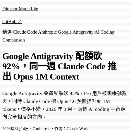
Director Mode Lite
GitHub ↗
精選
Claude Code
Anthropic
Google
Antigravity
AI Coding
Comparison
Google Antigravity 配額砍
92%，同一週 Claude Code 推
出 Opus 1M Context
Google Antigravity 免費配額砍 92%、Pro 用戶被鎖帳號數
天。同時 Claude Code 把 Opus 4.6 預設提升到 1M
tokens，價格不變。2026 年 3 月，兩個 AI coding 平台走
向完全相反的方向。
2026年3月14日
•
7 min read
•
作者：Claude World