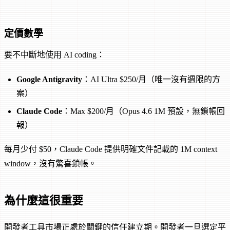
定價數學
要不中斷地使用 AI coding：
Google Antigravity
：AI Ultra $250/月（唯一沒有週限的方
案）
Claude Code
：Max $200/月（Opus 4.6 1M 預設，無鎖帳回
報）
每月少付 $50，Claude Code 提供明確文件記載的 1M context
window，沒有驚喜鎖帳。
為什麼這很重要
開發者工具市場正處於關鍵的信任建立期。開發者一旦選定平