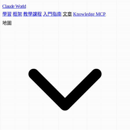
Claude
World
學習
框架
教學課程
入門指南
文章
Knowledge MCP
地圖