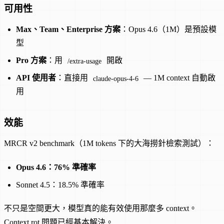
可用性
Max、Team、Enterprise 方案
：Opus 4.6（1M）是預設模
型
Pro 方案
：用
開啟
/extra-usage
API 使用者
：直接用
— 1M context 自動啟
claude-opus-4-6
用
效能
MRCR v2 benchmark（1M tokens 下的大海撈針檢索測試）：
Opus 4.6：76% 準確率
Sonnet 4.5：18.5% 準確率
不只是空間更大，模型真的能有效使用那麼多 context。
Context rot 問題已經基本解決。