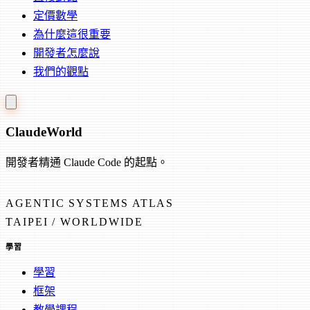
定價數學
為什麼這很重要
開發者怎麼說
我們的觀點
Claude
World
開發者精通 Claude Code 的起點。
AGENTIC SYSTEMS ATLAS
TAIPEI / WORLDWIDE
學習
學習
框架
教學課程