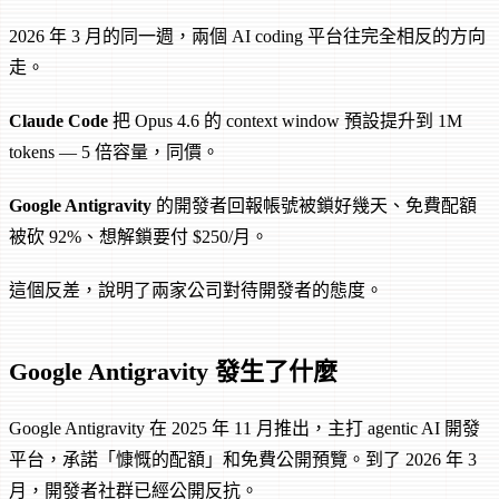
2026 年 3 月的同一週，兩個 AI coding 平台往完全相反的方向
走。
Claude Code
把 Opus 4.6 的 context window 預設提升到 1M
tokens — 5 倍容量，同價。
Google Antigravity
的開發者回報帳號被鎖好幾天、免費配額
被砍 92%、想解鎖要付 $250/月。
這個反差，說明了兩家公司對待開發者的態度。
Google Antigravity 發生了什麼
Google Antigravity 在 2025 年 11 月推出，主打 agentic AI 開發
平台，承諾「慷慨的配額」和免費公開預覽。到了 2026 年 3
月，開發者社群已經公開反抗。