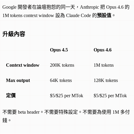
Google 開發者在論壇抱怨的同一天，Anthropic 把 Opus 4.6 的
1M tokens context window 設為 Claude Code 的
預設值
。
升級內容
Opus 4.5
Opus 4.6
Context window
200K tokens
1M tokens
Max output
64K tokens
128K tokens
定價
$5/$25 per MTok
$5/$25 per MTok
不需要 beta header。不需要特殊設定。不需要為使用 1M 多付
錢。