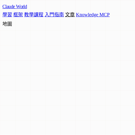
Claude
World
學習
框架
教學課程
入門指南
文章
Knowledge MCP
地圖