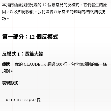
本指南涵蓋我們見過的 12 個最常見的反模式、它們發生的原
因，以及如何修復。我們還會介紹當出問題時的故障排除技
巧。
第一部分：12 個反模式
反模式 1：長篇大論
症狀：
你的 CLAUDE.md 超過 500 行，包含你想到的每一條
規則。
表現形式：
# CLAUDE.md (847 行)