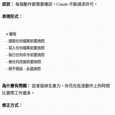
症狀：
每個動作都需要確認。Claude 不斷請求許可。
表現形式：
# 權限
-
 讀取任何檔案前要詢問
-
 寫入任何檔案前要詢問
-
 執行任何命令前要詢問
-
 做任何改變前要詢問
-
 絕不假設 - 永遠詢問
為什麼有問題：
這會毀掉生產力。你花在批准動作上的時間
比實際工作還多。
修正方式：