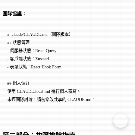
團隊協議：
# .claude/CLAUDE.md（團隊版本）
## 狀態管理
-
 伺服器狀態：React Query
-
 客戶端狀態：Zustand
-
 表單狀態：React Hook Form
## 個人偏好
使用 CLAUDE.local.md 進行個人覆寫。
未經團隊討論，請勿修改共享的 CLAUDE.md。