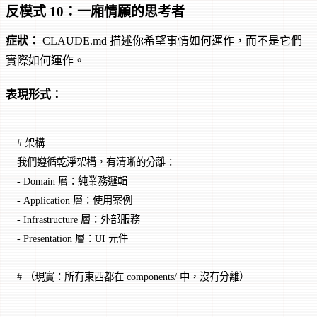
反模式 10：一廂情願的思考者
症狀：
CLAUDE.md 描述你希望事情如何運作，而不是它們
實際如何運作。
表現形式：
# 架構
我們遵循乾淨架構，有清晰的分離：
-
 Domain 層：純業務邏輯
-
 Application 層：使用案例
-
 Infrastructure 層：外部服務
-
 Presentation 層：UI 元件
# （現實：所有東西都在 components/ 中，沒有分離）