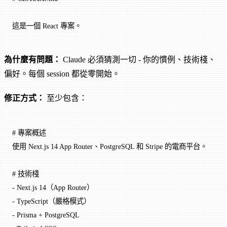
這是一個 React 專案。
為什麼有問題：
Claude 必須猜測一切 - 你的慣例、技術棧、
偏好。每個 session 都從零開始。
修正方式：
至少包含：
# 專案概述
使用 Next.js 14 App Router、PostgreSQL 和 Stripe 的電商平台。
# 技術棧
-
 Next.js 14（App Router）
-
 TypeScript（嚴格模式）
-
 Prisma + PostgreSQL