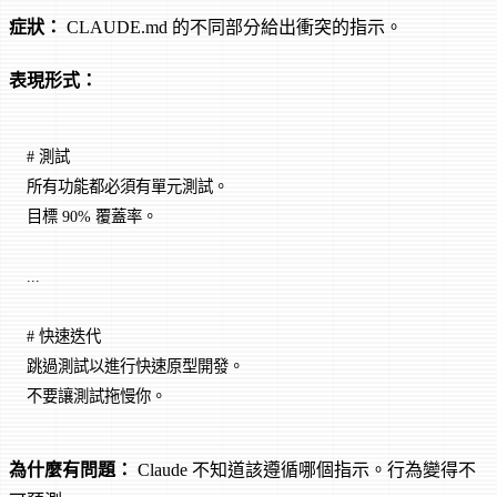
症狀：
CLAUDE.md 的不同部分給出衝突的指示。
表現形式：
# 測試
所有功能都必須有單元測試。
目標 90% 覆蓋率。
...
# 快速迭代
跳過測試以進行快速原型開發。
不要讓測試拖慢你。
為什麼有問題：
Claude 不知道該遵循哪個指示。行為變得不