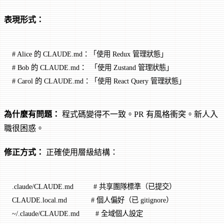
表現形式：
# Alice 的 CLAUDE.md：「使用 Redux 管理狀態」
# Bob 的 CLAUDE.md：  「使用 Zustand 管理狀態」
# Carol 的 CLAUDE.md：「使用 React Query 管理狀態」
為什麼有問題：
程式碼變得不一致。PR 有風格衝突。新人入
職很困惑。
修正方式：
正確使用層級結構：
.claude/CLAUDE.md          # 共享團隊標準（已提交）
CLAUDE.local.md            # 個人偏好（已 gitignore）
~/.claude/CLAUDE.md        # 全域個人設定