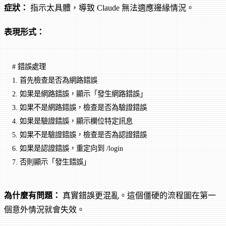
症狀：
指示太具體，導致 Claude 無法適應邊緣情況。
表現形式：
# 錯誤處理
1.
 首先檢查是否為網路錯誤
2.
 如果是網路錯誤，顯示「發生網路錯誤」
3.
 如果不是網路錯誤，檢查是否為驗證錯誤
4.
 如果是驗證錯誤，顯示欄位特定訊息
5.
 如果不是驗證錯誤，檢查是否為認證錯誤
6.
 如果是認證錯誤，重定向到 /login
7.
 否則顯示「發生錯誤」
為什麼有問題：
真實錯誤更混亂。這個僵硬的流程圖在第一
個意外情況就會失效。