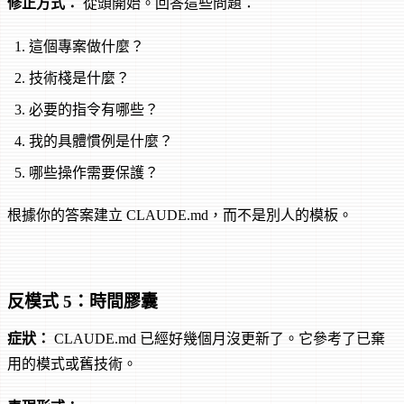
修正方式：
從頭開始。回答這些問題：
這個專案做什麼？
技術棧是什麼？
必要的指令有哪些？
我的具體慣例是什麼？
哪些操作需要保護？
根據你的答案建立 CLAUDE.md，而不是別人的模板。
反模式 5：時間膠囊
症狀：
CLAUDE.md 已經好幾個月沒更新了。它參考了已棄
用的模式或舊技術。