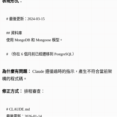
表現形式：
# 最後更新：2024-03-15
## 資料庫
使用 MongoDB 和 Mongoose 模型。
# （你在 6 個月前已經遷移到 PostgreSQL）
為什麼有問題：
Claude 遵循過時的指示，產生不符合當前架
構的程式碼。
修正方式：
排程審查：
# CLAUDE.md
最後更新：2026-01-14