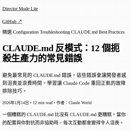
Director Mode Lite
GitHub ↗
精選
Configuration
Troubleshooting
CLAUDE.md
Best Practices
CLAUDE.md 反模式：12 個扼
殺生產力的常見錯誤
避免最常見的 CLAUDE.md 錯誤，這些錯誤會讓開發者感
到沮喪並浪費時間。學習讓 Claude Code 重回正軌的故障
排除技巧。
2026年1月14日
•
12 min read
•
作者：Claude World
一個糟糕的 CLAUDE.md 比沒有 CLAUDE.md 更糟糕。當你
的配置與你對抗而非協助時，每次互動都會變得令人沮喪。