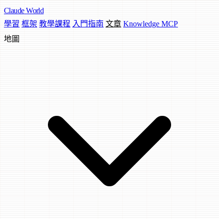
Claude
World
學習
框架
教學課程
入門指南
文章
Knowledge MCP
地圖