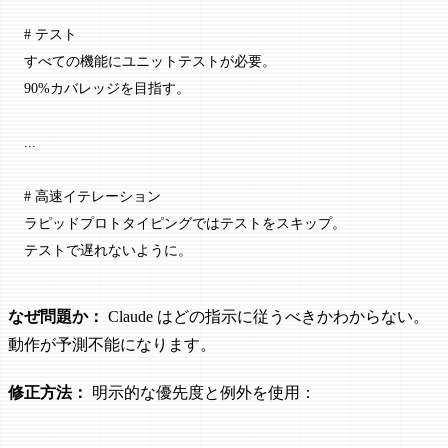
# テスト
すべての機能にユニットテストが必要。
90%カバレッジを目指す。
...
# 高速イテレーション
ラピッドプロトタイピングではテストをスキップ。
テストで遅れないように。
なぜ問題か：
Claude はどの指示に従うべきかわからない。
動作が予測不能になります。
修正方法：
明示的な優先度と例外を使用：