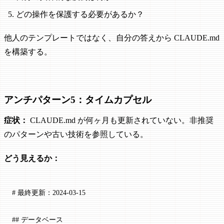
どの操作を保護する必要があるか？
他人のテンプレートではなく、自分の答えから CLAUDE.md
を構築する。
アンチパターン5：タイムカプセル
症状：
CLAUDE.md が何ヶ月も更新されていない。非推奨
のパターンや古い技術を参照している。
どう見えるか：
# 最終更新：2024-03-15
## データベース