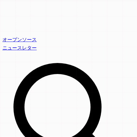
オープンソース
ニュースレター