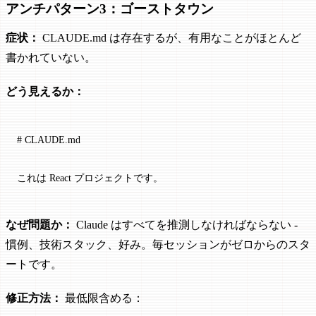
アンチパターン3：ゴーストタウン
症状：
CLAUDE.md は存在するが、有用なことがほとんど
書かれていない。
どう見えるか：
# CLAUDE.md
これは React プロジェクトです。
なぜ問題か：
Claude はすべてを推測しなければならない -
慣例、技術スタック、好み。毎セッションがゼロからのスタ
ートです。
修正方法：
最低限含める：