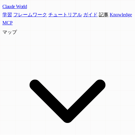
Claude
World
学習
フレームワーク
チュートリアル
ガイド
記事
Knowledge
MCP
マップ