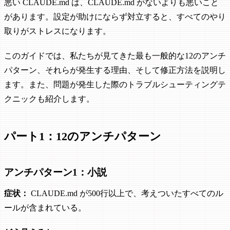
悪い CLAUDE.md は、CLAUDE.md がないよりも悪いこと
があります。設定が助けにならず対立すると、すべてのやり
取りがストレスになります。
このガイドでは、私たちが見てきた最も一般的な12のアンチ
パターン、それらが発生する理由、そして修正方法を説明し
ます。また、問題が発生した際のトラブルシューティングテ
クニックも紹介します。
パート1：12のアンチパターン
アンチパターン1：小説
症状：
CLAUDE.md が500行以上で、考えついたすべてのル
ールが含まれている。