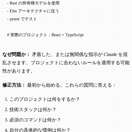
-
 Rust の所有権モデルを使用
-
 Elm アーキテクチャに従う
-
 pytest でテスト
# 実際のプロジェクト：React + TypeScript
なぜ問題か：
矛盾した、または無関係な指示が Claude を混
乱させます。プロジェクトに合わないルールを適用する可能
性があります。
修正方法：
最初から始める。これらの質問に答える：
このプロジェクトは何をするか？
技術スタックは何か？
必須のコマンドは何か？
自分の具体的な慣例は何か？