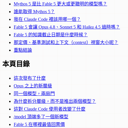
Mythos 5 是比 Fable 5 更大或更聰明的模型嗎？
誰能取得 Mythos 5？
我在 Claude Code 裡該用哪一個？
Fable 5 會讓 Opus 4.8、Sonnet 5 和 Haiku 4.5 過時嗎？
Fable 5 的知識截止日期是什麼時候？
那定價、基準測試和上下文（context）視窗大小呢？
重點結論
本頁目錄
這次發布了什麼
Opus 之上的新層級
同一個模型，兩扇門
為什麼拆分層級，而不是推出兩個模型？
這對 Claude Code 使用者改變了什麼
/model 頂端多了一個新模型
Fable 5 在哪裡最值回票價