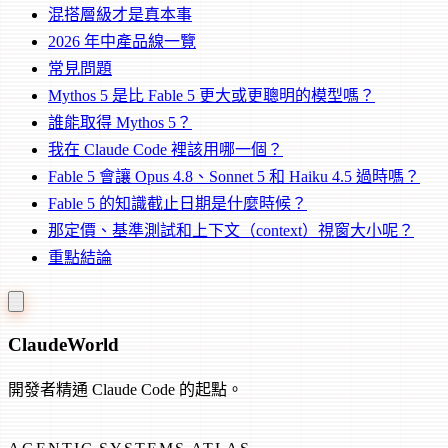
混搭層級才是真本事
2026 年中產品線一覽
常見問題
Mythos 5 是比 Fable 5 更大或更聰明的模型嗎？
誰能取得 Mythos 5？
我在 Claude Code 裡該用哪一個？
Fable 5 會讓 Opus 4.8、Sonnet 5 和 Haiku 4.5 過時嗎？
Fable 5 的知識截止日期是什麼時候？
那定價、基準測試和上下文（context）視窗大小呢？
重點結論
Claude
World
開發者精通 Claude Code 的起點。