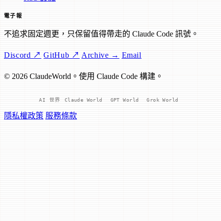
電子報
不追求固定週更，只保留值得帶走的 Claude Code 訊號。
Discord ↗
GitHub ↗
Archive →
Email
© 2026 ClaudeWorld。使用 Claude Code 構建。
AI 世界
Claude World
GPT World
Grok World
隱私權政策
服務條款