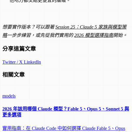
他地方都交給更便宜的層級。
想要實作版本？可以跟著
Session 25：Claude 5 家族與模型策
略
一步步練習，或先從我們實用的
2026 模型選擇指南
開始。
分享這篇文章
Twitter / X
LinkedIn
相關文章
models
2026 年該用哪個 Claude 模型？Fable 5、Opus 5、Sonnet 5 與
更多選項
實用指南：在 Claude Code 中如何選擇 Claude Fable 5、Opus