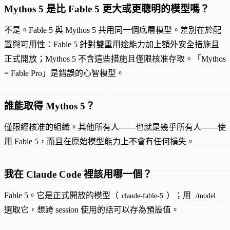
Mythos 5 是比 Fable 5 更大或更聰明的模型嗎？
不是。Fable 5 與 Mythos 5 共用同一個底層模型。差別在於配
置與可用性：Fable 5 針對雙重用途能力加上額外安全措施且
正式開放；Mythos 5 不含這些措施且僅限核准存取。「Mythos
= Fable Pro」是錯誤的心智模型。
誰能取得 Mythos 5？
僅限經核准的組織。其他所有人——也就是幾乎所有人——使
用 Fable 5，而且在原始模型能力上不會有任何損失。
我在 Claude Code 裡該用哪一個？
Fable 5。它是正式開放的模型（
）；用
claude-fable-5
/model
選取它，想跨 session 使用的話可以存為預設值。