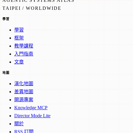
AGENTIC SYSTEMS ATLAS
TAIPEI / WORLDWIDE
學習
學習
框架
教學課程
入門指南
文章
地圖
演化地圖
差異地圖
開源專案
Knowledge MCP
Director Mode Lite
關於
RSS 訂閱