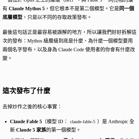
有
Claude Mythos 5
，但它根本不是第二個模型。它是
同一個
底層模型
，只是以不同的存取政策發布。
最後這句話正是最容易被誤解的地方，所以讓我們好好拆解這
次的發布：Mythos 級層級到底是什麼、為什麼一個模型要用
兩個名字發布，以及身為 Claude Code 使用者的你會有什麼改
變。
這次發布了什麼
去掉炒作之後的核心事實：
Claude Fable 5
（模型 ID：
）是 Anthropic 全
claude-fable-5
新
Claude 5 家族
的第一個模型。