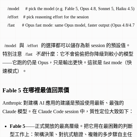
/model
     # pick the model (e.g. Fable 5, Opus 4.8, Sonnet 5, Haiku 4.5)
/effort
    # pick reasoning effort for the session
/fast
      # Opus fast mode: same Opus model, faster output (Opus 4.8/4.7)
與
的選擇都可以儲存為新 session 的預設值。
/model
/effort
特別注意
不是
什麼：它不會偷偷把你降級到較小的模型
/fast
——它跑的仍是 Opus，只是輸出更快。這就是 fast mode（快
速模式）。
Fable 5 在哪裡最值回票價
Anthropic 對建構 AI 應用的建議是預設使用最新、最強的
Claude 模型。在 Claude Code session 中，質性定位大致如下：
Fable 5
——正式開放的最高層級。把它用在最困難的判斷
型工作上：架構決策、對抗式驗證、複雜的多步驟自主任