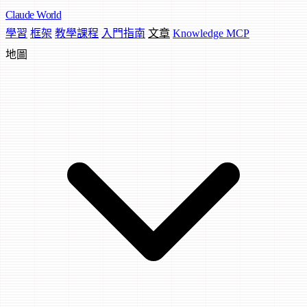
Claude
World
學習
框架
教學課程
入門指南
文章
Knowledge MCP
地圖