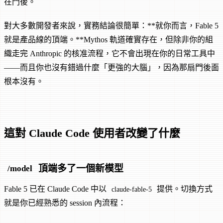
在門後。
對大多數開發者來說，實務結論很簡單：**就你而言，Fable 5
就是產品線的頂端。**Mythos 軌道確實存在，但除非你的組
織走完 Anthropic 的核准流程，它不會出現在你的日常工具中
——而且你也沒有錯過什麼「更強的大腦」，因為那扇門後面
根本沒有。
這對 Claude Code 使用者改變了什麼
頂端多了一個新模型
/model
Fable 5 已在 Claude Code 中以
提供。切換方式
claude-fable-5
就是你已經熟悉的 session 內流程：