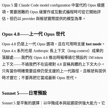
Opus 5 是 Claude Code model configuration 中當代的 Opus 級選
項。需要困難的 Opus 級實作或互動式編程時可從它開始評
估，但仍以 provider 與帳號實際提供的模型為準。
Opus 4.8——上一代 Opus 世代
Opus 4.8 仍是上一代 Opus 選項，且在可用時支援
fast mode
。
Opus 4.x 系列也是 Anthropic 長上下文（long-context）成果的
落腳處——我們在 Opus 4.6 推出時報導過它預設的 1M token
上下文——不過我們不在這裡對 4.8 宣稱具體的上下文大小。
只有當你明確需要這條仍受支援的上一代路徑，且帳號有提供
時才選它；不要再把它當成最新 Opus 世代。
Sonnet 5——日常預設
Sonnet 5 是平衡的選擇：以中階成本與延遲提供強大能力。它