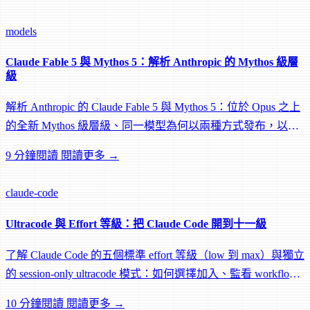
models
Claude Fable 5 與 Mythos 5：解析 Anthropic 的 Mythos 級層
級
解析 Anthropic 的 Claude Fable 5 與 Mythos 5：位於 Opus 之上
的全新 Mythos 級層級、同一模型為何以兩種方式發布，以及
對 Claude Code 的意義。
9 分鐘閱讀
閱讀更多 →
claude-code
Ultracode 與 Effort 等級：把 Claude Code 開到十一級
了解 Claude Code 的五個標準 effort 等級（low 到 max）與獨立
的 session-only ultracode 模式：如何選擇加入、監看 workflow
成本，以及何時該火力全開。
10 分鐘閱讀
閱讀更多 →