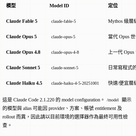
模型
Model ID
定位
Claude Fable 5
Mythos 
claude-fable-5
Claude Opus 5
當代 Opus 
claude-opus-5
Claude Opus 4.8
上一代 Opus
claude-opus-4-8
Claude Sonnet 5
日常寫程式
claude-sonnet-5
Claude Haiku 4.5
快速/便宜層級
claude-haiku-4-5-20251001
這是 Claude Code 2.1.220 的 model configuration。
顯示
/model
的模型與 alias 可能因 provider、方案、帳號 entitlement 及
rollout 而異，因此請以目前環境的選擇器作為最終可用性檢
查。