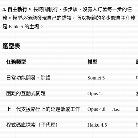
4. 自主執行。
長時間執行、多步驟、沒有人盯著每一步的任
務。模型必須能發現自己的錯誤，所以複雜的多步驟自主任務
是 Fable 5 的主場。
選型表
任務類型
模型
日常功能開發、除錯
Sonnet 5
困難的互動式問題
Opus 5
上一代支援路徑上的延遲敏感工作
Opus 4.8 +
/fast
程式碼庫探索（子代理）
Haiku 4.5