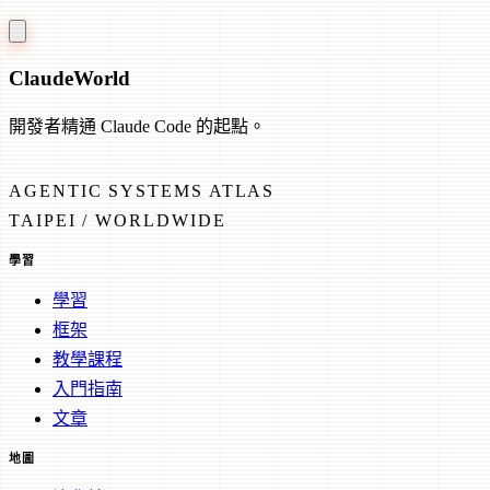
Claude
World
開發者精通 Claude Code 的起點。
AGENTIC SYSTEMS ATLAS
TAIPEI / WORLDWIDE
學習
學習
框架
教學課程
入門指南
文章
地圖