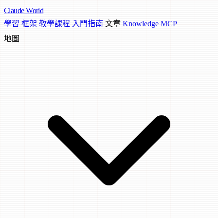
Claude
World
學習
框架
教學課程
入門指南
文章
Knowledge MCP
地圖