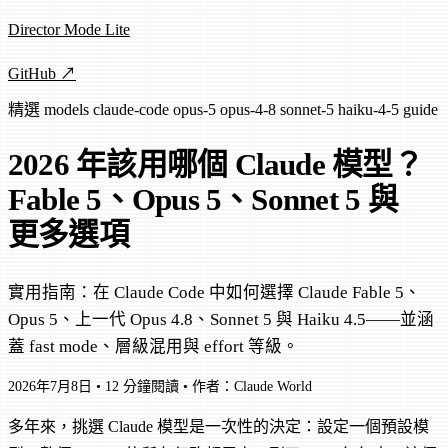
Director Mode Lite
GitHub ↗
精選
models
claude-code
opus-5
opus-4-8
sonnet-5
haiku-4-5
guide
2026 年該用哪個 Claude 模型？
Fable 5、Opus 5、Sonnet 5 與
更多選項
實用指南：在 Claude Code 中如何選擇 Claude Fable 5、
Opus 5、上一代 Opus 4.8、Sonnet 5 與 Haiku 4.5——並涵
蓋 fast mode、層級混用與 effort 等級。
2026年7月8日
•
12 分鐘閱讀
•
作者：Claude World
多年來，挑選 Claude 模型是一次性的決定：設定一個預設模