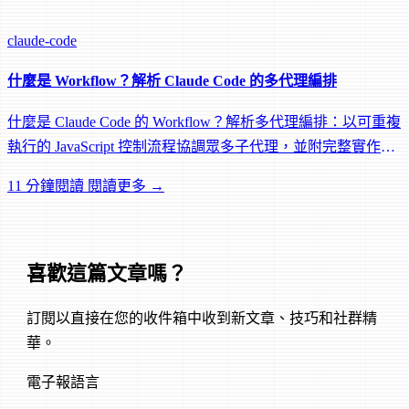
claude-code
什麼是 Workflow？解析 Claude Code 的多代理編排
什麼是 Claude Code 的 Workflow？解析多代理編排：以可重複
執行的 JavaScript 控制流程協調眾多子代理，並附完整實作範
例。
11 分鐘閱讀
閱讀更多 →
喜歡這篇文章嗎？
訂閱以直接在您的收件箱中收到新文章、技巧和社群精
華。
電子報語言