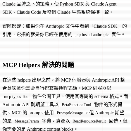
Claude 品牌之下的策略，使 Python SDK 與 Claude Agent
SDK、Claude Code 及整個 Claude 生態系統保持一致。
實際影響：如果你在 Anthropic 文件中看到「Claude SDK」的
引用，它指的就是你已經在使用的
套件。
pip install anthropic
MCP Helpers 解決的問題
在這些 helpers 出現之前，將 MCP 伺服器與 Anthropic API 整
合意味著你需要自行撰寫轉換程式碼。MCP 伺服器以
物件公開工具，使用其專屬的 schema 格式。而
mcp.types.Tool
Anthropic API 則期望工具以
物件的形式提
BetaFunctionTool
供。MCP 的 prompts 使用
，但 Anthropic 期望
PromptMessage
的是
字典。資源以
回傳，但
MessageParam
ReadResourceResult
你需要的是 Anthropic content blocks。