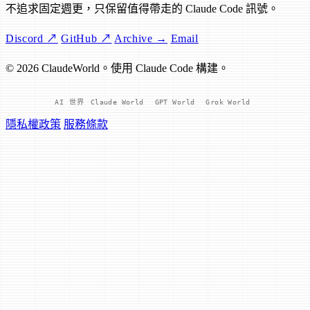
不追求固定週更，只保留值得帶走的 Claude Code 訊號。
Discord ↗
GitHub ↗
Archive →
Email
© 2026 ClaudeWorld。使用 Claude Code 構建。
AI 世界
Claude World
GPT World
Grok World
隱私權政策
服務條款