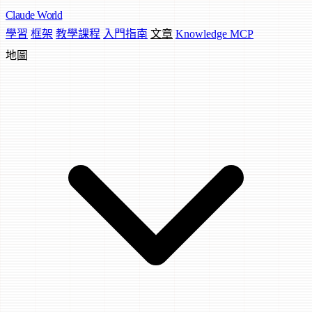
Claude
World
學習
框架
教學課程
入門指南
文章
Knowledge MCP
地圖