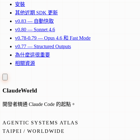
安裝
其他近期 SDK 更新
v0.83 — 自動快取
v0.80 — Sonnet 4.6
v0.78-0.79 — Opus 4.6 和 Fast Mode
v0.77 — Structured Outputs
為什麼這很重要
相關資源
Claude
World
開發者精通 Claude Code 的起點。
AGENTIC SYSTEMS ATLAS
TAIPEI / WORLDWIDE