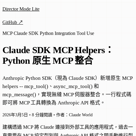
Director Mode Lite
GitHub ↗
MCP
Claude SDK
Python
Integration
Tool Use
Claude SDK MCP Helpers：
Python 原生 MCP 整合
Anthropic Python SDK（現為 Claude SDK）新增原生 MCP
helpers -- mcp_tool()、async_mcp_tool() 和
mcp_message()，實現無縫 MCP 伺服器整合。一行程式碼
即可將 MCP 工具轉換為 Anthropic API 格式。
2026年3月5日
•
8 分鐘閱讀
•
作者：Claude World
建構透過 MCP 將 Claude 連接到外部工具的應用程式，過去一
直需要在 MCP 協定型別與 Anthropic API 格式之間手動進行型