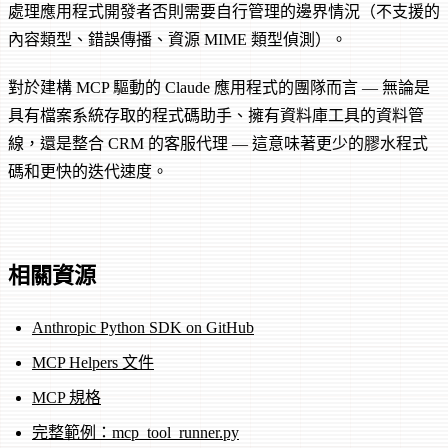
處理應用程式開發者否則需要自行管理的邊界情況（不支援的
內容類型、錯誤傳播、資源 MIME 類型偵測）。
對於建構 MCP 驅動的 Claude 應用程式的團隊而言 — 無論是
具有檔案系統存取的程式碼助手、擁有資料庫工具的資料管
線，還是整合 CRM 的客服代理 — 這意味著更少的膠水程式
碼和更快的迭代速度。
相關資源
Anthropic Python SDK on GitHub
MCP Helpers 文件
MCP 規格
完整範例：mcp_tool_runner.py