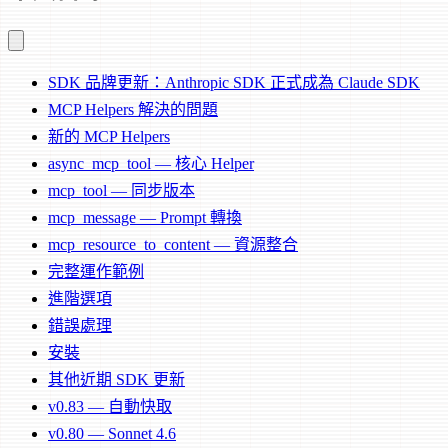
SDK 品牌更新：Anthropic SDK 正式成為 Claude SDK
MCP Helpers 解決的問題
新的 MCP Helpers
async_mcp_tool — 核心 Helper
mcp_tool — 同步版本
mcp_message — Prompt 轉換
mcp_resource_to_content — 資源整合
完整運作範例
進階選項
錯誤處理
安裝
其他近期 SDK 更新
v0.83 — 自動快取
v0.80 — Sonnet 4.6