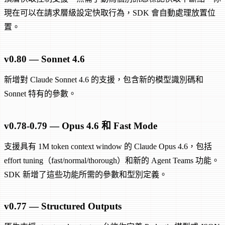
現在可以在請求層級設定快取行為，SDK 會自動處理放置位
置。
v0.80 — Sonnet 4.6
新增對 Claude Sonnet 4.6 的支援，包含新的模型識別碼和
Sonnet 特有的參數。
v0.78-0.79 — Opus 4.6 和 Fast Mode
支援具有 1M token context window 的 Claude Opus 4.6，包括
effort tuning（fast/normal/thorough）和新的 Agent Teams 功能。
SDK 新增了這些功能所需的參數和型別定義。
v0.77 — Structured Outputs