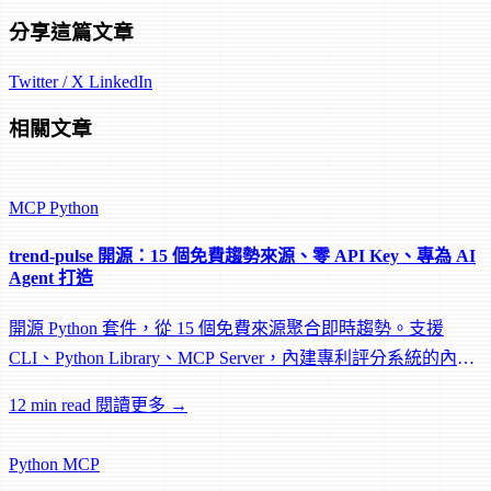
分享這篇文章
Twitter / X
LinkedIn
相關文章
MCP
Python
trend-pulse 開源：15 個免費趨勢來源、零 API Key、專為 AI
Agent 打造
開源 Python 套件，從 15 個免費來源聚合即時趨勢。支援
CLI、Python Library、MCP Server，內建專利評分系統的內容
創作指南。
12 min read
閱讀更多 →
Python
MCP