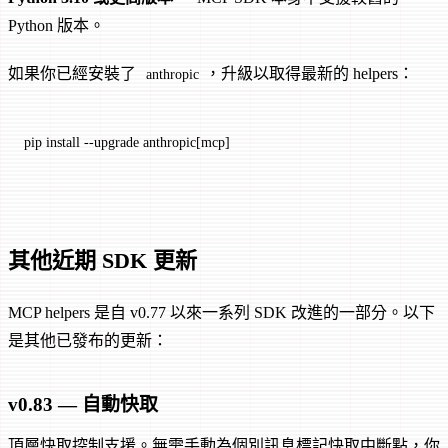
Python 版本。
如果你已經安裝了
，升級以取得最新的 helpers：
anthropic
pip
 install
 --upgrade
 anthropic[mcp]
其他近期 SDK 更新
MCP helpers 是自 v0.77 以來一系列 SDK 改進的一部分。以下
是其他已發布的更新：
v0.83 — 自動快取
頂層快取控制支援。無需手動為個別訊息標記快取中斷點，你