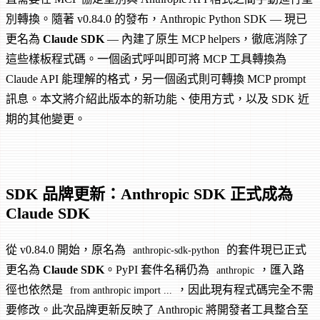
別轉換。隨著 v0.84.0 的發布，Anthropic Python SDK — 現已
更名為
Claude SDK
— 內建了原生 MCP helpers，徹底消除了
這些樣板程式碼。一個函式呼叫即可將 MCP 工具轉換為
Claude API 能理解的格式，另一個函式則可轉換 MCP prompt
訊息。本文將介紹此版本的新功能、使用方式，以及 SDK 近
期的其他變更。
SDK 品牌更新：Anthropic SDK 正式成為
Claude SDK
從 v0.84.0 開始，原名為
的套件現已正式
anthropic-sdk-python
更名為
Claude SDK
。PyPI 套件名稱仍為
，匯入路
anthropic
徑也依然是
，因此現有程式碼完全不需
from anthropic import ...
要修改。此次品牌更新反映了 Anthropic 將開發者工具整合至