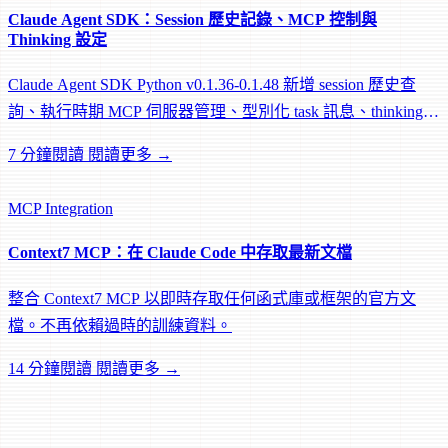
Claude Agent SDK：Session 歷史記錄、MCP 控制與
Thinking 設定
Claude Agent SDK Python v0.1.36-0.1.48 新增 session 歷史查
詢、執行時期 MCP 伺服器管理、型別化 task 訊息、thinking
設定與 effort 控制。
7 分鐘閱讀
閱讀更多 →
MCP
Integration
Context7 MCP：在 Claude Code 中存取最新文檔
整合 Context7 MCP 以即時存取任何函式庫或框架的官方文
檔。不再依賴過時的訓練資料。
14 分鐘閱讀
閱讀更多 →