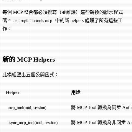
每個 MCP 整合都必須撰寫（並維護）這些轉換的膠水程式
碼。
中的新 helpers 處理了所有這些工
anthropic.lib.tools.mcp
作。
新的 MCP Helpers
此模組匯出五個公開函式：
Helper
用途
將 MCP Tool 轉換為同步 Anthrop
mcp_tool(tool, session)
將 MCP Tool 轉換為非同步 Anthr
async_mcp_tool(tool, session)