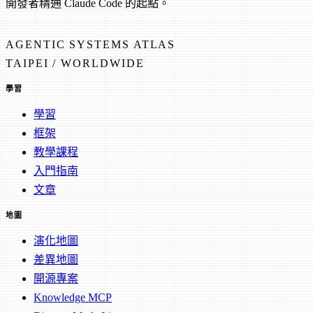
開發者精通 Claude Code 的起點。
AGENTIC SYSTEMS ATLAS
TAIPEI / WORLDWIDE
學習
學習
框架
教學課程
入門指南
文章
地圖
演化地圖
差異地圖
開源專案
Knowledge MCP