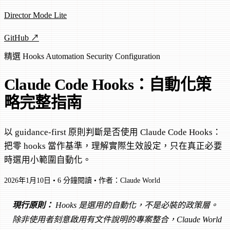
Director Mode Lite
GitHub ↗
精選
Hooks
Automation
Security
Configuration
Claude Code Hooks：自動化策
略完整指南
以 guidance-first 原則判斷是否使用 Claude Code Hooks：
把零 hooks 當作基準，理解實際生效設定，只在真正必要
時選用小範圍自動化。
2026年1月10日
•
6 分鐘閱讀
•
作者：Claude World
現行原則：
Hooks 是選用的自動化，不是必裝的政策層。
除非使用者刻意啟用有文件說明的專案整合，Claude World