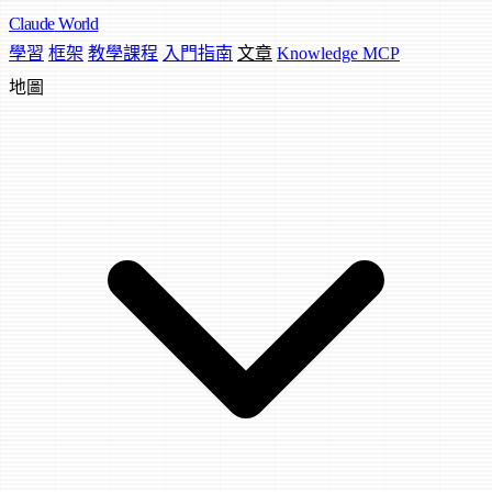
Claude
World
學習
框架
教學課程
入門指南
文章
Knowledge MCP
地圖