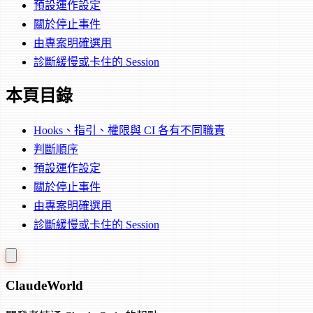
預設運作設定
關於停止事件
由專案明確選用
診斷緩慢或卡住的 Session
本頁目錄
Hooks、指引、權限與 CI 各有不同職責
判斷順序
預設運作設定
關於停止事件
由專案明確選用
診斷緩慢或卡住的 Session
Claude
World