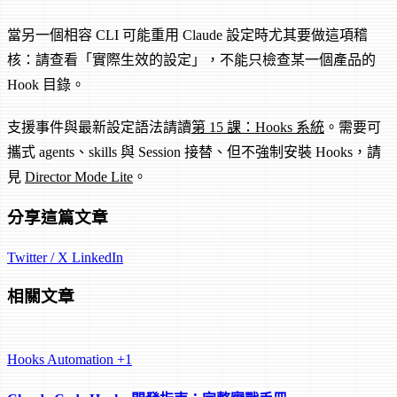
當另一個相容 CLI 可能重用 Claude 設定時尤其要做這項稽
核：請查看「實際生效的設定」，不能只檢查某一個產品的
Hook 目錄。
支援事件與最新設定語法請讀
第 15 課：Hooks 系統
。需要可
攜式 agents、skills 與 Session 接替、但不強制安裝 Hooks，請
見
Director Mode Lite
。
分享這篇文章
Twitter / X
LinkedIn
相關文章
Hooks
Automation
+1