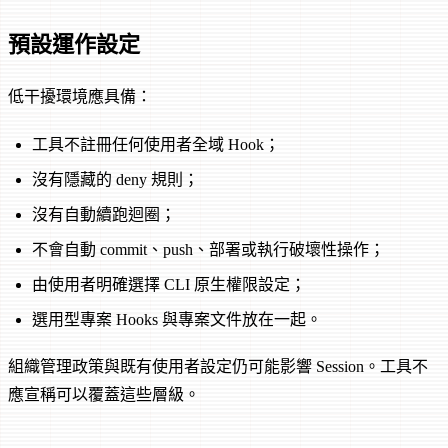
預設運作設定
低干擾環境應具備：
工具不註冊任何使用者全域 Hook；
沒有隱藏的 deny 規則；
沒有自動續跑迴圈；
不會自動 commit、push、部署或執行破壞性操作；
由使用者明確選擇 CLI 原生權限設定；
選用型專案 Hooks 與專案文件放在一起。
組織管理政策與既有使用者設定仍可能影響 Session。工具不
應宣稱可以覆蓋這些層級。