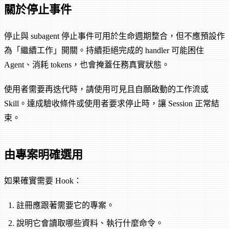
關於停止事件
停止與 subagent 停止事件可用於生命週期整合，但不應預設作
為「繼續工作」開關。持續拒絕完成的 handler 可能困住
Agent、消耗 tokens，也會掩蓋任務真實狀態。
使用者需要再迭代時，請使用可見且自願啟動的工作流或
Skill。達成驗收條件或使用者要求停止時，讓 Session 正常結
束。
由專案明確選用
如果確實需要 Hook：
註冊應跟著需要它的專案。
說明它會讀取哪些資料、執行什麼命令。