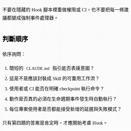
不要在隱藏的 Hook 腳本裡重做權限或 CI，也不要把每一條建
議都變成強制事件處理器。
判斷順序
依序詢問：
簡短的
指引能否表達意圖？
CLAUDE.md
這是不是應該封裝成 Skill 的可重用工作流？
使用者或 CI 能否在明確 checkpoint 執行命令？
動作是否真的必須在生命週期事件發生時自動執行？
每位專案使用者是否都能接受新增的延遲與失敗模式？
只有第四題的答案是肯定時，才應開始考慮 Hook。