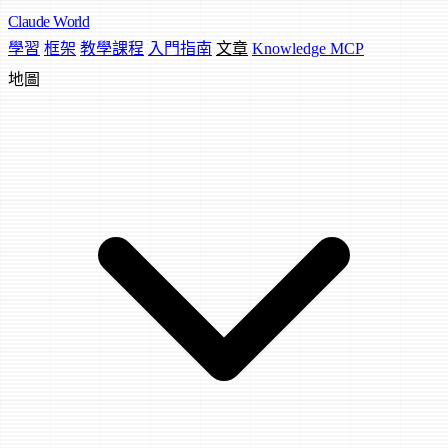
Claude
World
學習
框架
教學課程
入門指南
文章
Knowledge MCP
地圖