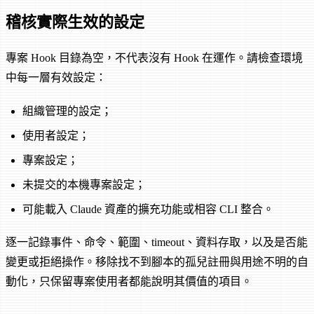
稽核實際生效的設定
專案 Hook 目錄為空，不代表沒有 Hook 在運作。請檢查環境
中每一層有效設定：
組織管理的設定；
使用者設定；
專案設定；
未提交的本機專案設定；
可能載入 Claude 資產的擴充功能或相容 CLI 整合。
逐一記錄事件、命令、範圍、timeout、資料存取，以及是否能
變更或拒絕操作。移除找不到腳本的孤兒註冊與用途不明的自
動化，只保留專案使用者都能說明其價值的項目。