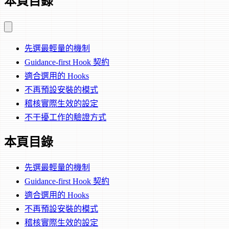
本頁目錄
先選最輕量的機制
Guidance-first Hook 契約
適合選用的 Hooks
不再預設安裝的模式
稽核實際生效的設定
不干擾工作的驗證方式
本頁目錄
先選最輕量的機制
Guidance-first Hook 契約
適合選用的 Hooks
不再預設安裝的模式
稽核實際生效的設定