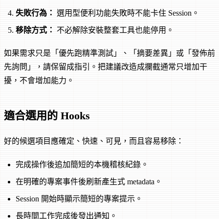
失敗行為：
選用型便利功能失敗時不能卡住 Session。
移除方式：
不必解除安裝整套工具也能停用。
如果需求只是「優先跑精準測試」、「摘要差異」或「發佈前
先詢問」，請保留成指引。把建議改造成攔截通常只增加干
擾，不會增加能力。
適合選用的 Hooks
好的候選項目應確定、快速、可見，而且容易移除：
完成操作後追加簡短的本機稽核紀錄。
在明確的專案事件後刷新產生式 metadata。
Session 開始時顯示簡短的專案提示。
長時間工作完成後發出通知。