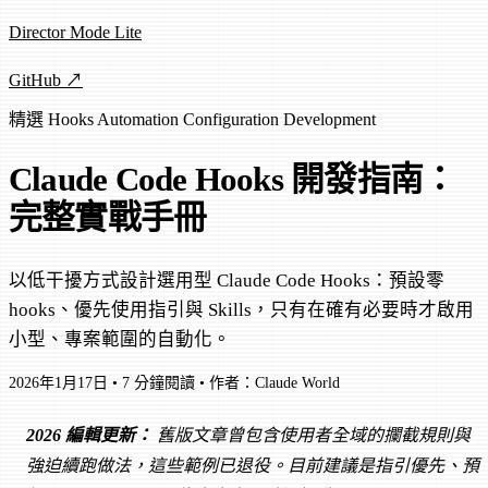
Director Mode Lite
GitHub ↗
精選
Hooks
Automation
Configuration
Development
Claude Code Hooks 開發指南：
完整實戰手冊
以低干擾方式設計選用型 Claude Code Hooks：預設零
hooks、優先使用指引與 Skills，只有在確有必要時才啟用
小型、專案範圍的自動化。
2026年1月17日
•
7 分鐘閱讀
•
作者：Claude World
2026 編輯更新：
舊版文章曾包含使用者全域的攔截規則與
強迫續跑做法，這些範例已退役。目前建議是指引優先、預