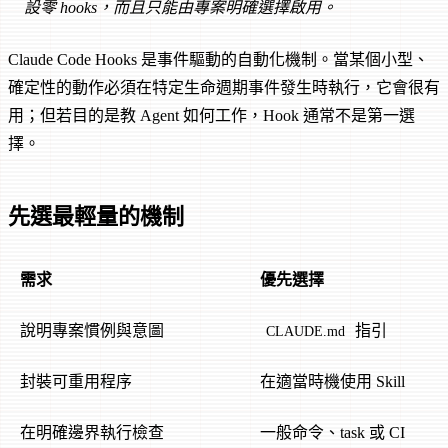
設零 hooks，而且只能由專案明確選擇啟用。
Claude Code Hooks 是事件驅動的自動化機制。當某個小型、
確定性的動作必須在特定生命週期事件發生時執行，它會很有
用；但若目的是教 Agent 如何工作，Hook 通常不是第一選
擇。
先選最輕量的機制
需求
優先選擇
說明專案慣例與意圖
指引
CLAUDE.md
封裝可重用程序
在適當時機使用 Skill
在明確邊界執行檢查
一般命令、task 或 CI