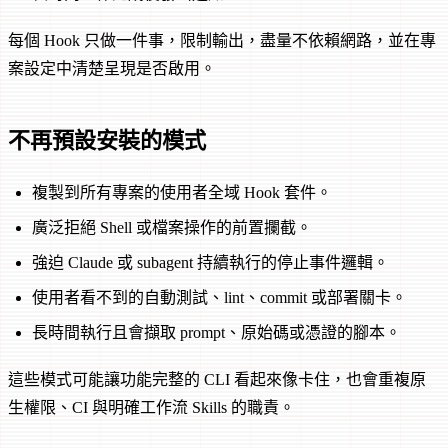
每個 Hook 只做一件事，限制輸出，盡量不依賴網路，並在專
案設定中清楚呈現是否啟用。
不再預設安裝的模式
複製到所有專案的使用者全域 Hook 套件。
廣泛拒絕 Shell 或檔案操作的前置攔截。
強迫 Claude 或 subagent 持續執行的停止事件邏輯。
使用者看不到的自動測試、lint、commit 或部署關卡。
長時間執行且會擷取 prompt、原始碼或憑證的腳本。
這些模式可能讓功能完整的 CLI 看起來像卡住，也會重複原
生權限、CI 與明確工作流 Skills 的職責。