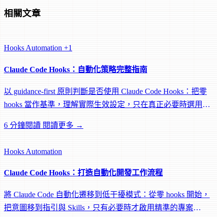
相關文章
Hooks
Automation
+1
Claude Code Hooks：自動化策略完整指南
以 guidance-first 原則判斷是否使用 Claude Code Hooks：把零
hooks 當作基準，理解實際生效設定，只在真正必要時選用小
範圍自動化。
6 分鐘閱讀
閱讀更多 →
Hooks
Automation
Claude Code Hooks：打造自動化開發工作流程
將 Claude Code 自動化遷移到低干擾模式：從零 hooks 開始，
把意圖移到指引與 Skills，只有必要時才啟用精準的專案