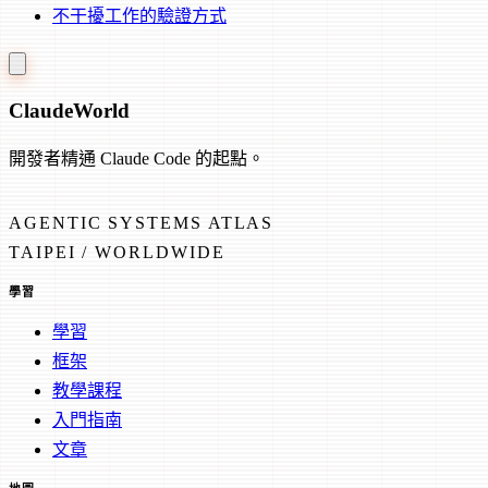
不干擾工作的驗證方式
Claude
World
開發者精通 Claude Code 的起點。
AGENTIC SYSTEMS ATLAS
TAIPEI / WORLDWIDE
學習
學習
框架
教學課程
入門指南
文章