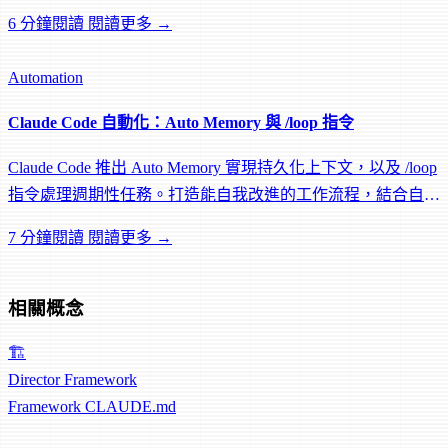
Hook。
6 分鐘閱讀
閱讀更多 →
Automation
Claude Code 自動化：Auto Memory 與 /loop 指令
Claude Code 推出 Auto Memory 實現持久化上下文，以及 /loop
指令處理週期性任務。打造能自我改進的工作流程，結合自動
知識保留與排程自動化。
7 分鐘閱讀
閱讀更多 →
相關概念
🏗️
Director Framework
Framework
CLAUDE.md