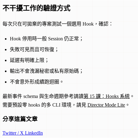
不干擾工作的驗證方式
每次只在可拋棄的專案測試一個選用 Hook，確認：
Hook 停用時一般 Session 仍正常；
失敗可見而且可恢復；
延遲有明確上限；
輸出不會洩漏秘密或私有原始碼；
不會意外形成續跑迴圈。
最新事件 schema 與生命週期參考請讀
第 15 課：Hooks 系統
。
需要預設零 hooks 的多 CLI 環境，請見
Director Mode Lite
。
分享這篇文章
Twitter / X
LinkedIn