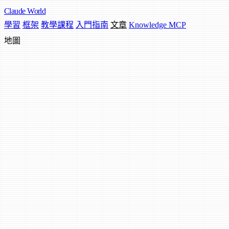
Claude
World
學習
框架
教學課程
入門指南
文章
Knowledge MCP
地圖