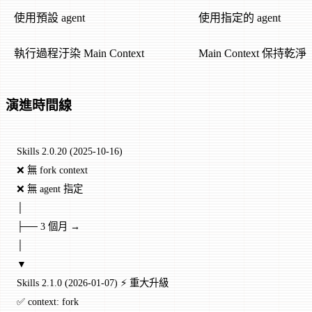
使用預設 agent
使用指定的 agent
執行過程汙染 Main Context
Main Context 保持乾淨
演進時間線
Skills 2.0.20 (2025-10-16)
❌ 無 fork context
❌ 無 agent 指定
│
├── 3 個月 →
│
▼
Skills 2.1.0 (2026-01-07) ⚡ 重大升級
✅ context: fork