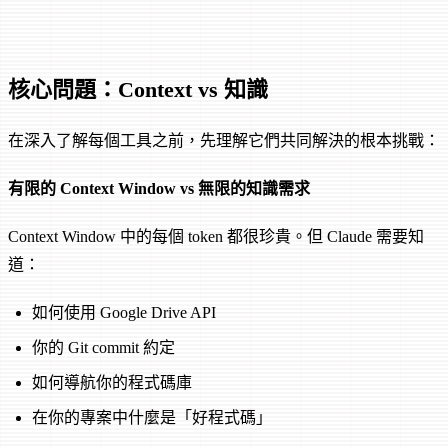
核心問題：Context vs 知識
在深入了解每個工具之前，先理解它們共同解決的根本挑戰：
有限的 Context Window vs 無限的知識需求
Context Window 中的每個 token 都很珍貴。但 Claude 需要知
道：
如何使用 Google Drive API
你的 Git commit 約定
如何導航你的程式碼庫
在你的專案中什麼是「好程式碼」