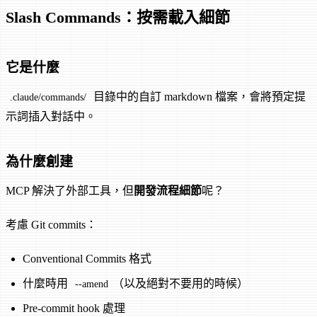
Slash Commands：按需載入細節
它是什麼
目錄中的自訂 markdown 檔案，會將預定提
.claude/commands/
示詞插入對話中。
為什麼創建
MCP 解決了外部工具，但
開發流程細節
呢？
考慮 Git commits：
Conventional Commits 格式
什麼時用
（以及絕對不要用的時候）
--amend
Pre-commit hook 處理