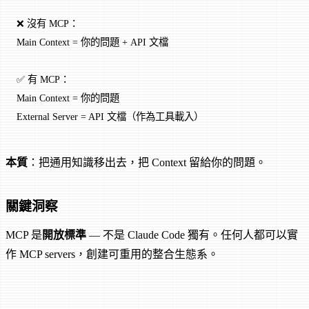
❌ 沒有 MCP：
Main Context = 你的問題 + API 文檔
✅ 有 MCP：
Main Context = 你的問題
External Server = API 文檔（作為工具載入）
本質
：把通用知識移出去，把 Context 留給你的問題。
關鍵洞察
MCP 是
開放標準
— 不是 Claude Code 獨有。任何人都可以實
作 MCP servers，創建可重用的整合生態系。