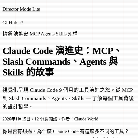
Director Mode Lite
GitHub ↗
精選
演進史
MCP
Agents
Skills
架構
Claude Code 演進史：MCP、
Slash Commands、Agents 與
Skills 的故事
視覺化呈現 Claude Code 9 個月的工具演進之旅。從 MCP
到 Slash Commands、Agents、Skills — 了解每個工具背後
的設計哲學。
2026年1月15日
•
12 分鐘閱讀
•
作者：Claude World
你是否有想過，為什麼 Claude Code 有這麼多不同的工具？