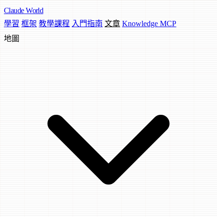
Claude
World
學習
框架
教學課程
入門指南
文章
Knowledge MCP
地圖