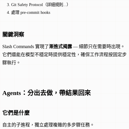
3.
 Git Safety Protocol（詳細規則...）
4.
 處理 pre-commit hooks
關鍵洞察
Slash Commands 實現了
漸進式揭露
— 細節只在需要時出現。
它們還能在模型不穩定時提供穩定性，確保工作流程按固定步
驟執行。
Agents：分出去做，帶結果回來
它們是什麼
自主的子進程，獨立處理複雜的多步驟任務。