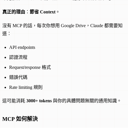
真正的理由
：
節省 Context
。
沒有 MCP 的話，每次你想用 Google Drive，Claude 都需要知
道：
API endpoints
認證流程
Request/response 格式
錯誤代碼
Rate limiting 規則
這可能消耗
3000+ tokens
與你的具體問題無關的通用知識。
MCP 如何解決