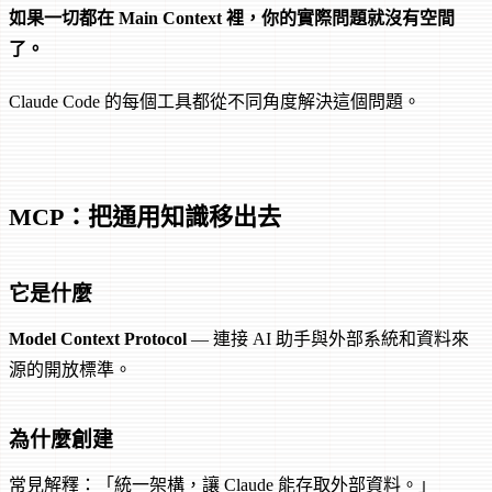
如果一切都在 Main Context 裡，你的實際問題就沒有空間
了。
Claude Code 的每個工具都從不同角度解決這個問題。
MCP：把通用知識移出去
它是什麼
Model Context Protocol
— 連接 AI 助手與外部系統和資料來
源的開放標準。
為什麼創建
常見解釋：「統一架構，讓 Claude 能存取外部資料。」