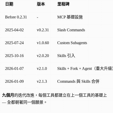
日期
版本
里程碑
Before 0.2.31
-
MCP 基礎設施
2025-04-02
v0.2.31
Slash Commands
2025-07-24
v1.0.60
Custom Subagents
2025-10-16
v2.0.20
Skills 引入
2026-01-07
v2.1.0
Skills + Fork + Agent（重大升
2026-01-09
v2.1.3
Commands 與 Skills 合併
九個月
的迭代改進，每個工具都建立在上一個工具的基礎上
— 全都朝著同一個願景。