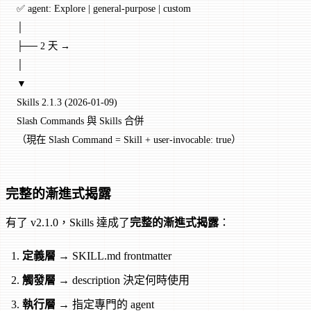
✅ agent: Explore | general-purpose | custom
│
├── 2 天 →
│
▼
Skills 2.1.3 (2026-01-09)
Slash Commands 與 Skills 合併
（現在 Slash Command = Skill + user-invocable: true）
完整的漸進式揭露
有了 v2.1.0，Skills 達成了
完整的漸進式揭露
：
定義層
→ SKILL.md frontmatter
觸發層
→ description 決定何時使用
執行層
→ 指定專門的 agent