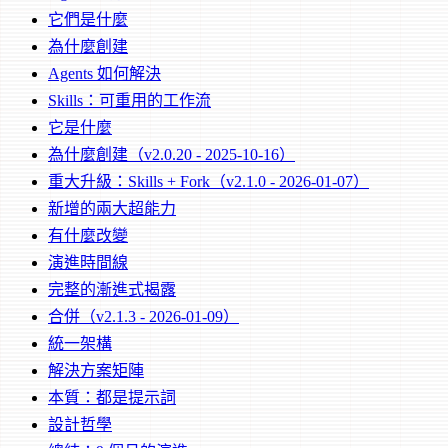
它們是什麼
為什麼創建
Agents 如何解決
Skills：可重用的工作流
它是什麼
為什麼創建（v2.0.20 - 2025-10-16）
重大升級：Skills + Fork（v2.1.0 - 2026-01-07）
新增的兩大超能力
有什麼改變
演進時間線
完整的漸進式揭露
合併（v2.1.3 - 2026-01-09）
統一架構
解決方案矩陣
本質：都是提示詞
設計哲學