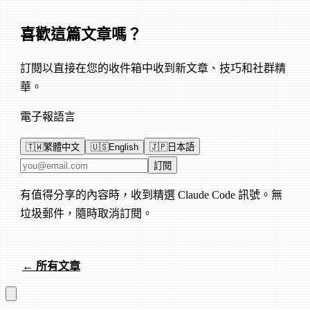
喜歡這篇文章嗎？
訂閱以直接在您的收件箱中收到新文章、技巧和社群精
華。
電子報語言
🇹🇼
繁體中文
🇺🇸
English
🇯🇵
日本語
電子郵件地址
訂閱
有值得分享的內容時，收到精選 Claude Code 訊號。無
垃圾郵件，隨時取消訂閱。
← 所有文章