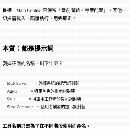
目標
：Main Context 只保留「當前問題 + 專案配置」，其他一
切按需載入、隔離執行、用完即走。
本質：都是提示詞
剝掉花俏的名稱，剩下什麼？
MCP Server       = 外部系統的提示詞封裝
Agent            = 特定角色的提示詞封裝
Skill            = 可重用工作流的提示詞封裝
Slash Command   = 使用者觸發的提示詞封裝
工具名稱只是為了在不同階段使用而命名。