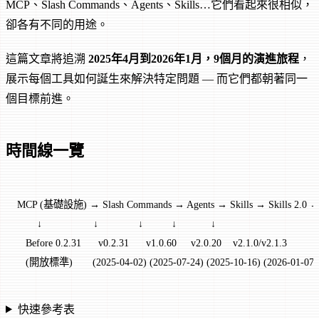
MCP、Slash Commands、Agents、Skills…它們看起來很相似，
卻各有不同的用途。
這篇文章將追溯
2025年4月到2026年1月，9個月的演進旅程
，
展示每個工具如何誕生來解決特定問題 — 而它們都朝著同一
個目標前進。
時間線一覽
MCP (基礎設施) → Slash Commands → Agents → Skills → Skills 2.0
       ↓                  ↓              ↓          ↓            ↓
   Before 0.2.31      v0.2.31      v1.0.60     v2.0.20    v2.1.0/v2.1.3
   (開放標準)       (2025-04-02) (2025-07-24) (2025-10-16) (2026-01-07/
快速參考表