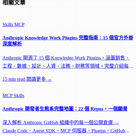
相關文章
Skills
MCP
Anthropic Knowledge Work Plugins 完整指南：15 個官方外掛
深度解析
Anthropic 開源了 15 個 Knowledge Work Plugins，涵蓋銷售、
工程、數據、設計、人資、法務、財務等領域。完整介紹每個
外掛的 Skills、Commands 與 MCP 連接器。
15 min read
閱讀更多 →
MCP
Skills
Anthropic 開發者生態系完整地圖：22 個 Repos，一個願景
深入解析 Anthropic GitHub 組織中的每一個公開倉庫 —
Claude Code、Agent SDK、MCP 伺服器、Plugins、GitHub