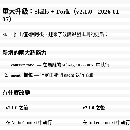
重大升級：Skills + Fork（v2.1.0 - 2026-01-
07）
Skills 推出
僅3個月
後，迎來了改變遊戲規則的更新：
新增的兩大超能力
— 在隔離的 sub-agent context 中執行
context: fork
欄位
— 指定由哪個 agent 執行 skill
agent
有什麼改變
v2.1.0 之前
v2.1.0 之後
在 Main Context 中執行
在 forked context 中執行