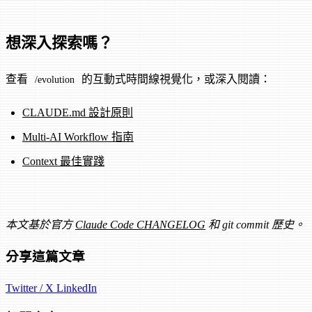
想深入探索嗎？
查看
的互動式時間線視覺化，或深入閱讀：
/evolution
CLAUDE.md 設計原則
Multi-AI Workflow 指南
Context 最佳實踐
本文基於官方
Claude Code CHANGELOG
和 git commit 歷史。
分享這篇文章
Twitter / X
LinkedIn