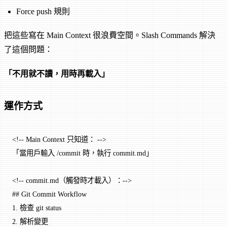
Force push 規則
把這些寫在 Main Context 很浪費空間。Slash Commands 解決
了這個問題：
「不用就不讀，用時再載入」
運作方式
<!-- Main Context 只知道： -->
「當用戶輸入 /commit 時，執行 commit.md」
<!-- commit.md（觸發時才載入）：-->
## Git Commit Workflow
1.
 檢查 git status
2.
 解析變更