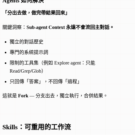
Agents 如何解決
「分出去做，做完帶結果回來」
關鍵洞察：
Sub-agent Context 永遠不會流回主對話。
獨立的對話歷史
專門的系統提示詞
限制的工具集（例如 Explore agent：只能
Read/Grep/Glob）
只回傳「答案」，不回傳「過程」
這就是
Fork
— 分支出去，獨立執行，合併結果。
Skills：可重用的工作流