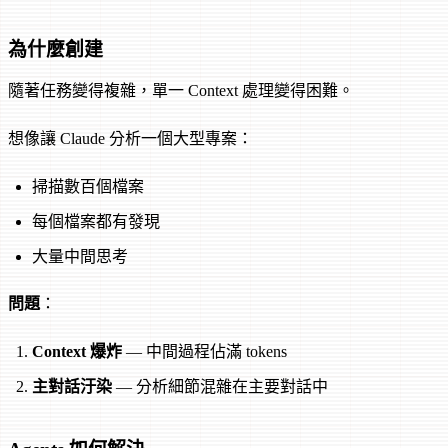
為什麼創建
隨著任務變得複雜，單一 Context 處理變得困難。
想像讓 Claude 分析一個大型專案：
掃描數百個檔案
每個檔案都有發現
大量中間思考
問題
：
Context 爆炸
— 中間過程佔滿 tokens
主對話汙染
— 分析細節混雜在主要對話中