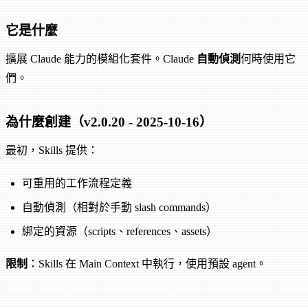
它是什麼
擴展 Claude 能力的模組化套件。Claude
自動偵測
何時使用它
們。
為什麼創建（v2.0.20 - 2025-10-16）
最初，Skills 提供：
可重用的工作流程定義
自動偵測（相對於手動 slash commands）
綁定的資源（scripts、references、assets）
限制
：Skills 在 Main Context 中執行，使用預設 agent。