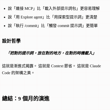
說「連接 MCP」比「載入外部提示詞包」更容易理解
說「用 Explore agent」比「用探索型提示詞」更清楚
說「執行 /commit」比「觸發 commit 提示詞」更簡單
設計哲學
「把對的提示詞，放在對的地方，在對的時機載入」
這就是漸進式揭露。 這就是 Context 節省。 這就是 Claude
Code 的架構之美。
總結：9 個月的演進