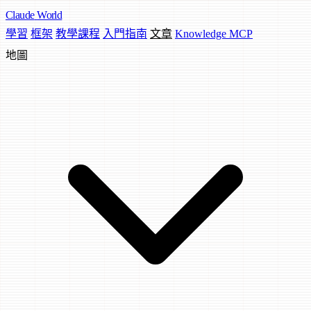
Claude
World
學習
框架
教學課程
入門指南
文章
Knowledge MCP
地圖