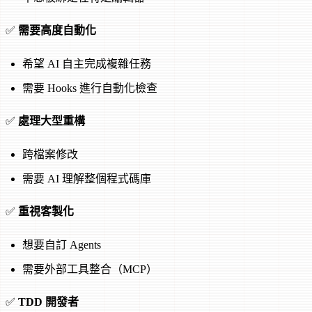
✅
需要高度自動化
希望 AI 自主完成複雜任務
需要 Hooks 進行自動化檢查
✅
處理大型重構
跨檔案修改
需要 AI 理解整個程式碼庫
✅
重視客製化
想要自訂 Agents
需要外部工具整合（MCP）
✅
TDD 開發者