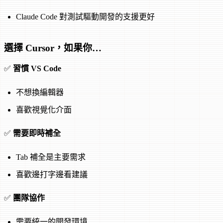
Claude Code 對測試驅動開發的支援更好
選擇 Cursor，如果你…
✅
習慣 VS Code
不想換編輯器
喜歡視覺化介面
✅
需要即時補全
Tab 補全是主要需求
喜歡邊打字邊看建議
✅
團隊協作
需要統一的開發環境