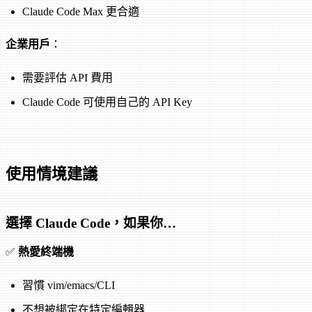
Claude Code Max 更合適
企業用戶
：
需要評估 API 費用
Claude Code 可使用自己的 API Key
使用情境建議
選擇 Claude Code，如果你…
✅
熱愛終端機
習慣 vim/emacs/CLI
不想被綁定在特定編輯器