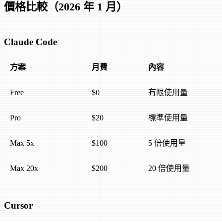
價格比較（2026 年 1 月）
Claude Code
方案
月費
內容
Free
$0
有限使用量
Pro
$20
標準使用量
Max 5x
$100
5 倍使用量
Max 20x
$200
20 倍使用量
Cursor