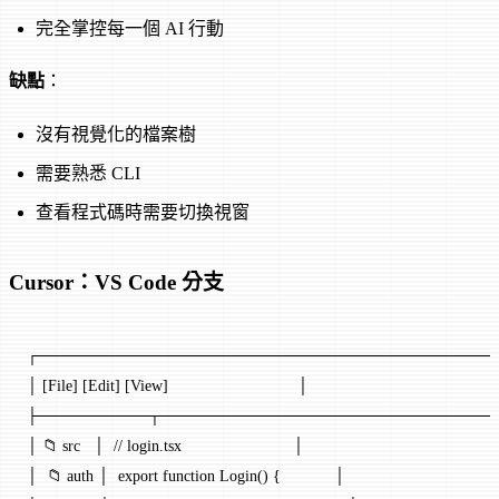
完全掌控每一個 AI 行動
缺點
：
沒有視覺化的檔案樹
需要熟悉 CLI
查看程式碼時需要切換視窗
Cursor：VS Code 分支
┌─────────────────────────────────────────
│ [File] [Edit] [View]                             │
├──────────┬──────────────────────────────
│ 📁 src   │  // login.tsx                         │
│  📁 auth │  export function Login() {            │