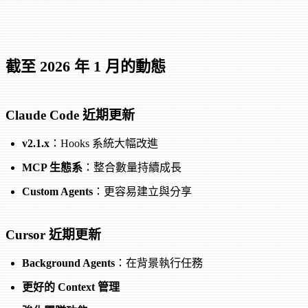
截至 2026 年 1 月的動態
Claude Code 近期更新
v2.1.x
：Hooks 系統大幅改進
MCP 生態系
：整合數量持續成長
Custom Agents
：更容易建立與分享
Cursor 近期更新
Background Agents
：在背景執行任務
更好的 Context 管理