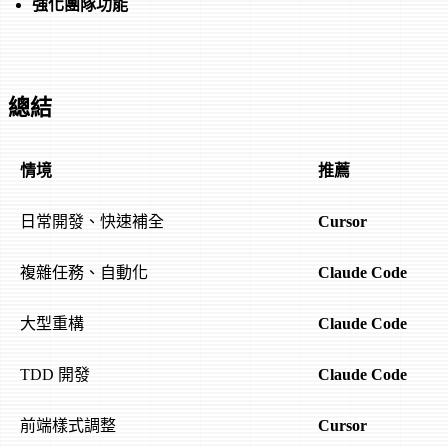
強化團隊功能
總結
情境
推薦
日常開發、快速補全
Cursor
複雜任務、自動化
Claude Code
大型重構
Claude Code
TDD 開發
Claude Code
前端樣式調整
Cursor