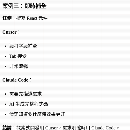
案例三：即時補全
任務
：撰寫 React 元件
Cursor
：
邊打字邊補全
Tab 接受
非常流暢
Claude Code
：
需要先描述需求
AI 生成完整程式碼
清楚知道要什麼時效果更好
結論
：探索式開發用 Cursor，需求明確時用 Claude Code。