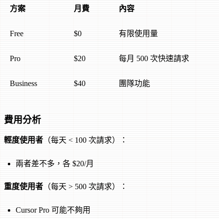
方案
月費
內容
Free
$0
有限使用量
Pro
$20
每月 500 次快速請求
Business
$40
團隊功能
費用分析
輕度使用者
（每天 < 100 次請求）：
兩者差不多，各 $20/月
重度使用者
（每天 > 500 次請求）：
Cursor Pro 可能不夠用