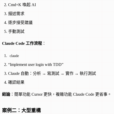
Cmd+K 喚起 AI
描述需求
逐步接受建議
手動測試
Claude Code 工作流程
：
claude
“Implement user login with TDD”
Claude 自動：分析 → 寫測試 → 實作 → 執行測試
確認結果
結論
：簡單功能 Cursor 更快，複雜功能 Claude Code 更省事。
案例二：大型重構