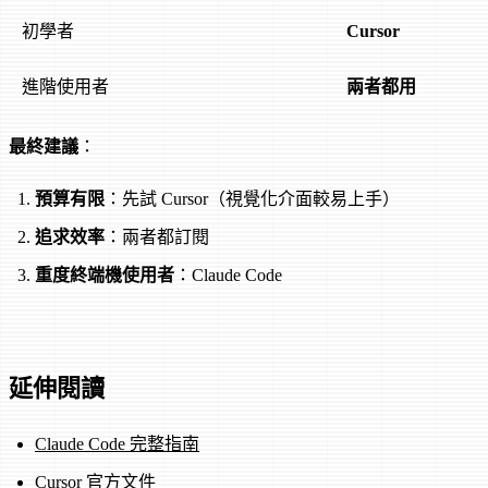
初學者
Cursor
進階使用者
兩者都用
最終建議
：
預算有限
：先試 Cursor（視覺化介面較易上手）
追求效率
：兩者都訂閱
重度終端機使用者
：Claude Code
延伸閱讀
Claude Code 完整指南
Cursor 官方文件