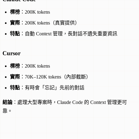
標榜
：200K tokens
實際
：200K tokens（真實提供）
特點
：自動 Context 管理，長對話不遺失重要資訊
Cursor
標榜
：200K tokens
實際
：70K–120K tokens（內部截斷）
特點
：有時會「忘記」先前的對話
結論
：處理大型專案時，Claude Code 的 Context 管理更可
靠。