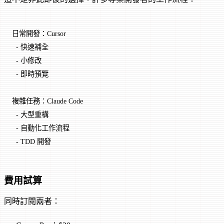
日常開發：Cursor
  - 快速補全
  - 小修改
  - 即時預覽
複雜任務：Claude Code
  - 大型重構
  - 自動化工作流程
  - TDD 開發
費用試算
同時訂閱兩者：