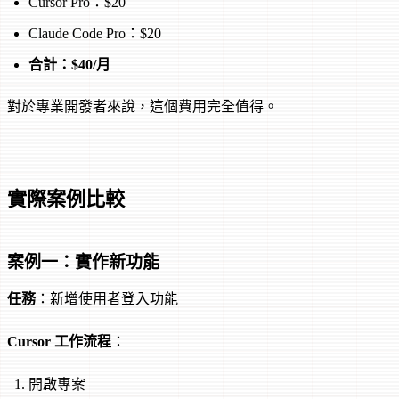
Cursor Pro：$20
Claude Code Pro：$20
合計：$40/月
對於專業開發者來說，這個費用完全值得。
實際案例比較
案例一：實作新功能
任務
：新增使用者登入功能
Cursor 工作流程
：
開啟專案