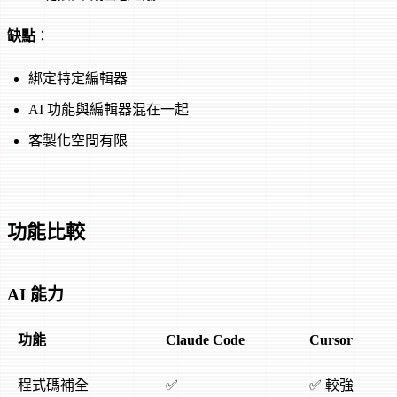
缺點
：
綁定特定編輯器
AI 功能與編輯器混在一起
客製化空間有限
功能比較
AI 能力
功能
Claude Code
Cursor
程式碼補全
✅
✅ 較強