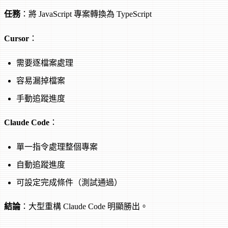
任務
：將 JavaScript 專案轉換為 TypeScript
Cursor
：
需要逐檔案處理
容易漏掉檔案
手動追蹤進度
Claude Code
：
單一指令處理整個專案
自動追蹤進度
可設定完成條件（測試通過）
結論
：大型重構 Claude Code 明顯勝出。