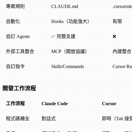
專案規則
CLAUDE.md
.cursorrul
自動化
Hooks（功能強大）
有限
自訂 Agents
✅ 完整支援
❌
外部工具整合
MCP（開放協議）
內建整合
自訂指令
Skills/Commands
Cursor Ru
開發工作流程
工作流程
Claude Code
Cursor
程式碼補全
對話式
即時（Tab 接