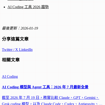
AI Coding 工具 2026 趨勢
最後更新：2026-01-19
分享這篇文章
Twitter / X
LinkedIn
相關文章
AI Coding
AI Coding 模型與 Agent 工具：2026 年 7 月最新全景
截至 2026 年 7 月 19 日，務實比較 Claude、GPT、Gemini、
Grok coding 模型，以及 Claude Code、Codex、Antigravity、