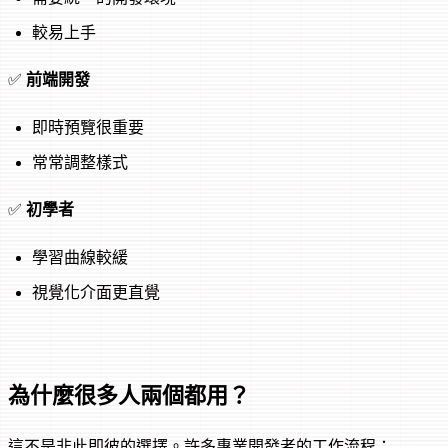
較易上手
✅
前端開發
即時預覽很重要
常常調整樣式
✅
初學者
學習曲線較緩
視覺化介面更直覺
為什麼很多人兩個都用？
這不是非此即彼的選擇。許多專業開發者的工作流程：