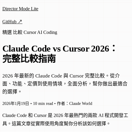
Director Mode Lite
GitHub ↗
精選
比較
Cursor
AI Coding
Claude Code vs Cursor 2026：
完整比較指南
2026 年最新的 Claude Code 與 Cursor 完整比較。從介
面、功能、定價到使用情境，全面分析，幫你做出最適合
的選擇。
2026年1月19日
•
10 min read
•
作者：Claude World
Claude Code 和 Cursor 是 2026 年最熱門的兩款 AI 程式開發工
具。這篇文章從實際使用角度幫你分析該如何選擇。