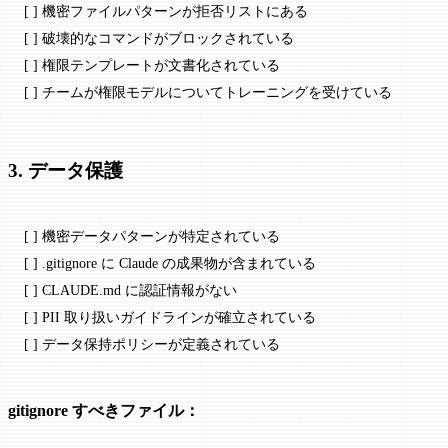
[ ] 機密ファイルパターンが拒否リストにある
[ ] 破壊的なコマンドがブロックされている
[ ] 権限テンプレートが文書化されている
[ ] チームが権限モデルについてトレーニングを受けている
3. データ保護
[ ] 機密データパターンが特定されている
[ ] .gitignore に Claude の成果物が含まれている
[ ] CLAUDE.md に認証情報がない
[ ] PII 取り扱いガイドラインが確立されている
[ ] データ保持ポリシーが定義されている
gitignore すべきファイル：