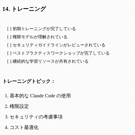
14. トレーニング
[ ] 初期トレーニングが完了している
[ ] 権限モデルが理解されている
[ ] セキュリティガイドラインがレビューされている
[ ] ベストプラクティスワークショップが完了している
[ ] 継続的な学習リソースが共有されている
トレーニングトピック：
基本的な Claude Code の使用
権限設定
セキュリティの考慮事項
コスト最適化