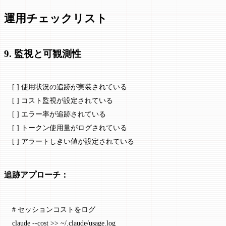
運用チェックリスト
9. 監視と可観測性
[ ] 使用状況の追跡が実装されている
[ ] コスト監視が設定されている
[ ] エラー率が追跡されている
[ ] トークン使用量がログされている
[ ] アラートしきい値が設定されている
追跡アプローチ：
# セッションコストをログ
claude
 --cost
 >>
 ~/.claude/usage.log