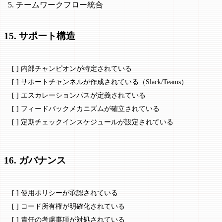
チームワークフロー統合
15. サポート構造
[ ] 内部チャンピオンが特定されている
[ ] サポートチャンネルが作成されている（Slack/Teams）
[ ] エスカレーションパスが定義されている
[ ] フィードバックメカニズムが確立されている
[ ] 定期チェックインスケジュールが設定されている
16. ガバナンス
[ ] 使用ポリシーが承認されている
[ ] コード所有権が明確化されている
[ ] 責任の考慮事項が対処されている