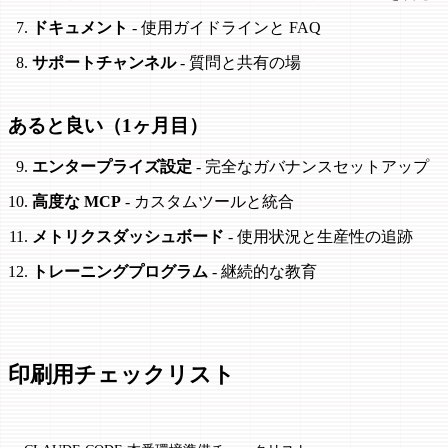
ドキュメント
- 使用ガイドラインと FAQ
サポートチャンネル
- 質問と共有の場
あると良い（1ヶ月目）
エンタープライズ設定
- 完全なガバナンスセットアップ
高度な MCP
- カスタムツールと統合
メトリクスダッシュボード
- 使用状況と生産性の追跡
トレーニングプログラム
- 継続的な教育
印刷用チェックリスト