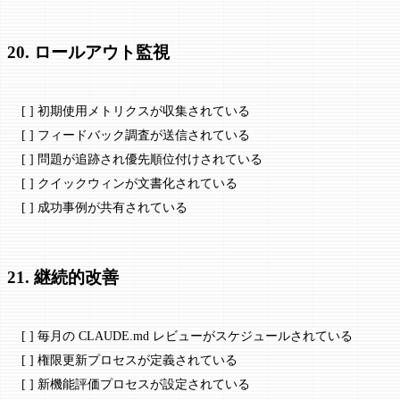
20. ロールアウト監視
[ ] 初期使用メトリクスが収集されている
[ ] フィードバック調査が送信されている
[ ] 問題が追跡され優先順位付けされている
[ ] クイックウィンが文書化されている
[ ] 成功事例が共有されている
21. 継続的改善
[ ] 毎月の CLAUDE.md レビューがスケジュールされている
[ ] 権限更新プロセスが定義されている
[ ] 新機能評価プロセスが設定されている