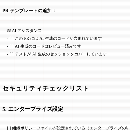
PR テンプレートの追加：
## AI アシスタンス
-
 [ ] この PR には AI 生成のコードが含まれています
-
 [ ] AI 生成のコードはレビュー済みです
-
 [ ] テストが AI 生成のセクションをカバーしています
セキュリティチェックリスト
5. エンタープライズ設定
[ ] 組織ポリシーファイルが設定されている（エンタープライズの