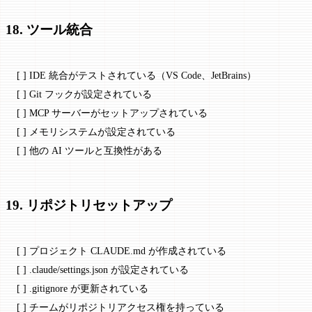
18. ツール統合
[ ] IDE 統合がテストされている（VS Code、JetBrains）
[ ] Git フックが設定されている
[ ] MCP サーバーがセットアップされている
[ ] メモリシステムが設定されている
[ ] 他の AI ツールと互換性がある
19. リポジトリセットアップ
[ ] プロジェクト CLAUDE.md が作成されている
[ ] .claude/settings.json が設定されている
[ ] .gitignore が更新されている
[ ] チームがリポジトリアクセス権を持っている