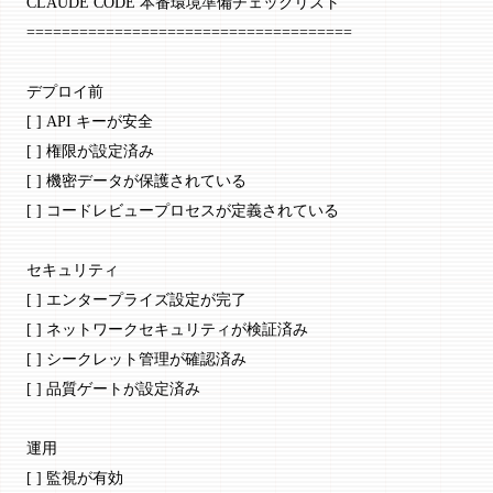
CLAUDE CODE 本番環境準備チェックリスト
=====================================
デプロイ前
[ ] API キーが安全
[ ] 権限が設定済み
[ ] 機密データが保護されている
[ ] コードレビュープロセスが定義されている
セキュリティ
[ ] エンタープライズ設定が完了
[ ] ネットワークセキュリティが検証済み
[ ] シークレット管理が確認済み
[ ] 品質ゲートが設定済み
運用
[ ] 監視が有効