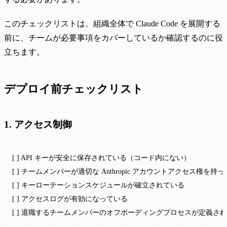
このチェックリストは、組織全体で Claude Code を展開する
前に、チームが必要事項をカバーしているか確認するのに役
立ちます。
デプロイ前チェックリスト
1. アクセス制御
[ ] API キーが安全に保存されている（コード内にない）
[ ] チームメンバーが適切な Anthropic アカウントアクセス権を持
[ ] キーローテーションスケジュールが確立されている
[ ] アクセスログが有効になっている
[ ] 退職するチームメンバーのオフボーディングプロセスが定義さ