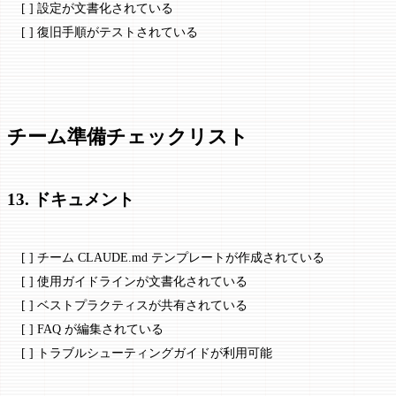
[ ] 設定が文書化されている
[ ] 復旧手順がテストされている
チーム準備チェックリスト
13. ドキュメント
[ ] チーム CLAUDE.md テンプレートが作成されている
[ ] 使用ガイドラインが文書化されている
[ ] ベストプラクティスが共有されている
[ ] FAQ が編集されている
[ ] トラブルシューティングガイドが利用可能