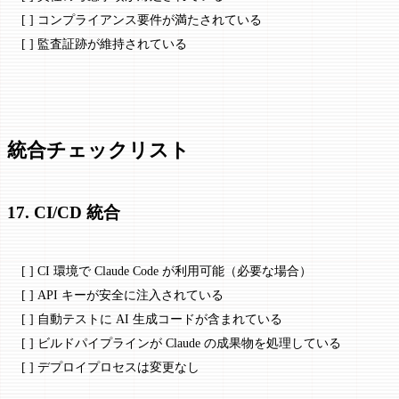
[ ] コンプライアンス要件が満たされている
[ ] 監査証跡が維持されている
統合チェックリスト
17. CI/CD 統合
[ ] CI 環境で Claude Code が利用可能（必要な場合）
[ ] API キーが安全に注入されている
[ ] 自動テストに AI 生成コードが含まれている
[ ] ビルドパイプラインが Claude の成果物を処理している
[ ] デプロイプロセスは変更なし