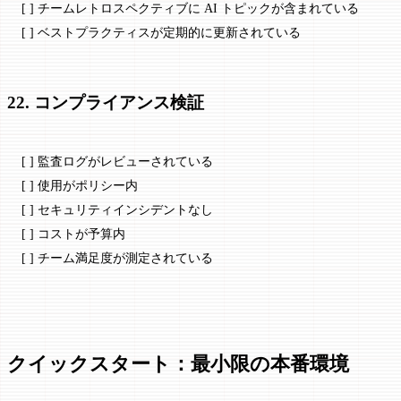
[ ] チームレトロスペクティブに AI トピックが含まれている
[ ] ベストプラクティスが定期的に更新されている
22. コンプライアンス検証
[ ] 監査ログがレビューされている
[ ] 使用がポリシー内
[ ] セキュリティインシデントなし
[ ] コストが予算内
[ ] チーム満足度が測定されている
クイックスタート：最小限の本番環境