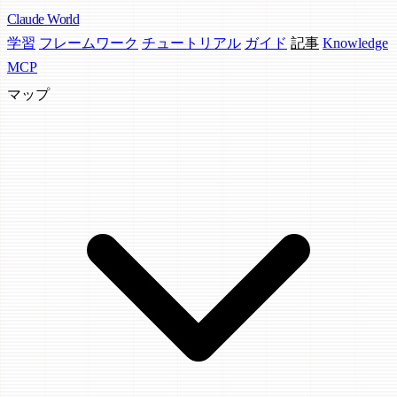
Claude
World
学習
フレームワーク
チュートリアル
ガイド
記事
Knowledge
MCP
マップ