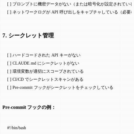
[ ] プロンプトに機密データがない（または暗号化が設定されてい
[ ] ネットワークログが API 呼び出しをキャプチャしている（必要
7. シークレット管理
[ ] ハードコードされた API キーがない
[ ] CLAUDE.md にシークレットがない
[ ] 環境変数が適切にスコープされている
[ ] CI/CD でシークレットスキャンがある
[ ] Pre-commit フックがシークレットをチェックしている
Pre-commit フックの例：
#!/bin/bash