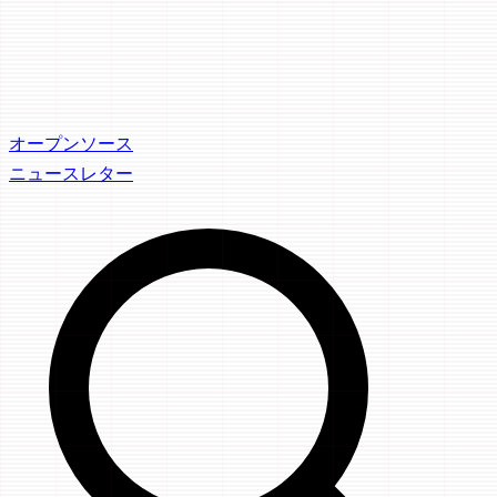
オープンソース
ニュースレター