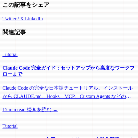
この記事をシェア
Twitter / X
LinkedIn
関連記事
Tutorial
Claude Code 完全ガイド：セットアップから高度なワークフ
ローまで
Claude Code の完全な日本語チュートリアル。インストール
から CLAUDE.md、Hooks、MCP、Custom Agents などの高
度な機能まで。初心者から上級者まで対応。
15 min read
続きを読む →
Tutorial