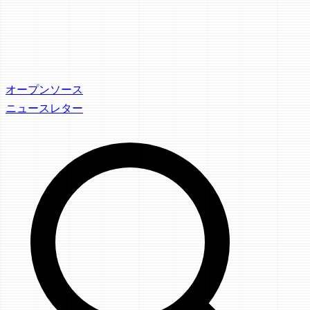
オープンソース
ニュースレター