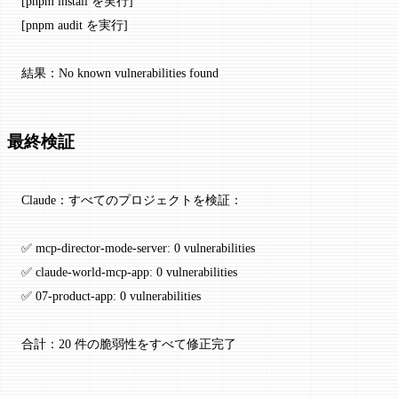
[pnpm install を実行]
[pnpm audit を実行]
結果：No known vulnerabilities found
最終検証
Claude：すべてのプロジェクトを検証：
✅ mcp-director-mode-server: 0 vulnerabilities
✅ claude-world-mcp-app: 0 vulnerabilities
✅ 07-product-app: 0 vulnerabilities
合計：20 件の脆弱性をすべて修正完了