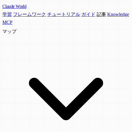
Claude
World
学習
フレームワーク
チュートリアル
ガイド
記事
Knowledge
MCP
マップ