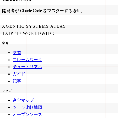
開発者が Claude Code をマスターする場所。
AGENTIC SYSTEMS ATLAS
TAIPEI / WORLDWIDE
学習
学習
フレームワーク
チュートリアル
ガイド
記事
マップ
進化マップ
ツール比較地図
オープンソース