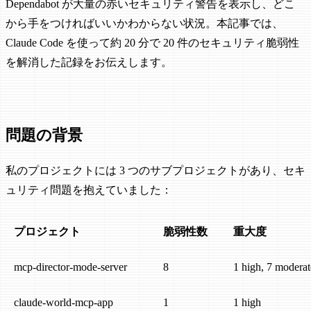
Dependabot が大量の赤いセキュリティ警告を表示し、どこ
から手をつければいいかわからない状況。本記事では、
Claude Code を使って約 20 分で 20 件のセキュリティ脆弱性
を解消した記録をお伝えします。
問題の背景
私のプロジェクトには 3 つのサブプロジェクトがあり、セキ
ュリティ問題を抱えていました：
プロジェクト
脆弱性数
重大度
mcp-director-mode-server
8
1 high, 7 moderat
claude-world-mcp-app
1
1 high