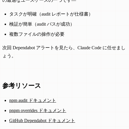
の最適なユースケースの一つです—
タスクが明確（audit レポートが仕様書）
検証が簡単（audit パスが成功）
複数ファイルの操作が必要
次回 Dependabot アラートを見たら、Claude Code に任せまし
ょう。
参考リソース
npm audit ドキュメント
pnpm overrides ドキュメント
GitHub Dependabot ドキュメント