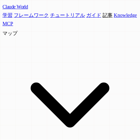
Claude
World
学習
フレームワーク
チュートリアル
ガイド
記事
Knowledge
MCP
マップ