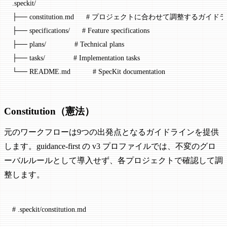
.speckit/
├── constitution.md      # プロジェクトに合わせて調整するガイド
├── specifications/      # Feature specifications
├── plans/              # Technical plans
├── tasks/              # Implementation tasks
└── README.md           # SpecKit documentation
Constitution（憲法）
元のワークフローは9つの出発点となるガイドラインを提供
します。guidance-first の v3 プロファイルでは、不変のグロ
ーバルルールとして導入せず、各プロジェクトで確認して調
整します。
# .speckit/constitution.md