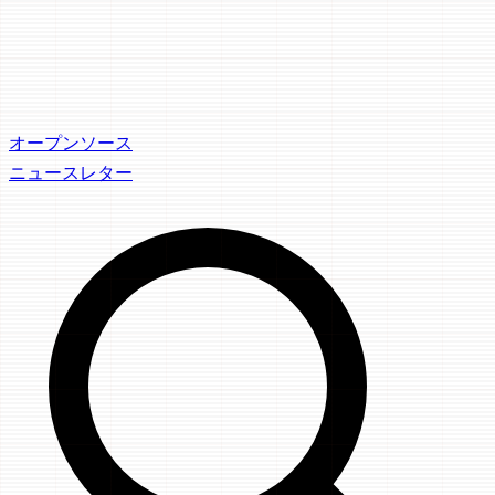
オープンソース
ニュースレター