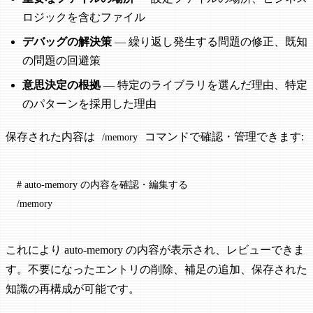
ロジックを含むファイル
デバッグの解決策
— 繰り返し発生する問題の修正、既知
の問題の回避策
意思決定の根拠
— 特定のライブラリを選んだ理由、特定
のパターンを採用した理由
保存された内容は
コマンドで確認・管理できます:
/memory
# auto-memory の内容を確認・編集する
/memory
これにより auto-memory の内容が表示され、レビューできま
す。不要になったエントリの削除、補足の追加、保存された
知識の再構成が可能です。