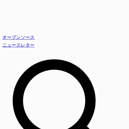
オープンソース
ニュースレター