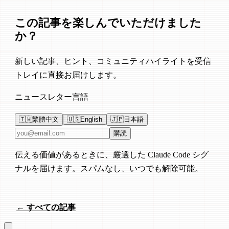
この記事を楽しんでいただけました
か？
新しい記事、ヒント、コミュニティハイライトを受信
トレイに直接お届けします。
ニュースレター言語
🇹🇼
繁體中文
🇺🇸
English
🇯🇵
日本語
メールアドレス
購読
伝える価値があるときに、厳選した Claude Code シグ
ナルを届けます。スパムなし、いつでも解除可能。
← すべての記事