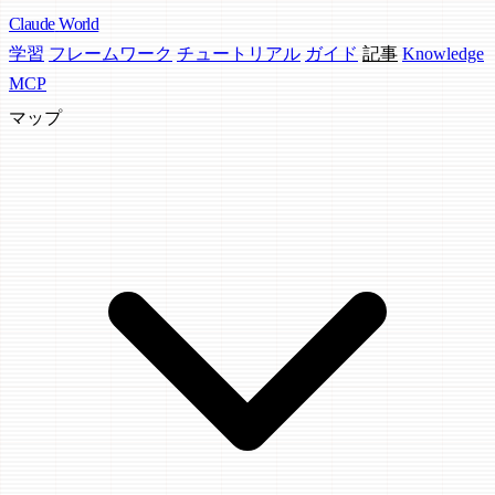
Claude
World
学習
フレームワーク
チュートリアル
ガイド
記事
Knowledge
MCP
マップ