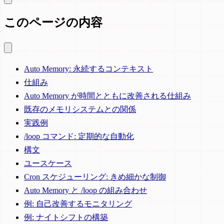
このページの内容
Auto Memory: 永続するコンテキスト
仕組み
Auto Memory が時間とともに改善される仕組み
既存のメモリシステムとの関係
実践例
/loop コマンド: 定期的な自動化
構文
ユースケース
Cron スケジューリング: きめ細かな制御
Auto Memory と /loop の組み合わせ
例: 自己改善するモニタリング
例: ナイトシフトの構築