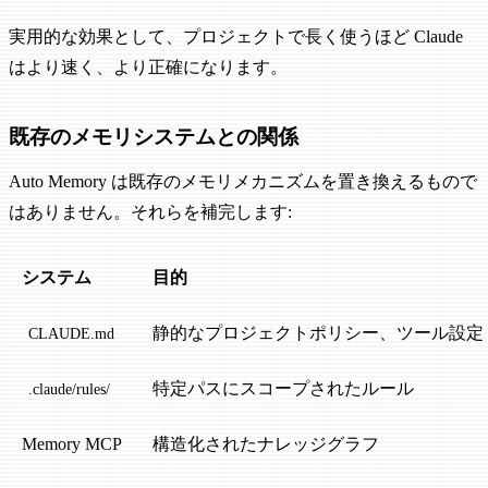
実用的な効果として、プロジェクトで長く使うほど Claude
はより速く、より正確になります。
既存のメモリシステムとの関係
Auto Memory は既存のメモリメカニズムを置き換えるもので
はありません。それらを補完します:
システム
目的
静的なプロジェクトポリシー、ツール設定
CLAUDE.md
特定パスにスコープされたルール
.claude/rules/
Memory MCP
構造化されたナレッジグラフ