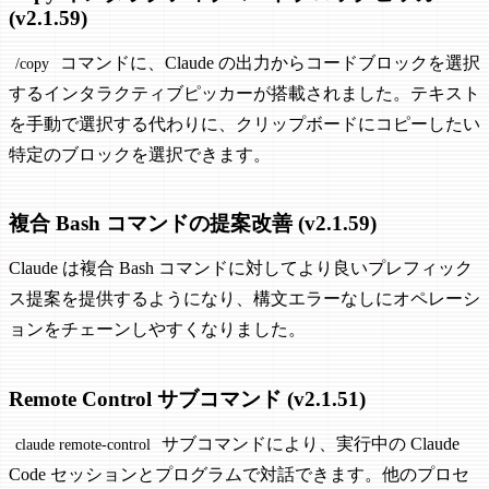
(v2.1.59)
コマンドに、Claude の出力からコードブロックを選択
/copy
するインタラクティブピッカーが搭載されました。テキスト
を手動で選択する代わりに、クリップボードにコピーしたい
特定のブロックを選択できます。
複合 Bash コマンドの提案改善 (v2.1.59)
Claude は複合 Bash コマンドに対してより良いプレフィック
ス提案を提供するようになり、構文エラーなしにオペレーシ
ョンをチェーンしやすくなりました。
Remote Control サブコマンド (v2.1.51)
サブコマンドにより、実行中の Claude
claude remote-control
Code セッションとプログラムで対話できます。他のプロセ