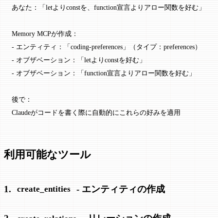
あなた：「letよりconstを、function宣言よりアロー関数を好む」
Memory MCPが作成：
- エンティティ：「coding-preferences」（タイプ：preferences）
- オブザベーション：「letよりconstを好む」
- オブザベーション：「function宣言よりアロー関数を好む」
後で：
Claudeがコードを書く際に自動的にこれらの好みを適用
利用可能なツール
1.
- エンティティの作成
create_entities