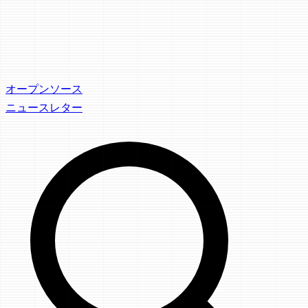
オープンソース
ニュースレター