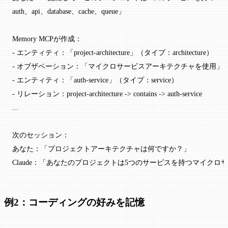
auth、api、database、cache、queue」
Memory MCPが作成：
- エンティティ：「project-architecture」（タイプ：architecture）
- オブザベーション：「マイクロサービスアーキテクチャを使用」
- エンティティ：「auth-service」（タイプ：service）
- リレーション：project-architecture -> contains -> auth-service
...
次のセッション：
あなた：「プロジェクトアーキテクチャは何ですか？」
Claude：「あなたのプロジェクトは5つのサービスを持つマイクロ
例2：コーディングの好みを記憶