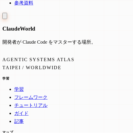
参考資料
Claude
World
開発者が Claude Code をマスターする場所。
AGENTIC SYSTEMS ATLAS
TAIPEI / WORLDWIDE
学習
学習
フレームワーク
チュートリアル
ガイド
記事
マップ