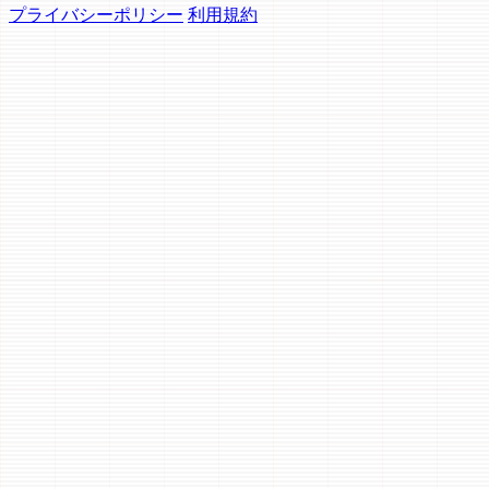
プライバシーポリシー
利用規約