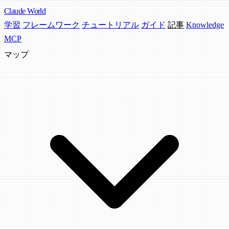
Claude
World
学習
フレームワーク
チュートリアル
ガイド
記事
Knowledge
MCP
マップ