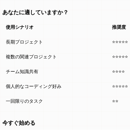
あなたに適していますか？
使用シナリオ
推奨度
長期プロジェクト
⭐⭐⭐⭐⭐
複数の関連プロジェクト
⭐⭐⭐⭐⭐
チーム知識共有
⭐⭐⭐⭐
個人的なコーディング好み
⭐⭐⭐⭐⭐
一回限りのタスク
⭐⭐
今すぐ始める