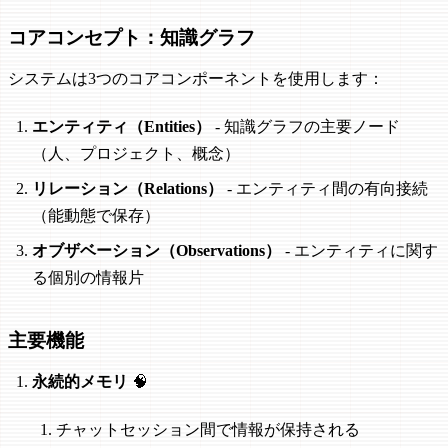
コアコンセプト：知識グラフ
システムは3つのコアコンポーネントを使用します：
エンティティ（Entities）
- 知識グラフの主要ノード
（人、プロジェクト、概念）
リレーション（Relations）
- エンティティ間の有向接続
（能動態で保存）
オブザベーション（Observations）
- エンティティに関す
る個別の情報片
主要機能
永続的メモリ
🧠
チャットセッション間で情報が保持される