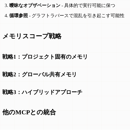
曖昧なオブザベーション
- 具体的で実行可能に保つ
循環参照
- グラフトラバースで混乱を引き起こす可能性
メモリスコープ戦略
戦略1：プロジェクト固有のメモリ
戦略2：グローバル共有メモリ
戦略3：ハイブリッドアプローチ
他のMCPとの統合