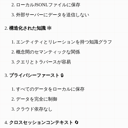
ローカルJSONLファイルに保存
外部サーバーにデータを送信しない
構造化された知識
🕸️
エンティティとリレーションを持つ知識グラフ
概念間のセマンティックな関係
クエリとトラバースが容易
プライバシーファースト
🔒
すべてのデータをローカルに保存
データを完全に制御
クラウド依存なし
クロスセッションコンテキスト
🔄