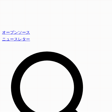
オープンソース
ニュースレター