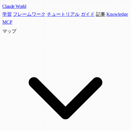
Claude
World
学習
フレームワーク
チュートリアル
ガイド
記事
Knowledge
MCP
マップ