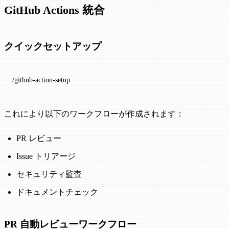
GitHub Actions 統合
クイックセットアップ
/github-action-setup
これにより以下のワークフローが作成されます：
PR レビュー
Issue トリアージ
セキュリティ監査
ドキュメントチェック
PR 自動レビューワークフロー