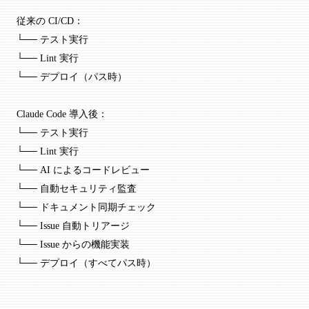
従来の CI/CD：
└── テスト実行
└── Lint 実行
└── デプロイ（パス時）
Claude Code 導入後：
└── テスト実行
└── Lint 実行
└── AI によるコードレビュー
└── 自動セキュリティ監査
└── ドキュメント同期チェック
└── Issue 自動トリアージ
└── Issue からの機能実装
└── デプロイ（すべてパス時）