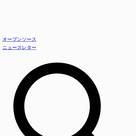
オープンソース
ニュースレター