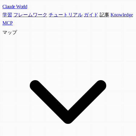
Claude
World
学習
フレームワーク
チュートリアル
ガイド
記事
Knowledge
MCP
マップ