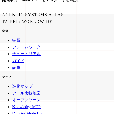
AGENTIC SYSTEMS ATLAS
TAIPEI / WORLDWIDE
学習
学習
フレームワーク
チュートリアル
ガイド
記事
マップ
進化マップ
ツール比較地図
オープンソース
Knowledge MCP
Director Mode Lite