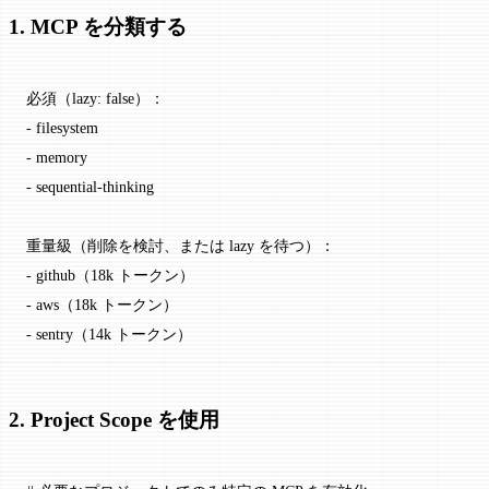
1. MCP を分類する
必須（lazy: false）：
- filesystem
- memory
- sequential-thinking
重量級（削除を検討、または lazy を待つ）：
- github（18k トークン）
- aws（18k トークン）
- sentry（14k トークン）
2. Project Scope を使用