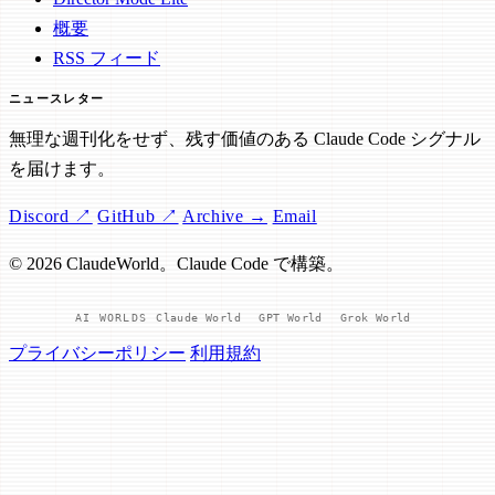
概要
RSS フィード
ニュースレター
無理な週刊化をせず、残す価値のある Claude Code シグナル
を届けます。
Discord ↗
GitHub ↗
Archive →
Email
© 2026 ClaudeWorld。Claude Code で構築。
AI WORLDS
Claude World
GPT World
Grok World
プライバシーポリシー
利用規約