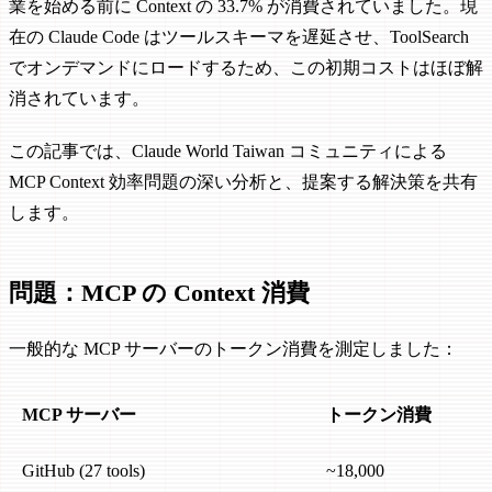
業を始める前に Context の 33.7% が消費されていました。現
在の Claude Code はツールスキーマを遅延させ、ToolSearch
でオンデマンドにロードするため、この初期コストはほぼ解
消されています。
この記事では、Claude World Taiwan コミュニティによる
MCP Context 効率問題の深い分析と、提案する解決策を共有
します。
問題：MCP の Context 消費
一般的な MCP サーバーのトークン消費を測定しました：
MCP サーバー
トークン消費
GitHub (27 tools)
~18,000