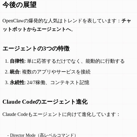
今後の展望
OpenClawの爆発的な人気はトレンドを表しています：
チャ
ットボットからエージェントへ
。
エージェントの3つの特徴
自律性
: 単に応答するだけでなく、能動的に行動する
統合
: 複数のアプリやサービスを接続
永続性
: 24/7稼働、コンテキスト記憶
Claude Codeのエージェント進化
Claude Codeもエージェントに向けて進化しています：
- Director Mode（高レベルコマンド）