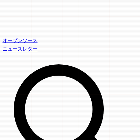
オープンソース
ニュースレター