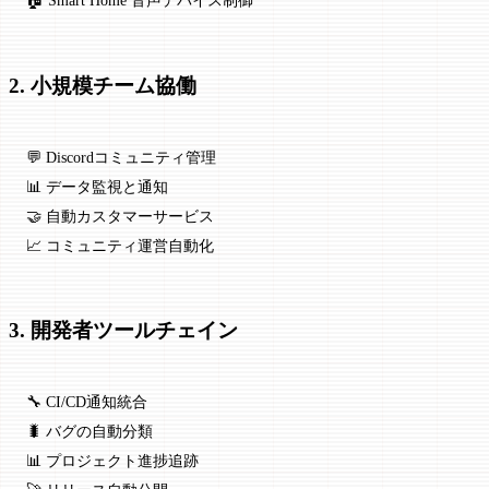
2. 小規模チーム協働
💬 Discordコミュニティ管理
📊 データ監視と通知
🤝 自動カスタマーサービス
📈 コミュニティ運営自動化
3. 開発者ツールチェイン
🔧 CI/CD通知統合
🐛 バグの自動分類
📊 プロジェクト進捗追跡