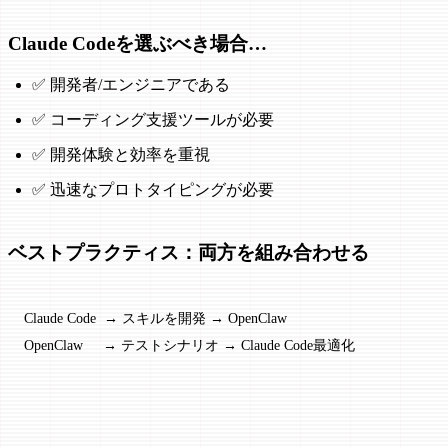
Claude Codeを選ぶべき場合…
✅ 開発者/エンジニアである
✅ コーディング支援ツールが必要
✅ 開発体験と効率を重視
✅ 迅速なプロトタイピングが必要
ベストプラクティス：両方を組み合わせる
Claude Code  → スキルを開発 → OpenClaw
OpenClaw     → テストシナリオ → Claude Code最適化