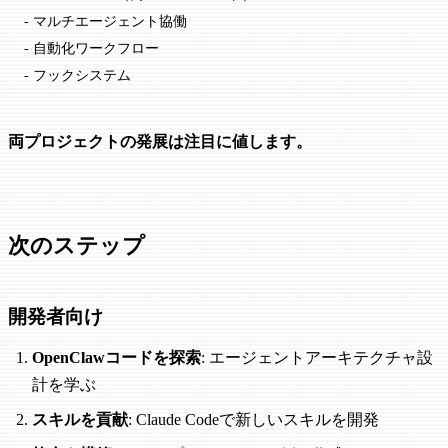
- マルチエージェント協働
- 自動化ワークフロー
- フックシステム
両プロジェクトの発展は注目に値します。
次のステップ
開発者向け
OpenClawコードを探索
: エージェントアーキテクチャ設
計を学ぶ
スキルを貢献
: Claude Codeで新しいスキルを開発