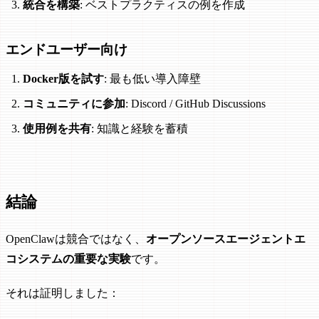
統合を構築
: ベストプラクティスの例を作成
エンドユーザー向け
Docker版を試す
: 最も低い導入障壁
コミュニティに参加
: Discord / GitHub Discussions
使用例を共有
: 知識と経験を蓄積
結論
OpenClawは競合ではなく、
オープンソースエージェントエ
コシステムの重要な実験
です。
それは証明しました：