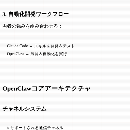
3. 自動化開発ワークフロー
両者の強みを組み合わせる：
Claude Code → スキルを開発＆テスト
OpenClaw → 展開＆自動化を実行
OpenClawコアアーキテクチャ
チャネルシステム
// サポートされる通信チャネル