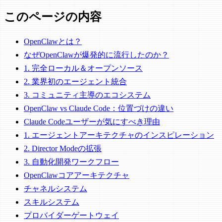
このページの内容
OpenClawとは？
なぜOpenClawが爆発的に流行したのか？
1. 完全ローカル＆オープンソース
2. 業界初のエージェント統合
3. コミュニティ主導のエコシステム
OpenClaw vs Claude Code：位置づけの違い
Claude Codeユーザーが気にすべき理由
1. エージェントアーキテクチャのインスピレーション
2. Director Modeの拡張
3. 自動化開発ワークフロー
OpenClawコアアーキテクチャ
チャネルシステム
スキルシステム
プロバイダーゲートウェイ