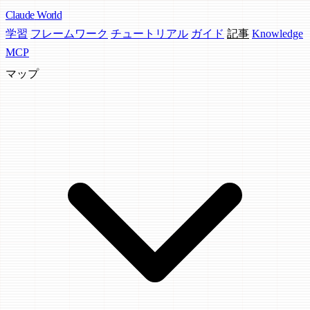
Claude
World
学習
フレームワーク
チュートリアル
ガイド
記事
Knowledge
MCP
マップ