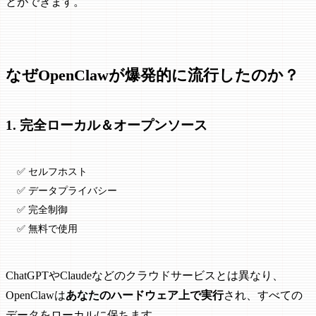
とができます。
なぜOpenClawが爆発的に流行したのか？
1. 完全ローカル＆オープンソース
✅ セルフホスト
✅ データプライバシー
✅ 完全制御
✅ 無料で使用
ChatGPTやClaudeなどのクラウドサービスとは異なり、
OpenClawは
あなたのハードウェア上で実行
され、すべての
データをローカルに保ちます。