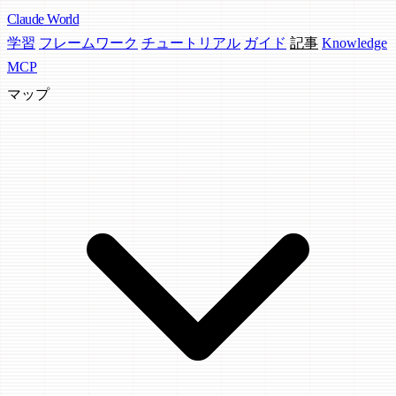
Claude
World
学習
フレームワーク
チュートリアル
ガイド
記事
Knowledge
MCP
マップ