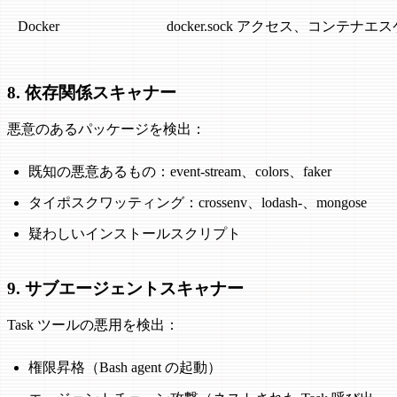
Docker
docker.sock アクセス、コンテナエ
8. 依存関係スキャナー
悪意のあるパッケージを検出：
既知の悪意あるもの：event-stream、colors、faker
タイポスクワッティング：crossenv、lodash-、mongose
疑わしいインストールスクリプト
9. サブエージェントスキャナー
Task ツールの悪用を検出：
権限昇格（Bash agent の起動）