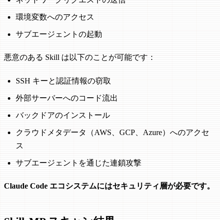
環境変数へのアクセス
サブエージェントの起動
悪意のある Skill は以下のことが可能です：
SSH キーと認証情報の窃取
外部サーバーへのコード流出
バックドアのインストール
クラウドメタデータ（AWS、GCP、Azure）へのアクセ
ス
サブエージェントを通じた連鎖攻撃
Claude Code エコシステムにはセキュリティ層が必要です。