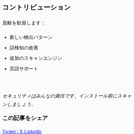
コントリビューション
貢献を歓迎します：
新しい検出パターン
誤検知の改善
追加のスキャンエンジン
言語サポート
セキュリティはみんなの責任です。インストール前にスキャ
ンしましょう。
この記事をシェア
Twitter / X
LinkedIn