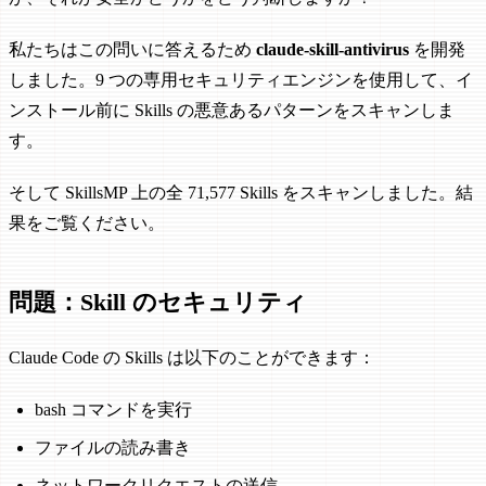
私たちはこの問いに答えるため
claude-skill-antivirus
を開発
しました。9 つの専用セキュリティエンジンを使用して、イ
ンストール前に Skills の悪意あるパターンをスキャンしま
す。
そして SkillsMP 上の全 71,577 Skills をスキャンしました。結
果をご覧ください。
問題：Skill のセキュリティ
Claude Code の Skills は以下のことができます：
bash コマンドを実行
ファイルの読み書き
ネットワークリクエストの送信