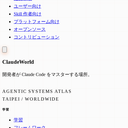
ユーザー向け
Skill 作者向け
プラットフォーム向け
オープンソース
コントリビューション
Claude
World
開発者が Claude Code をマスターする場所。
AGENTIC SYSTEMS ATLAS
TAIPEI / WORLDWIDE
学習
学習
フレームワーク