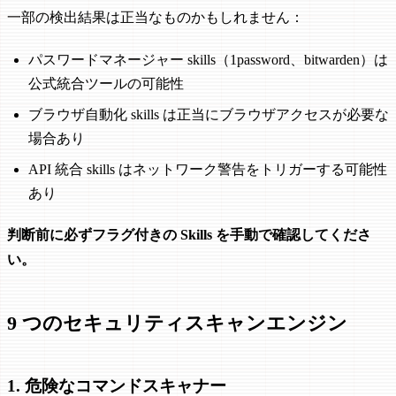
一部の検出結果は正当なものかもしれません：
パスワードマネージャー skills（1password、bitwarden）は
公式統合ツールの可能性
ブラウザ自動化 skills は正当にブラウザアクセスが必要な
場合あり
API 統合 skills はネットワーク警告をトリガーする可能性
あり
判断前に必ずフラグ付きの Skills を手動で確認してくださ
い。
9 つのセキュリティスキャンエンジン
1. 危険なコマンドスキャナー