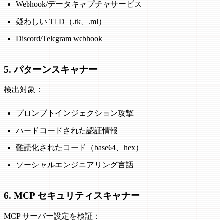
Webhook/データキャプチャサービス
疑わしい TLD（.tk、.ml）
Discord/Telegram webhook
5. パターンスキャナー
検出対象：
プロンプトインジェクション攻撃
ハードコードされた認証情報
難読化されたコード（base64、hex）
ソーシャルエンジニアリング言語
6. MCP セキュリティスキャナー
MCP サーバー設定を検証：