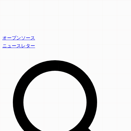
オープンソース
ニュースレター