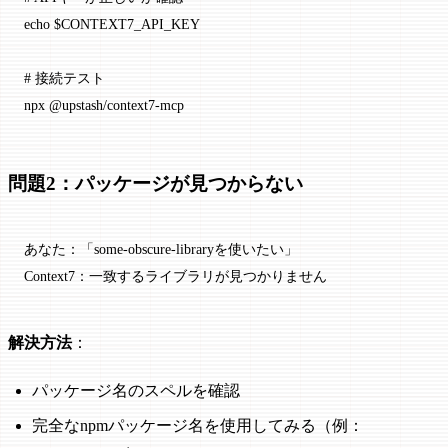
echo
 $CONTEXT7_API_KEY
# 接続テスト
npx
 @upstash/context7-mcp
問題2：パッケージが見つからない
あなた：「some-obscure-libraryを使いたい」
Context7：一致するライブラリが見つかりません
解決方法
：
パッケージ名のスペルを確認
完全なnpmパッケージ名を使用してみる（例：