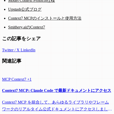
Model Context Protocol仕様
Upstash公式ブログ
Context7 MCPのインストールと使用方法
Smithery.aiのContext7
この記事をシェア
Twitter / X
LinkedIn
関連記事
MCP
Context7
+1
Context7 MCP: Claude Code で最新ドキュメントにアクセス
Context7 MCP を統合して、あらゆるライブラリやフレーム
ワークのリアルタイム公式ドキュメントにアクセスしましょ