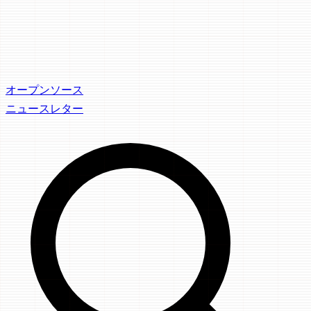
オープンソース
ニュースレター