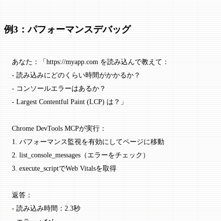
例3：パフォーマンスデバッグ
あなた：「https://myapp.com を読み込んで教えて：
- 読み込みにどのくらい時間がかかるか？
- コンソールエラーはあるか？
- Largest Contentful Paint (LCP) は？」
Chrome DevTools MCPが実行：
1. パフォーマンス監視を有効にしてページに移動
2. list_console_messages（エラーをチェック）
3. execute_scriptでWeb Vitalsを取得
返答：
- 読み込み時間：2.3秒