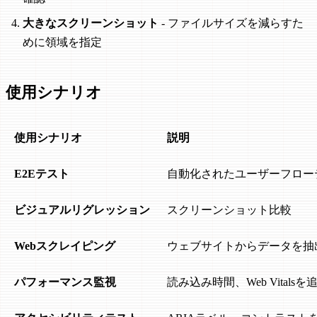
大きなスクリーンショット
- ファイルサイズを減らすた
めに領域を指定
使用シナリオ
使用シナリオ
説明
E2Eテスト
自動化されたユーザーフロー
ビジュアルリグレッション
スクリーンショット比較
Webスクレイピング
ウェブサイトからデータを抽
パフォーマンス監視
読み込み時間、Web Vitalsを