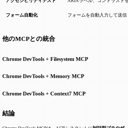
アクセシビリティテスト
ARIAラベル、コントラスト
フォーム自動化
フォームを自動入力して送信
他のMCPとの統合
Chrome DevTools + Filesystem MCP
Chrome DevTools + Memory MCP
Chrome DevTools + Context7 MCP
結論