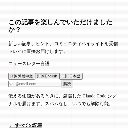
この記事を楽しんでいただけました
か？
新しい記事、ヒント、コミュニティハイライトを受信
トレイに直接お届けします。
ニュースレター言語
🇹🇼
繁體中文
🇺🇸
English
🇯🇵
日本語
メールアドレス
購読
伝える価値があるときに、厳選した Claude Code シグ
ナルを届けます。スパムなし、いつでも解除可能。
← すべての記事