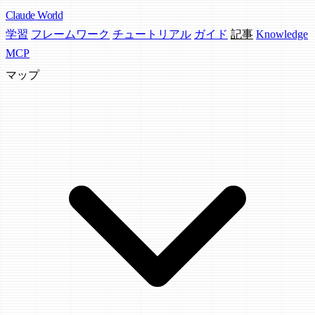
Claude
World
学習
フレームワーク
チュートリアル
ガイド
記事
Knowledge
MCP
マップ