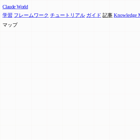
Claude
World
学習
フレームワーク
チュートリアル
ガイド
記事
Knowledge
マップ