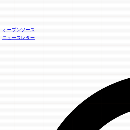
オープンソース
ニュースレター