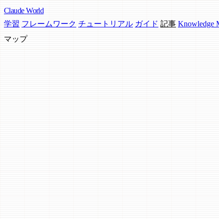
Claude
World
学習
フレームワーク
チュートリアル
ガイド
記事
Knowledge
マップ