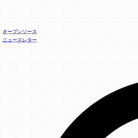
オープンソース
ニュースレター