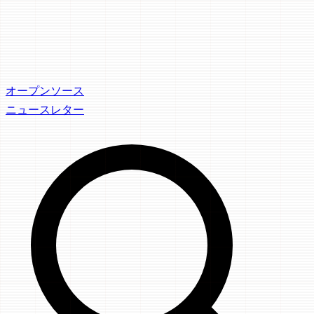
オープンソース
ニュースレター