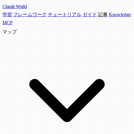
Claude
World
学習
フレームワーク
チュートリアル
ガイド
記事
Knowledge
MCP
マップ