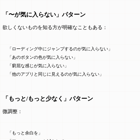
「〜が気に入らない」パターン
欲しくないものを知る方が明確なこともある：
「ローディング中にジャンプするのが気に入らない」
「あのボタンの色が気に入らない」
「窮屈な感じが気に入らない」
「他のアプリと同じに見えるのが気に入らない」
「もっと/もっと少なく」パターン
微調整：
「もっと余白を」