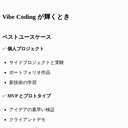
Vibe Coding が輝くとき
ベストユースケース
✅
個人プロジェクト
サイドプロジェクトと実験
ポートフォリオ作品
新技術の学習
✅
MVP とプロトタイプ
アイデアの素早い検証
クライアントデモ