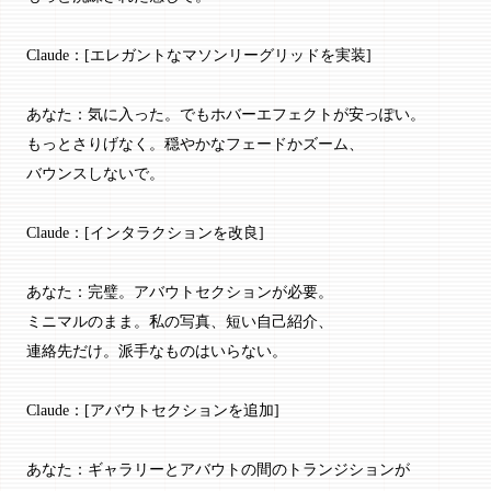
Claude：[エレガントなマソンリーグリッドを実装]
あなた：気に入った。でもホバーエフェクトが安っぽい。
もっとさりげなく。穏やかなフェードかズーム、
バウンスしないで。
Claude：[インタラクションを改良]
あなた：完璧。アバウトセクションが必要。
ミニマルのまま。私の写真、短い自己紹介、
連絡先だけ。派手なものはいらない。
Claude：[アバウトセクションを追加]
あなた：ギャラリーとアバウトの間のトランジションが