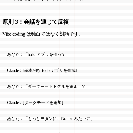
原則 3：会話を通じて反復
Vibe coding は独白ではなく対話です。
あなた：「todo アプリを作って」
Claude：[基本的な todo アプリを作成]
あなた：「ダークモードトグルを追加して」
Claude：[ダークモードを追加]
あなた：「もっとモダンに、Notion みたいに」