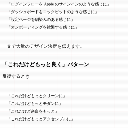
「ログインフローを Apple のサインインのような感じに」
「ダッシュボードをコックピットのような感じに」
「設定ページを馴染みのある感じに」
「オンボーディングを歓迎する感じに」
一文で大量のデザイン決定を伝えます。
「これだけどもっと良く」パターン
反復するとき：
「これだけどもっとクリーンに」
「これだけどもっとモダンに」
「これだけど余白をもっと」
「これだけどもっとアクセシブルに」