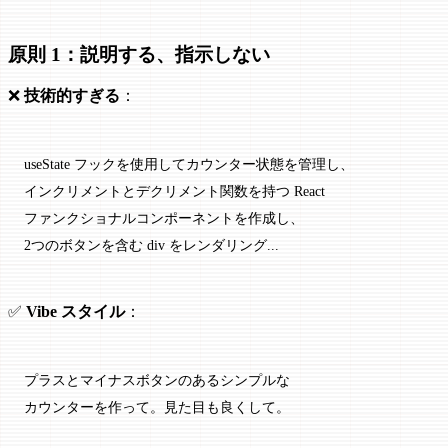
原則 1：説明する、指示しない
❌
技術的すぎる
：
useState フックを使用してカウンター状態を管理し、
インクリメントとデクリメント関数を持つ React 
ファンクショナルコンポーネントを作成し、
2つのボタンを含む div をレンダリング...
✅
Vibe スタイル
：
プラスとマイナスボタンのあるシンプルな
カウンターを作って。見た目も良くして。