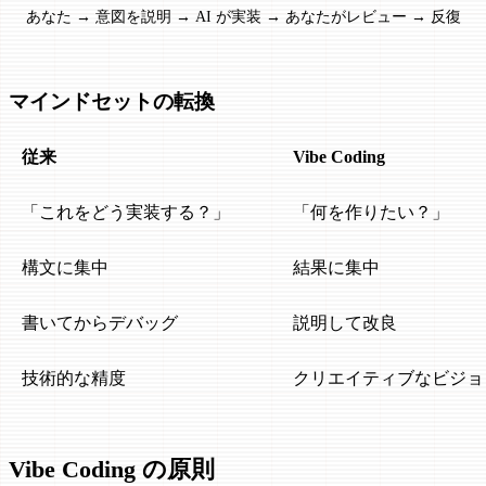
あなた → 意図を説明 → AI が実装 → あなたがレビュー → 反復
マインドセットの転換
従来
Vibe Coding
「これをどう実装する？」
「何を作りたい？」
構文に集中
結果に集中
書いてからデバッグ
説明して改良
技術的な精度
クリエイティブなビジョ
Vibe Coding の原則