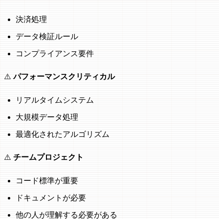
決済処理
データ検証ルール
コンプライアンス要件
⚠️
パフォーマンスクリティカル
リアルタイムシステム
大規模データ処理
最適化されたアルゴリズム
⚠️
チームプロジェクト
コード標準が重要
ドキュメントが必要
他の人が理解する必要がある