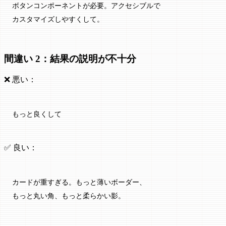
ボタンコンポーネントが必要。アクセシブルで
カスタマイズしやすくして。
間違い 2：結果の説明が不十分
❌ 悪い：
もっと良くして
✅ 良い：
カードが重すぎる。もっと薄いボーダー、
もっと丸い角、もっと柔らかい影。