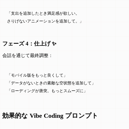
「支出を追加したとき満足感が欲しい。
さりげないアニメーションを追加して。」
フェーズ 4：仕上げ ✨
会話を通じて最終調整：
「モバイル版をもっと良くして」
「データがないときの素敵な空状態を追加して」
「ローディングが唐突。もっとスムーズに」
効果的な Vibe Coding プロンプト