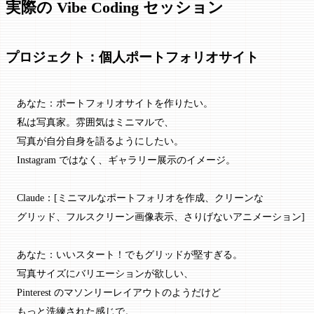
実際の Vibe Coding セッション
プロジェクト：個人ポートフォリオサイト
あなた：ポートフォリオサイトを作りたい。
私は写真家。雰囲気はミニマルで、
写真が自分自身を語るようにしたい。
Instagram ではなく、ギャラリー展示のイメージ。
Claude：[ミニマルなポートフォリオを作成、クリーンな
グリッド、フルスクリーン画像表示、さりげないアニメーション]
あなた：いいスタート！でもグリッドが堅すぎる。
写真サイズにバリエーションが欲しい、
Pinterest のマソンリーレイアウトのようだけど
もっと洗練された感じで。