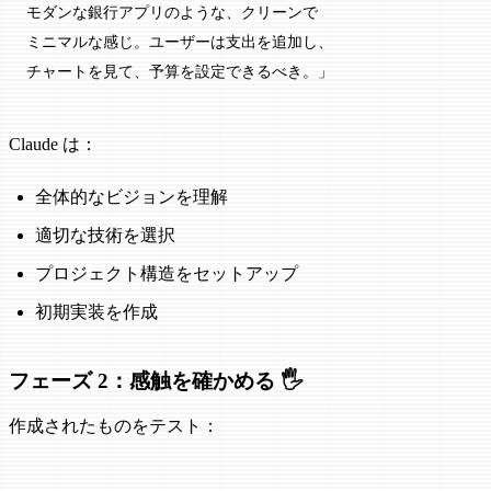
モダンな銀行アプリのような、クリーンで
ミニマルな感じ。ユーザーは支出を追加し、
チャートを見て、予算を設定できるべき。」
Claude は：
全体的なビジョンを理解
適切な技術を選択
プロジェクト構造をセットアップ
初期実装を作成
フェーズ 2：感触を確かめる 🖐️
作成されたものをテスト：