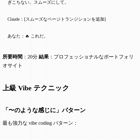
ぎこちない。スムーズにして。
Claude：[スムーズなページトランジションを追加]
あなた：🔥 これだ。
所要時間
：20分
結果
：プロフェッショナルなポートフォリ
オサイト
上級 Vibe テクニック
「〜のような感じに」パターン
最も強力な vibe coding パターン：