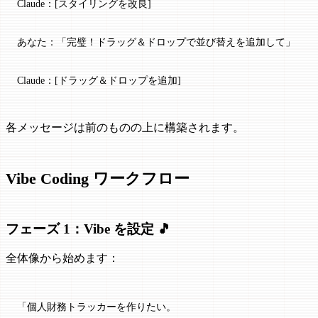
Claude：[スタイリングを改良]
あなた：「完璧！ドラッグ＆ドロップで並び替えを追加して」
Claude：[ドラッグ＆ドロップを追加]
各メッセージは前のものの上に構築されます。
Vibe Coding ワークフロー
フェーズ 1：Vibe を設定 🎵
全体像から始めます：
「個人財務トラッカーを作りたい。