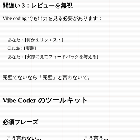
間違い 3：レビューを無視
Vibe coding でも出力を見る必要があります：
あなた：[何かをリクエスト]
Claude：[実装]
あなた：[実際に見てフィードバックを与える]
完璧でないなら「完璧」と言わないで。
Vibe Coder のツールキット
必須フレーズ
こう言わない…
こう言う…