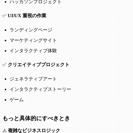
ハッカソンプロジェクト
✅
UI/UX 重視の作業
ランディングページ
マーケティングサイト
インタラクティブ体験
✅
クリエイティブプロジェクト
ジェネラティブアート
インタラクティブストーリー
ゲーム
もっと具体的にすべきとき
⚠️
複雑なビジネスロジック