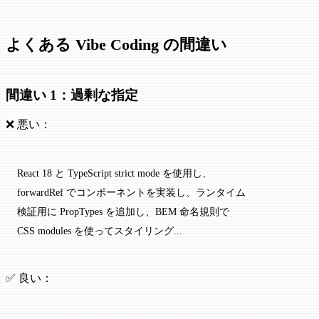
よくある Vibe Coding の間違い
間違い 1：過剰な指定
❌ 悪い：
React 18 と TypeScript strict mode を使用し、
forwardRef でコンポーネントを実装し、ランタイム
検証用に PropTypes を追加し、BEM 命名規則で
CSS modules を使ってスタイリング...
✅ 良い：