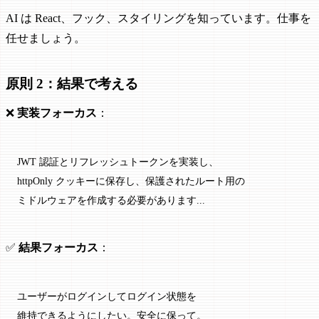
AI は React、フック、スタイリングを知っています。仕事を
任せましょう。
原則 2：結果で考える
❌
実装フォーカス
：
JWT 認証とリフレッシュトークンを実装し、
httpOnly クッキーに保存し、保護されたルート用の
ミドルウェアを作成する必要があります...
✅
結果フォーカス
：
ユーザーがログインしてログイン状態を
維持できるようにしたい。安全に保って。