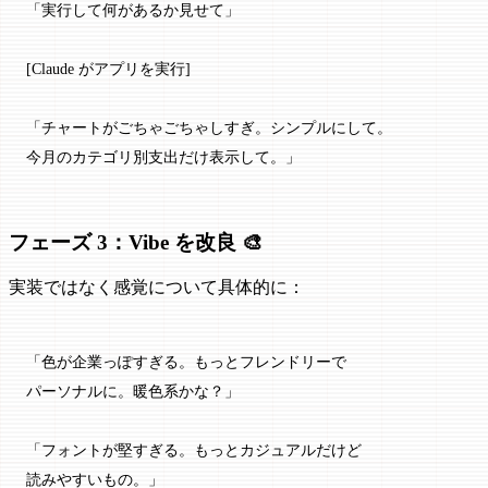
「実行して何があるか見せて」
[Claude がアプリを実行]
「チャートがごちゃごちゃしすぎ。シンプルにして。
今月のカテゴリ別支出だけ表示して。」
フェーズ 3：Vibe を改良 🎨
実装ではなく感覚について具体的に：
「色が企業っぽすぎる。もっとフレンドリーで
パーソナルに。暖色系かな？」
「フォントが堅すぎる。もっとカジュアルだけど
読みやすいもの。」