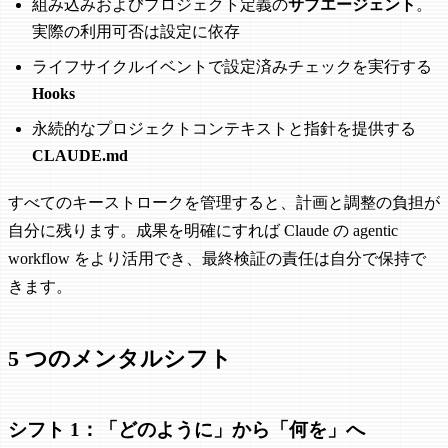
組み込みおよびプロジェクト定義の
サブエージェント
。
実際の利用可否は設定に依存
ライフサイクルイベントで設定済みチェックを実行する
Hooks
永続的なプロジェクトコンテキストと指針を提供する
CLAUDE.md
すべてのキーストロークを管理すると、計画と調整の負担が
自分に残ります。成果を明確にすれば Claude の agentic
workflow をより活用でき、最終検証の責任は自分で保持で
きます。
5 つのメンタルシフト
シフト 1：「どのように」から「何を」へ