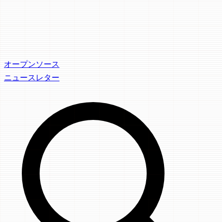
オープンソース
ニュースレター