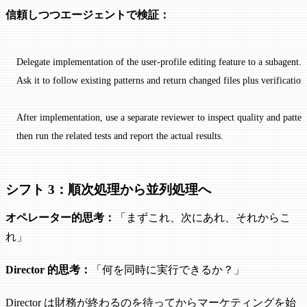
信頼しつつエージェントで検証：
Delegate implementation of the user-profile editing feature to a subagent.
Ask it to follow existing patterns and return changed files plus verification
After implementation, use a separate reviewer to inspect quality and patter
then run the related tests and report the actual results.
シフト 3：順次処理から並列処理へ
オペレーター的思考：
「まずこれ、次にあれ、それからこ
れ」
Director 的思考：
「何を同時に実行できるか？」
Director は財務が終わるのを待ってからマーケティングを始