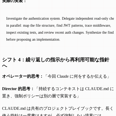
実際の実装：
Investigate the authentication system. Delegate independent read-only chec
in parallel: map the file structure, find JWT patterns, trace middleware,
inspect existing tests, and review recent auth changes. Synthesize the findi
before proposing an implementation.
シフト 4：繰り返しの指示から再利用可能な指針
へ
オペレーター的思考：
「今回 Claude に何をするか伝える」
Director 的思考：
「持続するコンテキストは CLAUDE.md に
置き、強制ポリシーは別の層で実装する」
CLAUDE.md は共有のプロジェクトプレイブックです。長く
使う指針は一度書けますが、必ず強制したい境界には