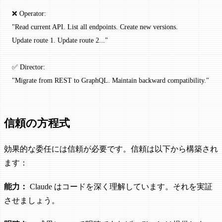
❌ Operator:
"Read current API. List all endpoints. Create new versions.
Update route 1. Update route 2..."
✅ Director:
"Migrate from REST to GraphQL. Maintain backward compatibility."
信頼の方程式
効果的な委任には信頼が必要です。信頼は以下から構築され
ます：
能力：
Claude はコードを深く理解しています。それを実証
させましょう。