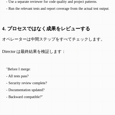
- Use a separate reviewer for code quality and project patterns.
- Run the relevant tests and report coverage from the actual test output.
4. プロセスではなく成果をレビューする
オペレーターは中間ステップをすべてチェックします。
Director は最終結果を検証します：
"Before I merge:
- All tests pass?
- Security review complete?
- Documentation updated?
- Backward compatible?"