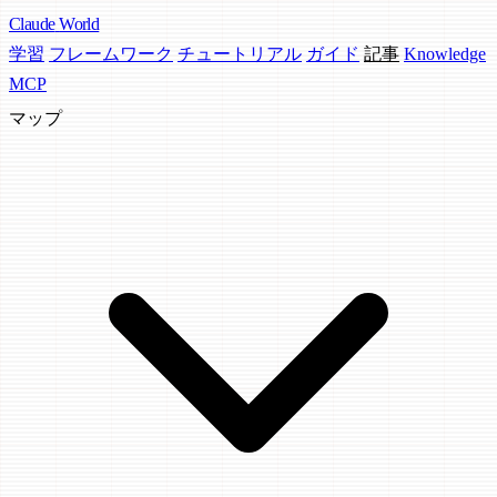
Claude
World
学習
フレームワーク
チュートリアル
ガイド
記事
Knowledge
MCP
マップ