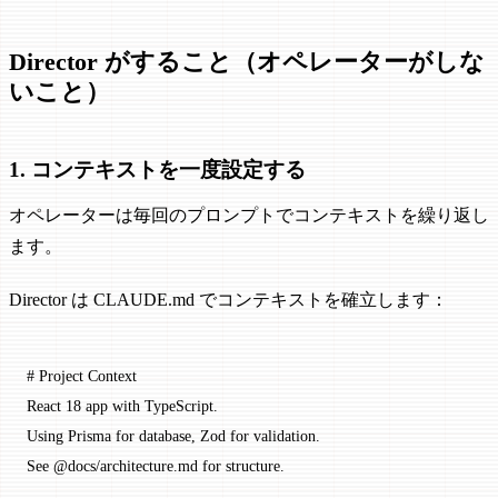
Director がすること（オペレーターがしな
いこと）
1. コンテキストを一度設定する
オペレーターは毎回のプロンプトでコンテキストを繰り返し
ます。
Director は CLAUDE.md でコンテキストを確立します：
# Project Context
React 18 app with TypeScript.
Using Prisma for database, Zod for validation.
See @docs/architecture.md for structure.