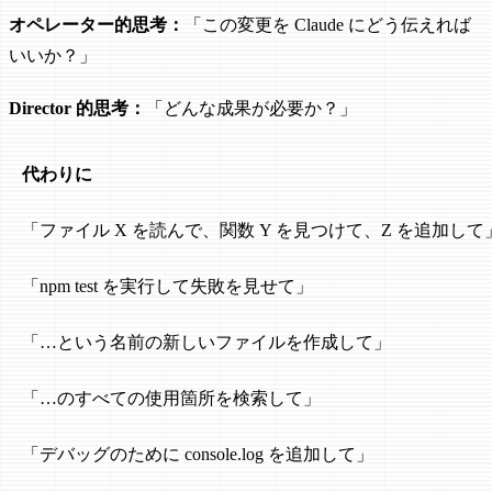
オペレーター的思考：
「この変更を Claude にどう伝えれば
いいか？」
Director 的思考：
「どんな成果が必要か？」
代わりに
「ファイル X を読んで、関数 Y を見つけて、Z を追加して
「npm test を実行して失敗を見せて」
「…という名前の新しいファイルを作成して」
「…のすべての使用箇所を検索して」
「デバッグのために console.log を追加して」