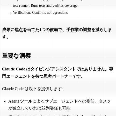
  → test-runner: Runs tests and verifies coverage
  → Verification: Confirms no regressions
成果に焦点を当てた1つの依頼で、手作業の調整を減らしま
す。
重要な洞察
Claude Code はタイピングアシスタントではありません。専
門エージェントを持つ思考パートナーです。
Claude Code は以下を提供します：
Agent ツール
によるサブエージェントへの委任。タスク
が独立していれば並列委任も可能