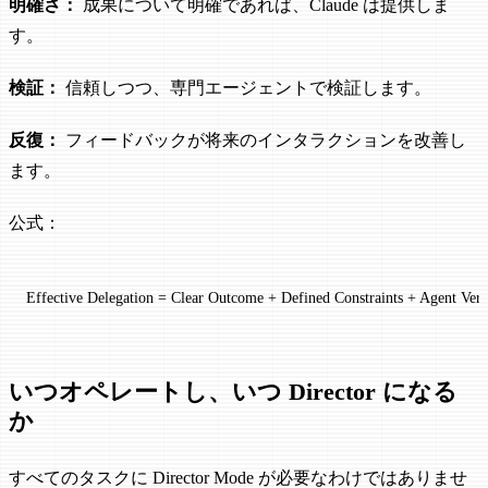
明確さ：
成果について明確であれば、Claude は提供しま
す。
検証：
信頼しつつ、専門エージェントで検証します。
反復：
フィードバックが将来のインタラクションを改善し
ます。
公式：
Effective Delegation = Clear Outcome + Defined Constraints + Agent Verif
いつオペレートし、いつ Director になる
か
すべてのタスクに Director Mode が必要なわけではありませ