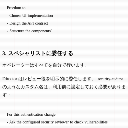
Freedom to:
- Choose UI implementation
- Design the API contract
- Structure the components"
3. スペシャリストに委任する
オペレーターはすべてを自分で行います。
Director はレビュー役を明示的に委任します。
security-auditor
のようなカスタム名は、利用前に設定しておく必要がありま
す：
For this authentication change:
- Ask the configured security reviewer to check vulnerabilities.