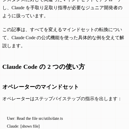
し、Claude を手取り足取り指導が必要なジュニア開発者の
ように扱っています。
この記事は、すべてを変えるマインドセットの転換につい
て、Claude Code の公式機能を使った具体的な例を交えて解
説します。
Claude Code の 2 つの使い方
オペレーターのマインドセット
オペレーターはステップバイステップの指示を出します：
User: Read the file src/utils/date.ts
Claude: [shows file]