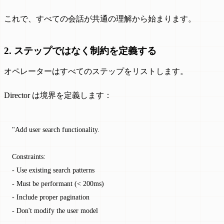
これで、すべての会話が共通の理解から始まります。
2. ステップではなく制約を定義する
オペレーターはすべてのステップをリストします。
Director は境界を定義します：
"Add user search functionality.
Constraints:
- Use existing search patterns
- Must be performant (< 200ms)
- Include proper pagination
- Don't modify the user model