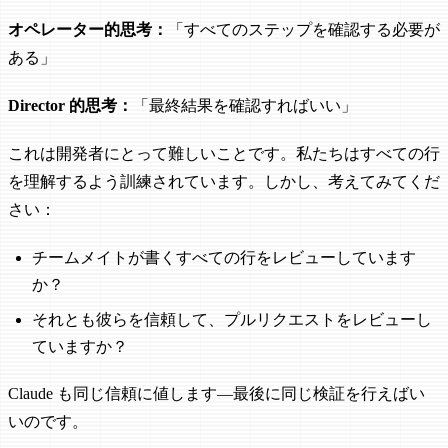
オペレーター的思考：
「すべてのステップを確認する必要が
ある」
Director 的思考：
「最終結果を確認すればいい」
これは開発者にとって難しいことです。私たちはすべての行
を理解するよう訓練されています。しかし、考えてみてくだ
さい：
チームメイトが書くすべての行をレビューしています
か？
それとも彼らを信頼して、プルリクエストをレビューし
ていますか？
Claude も同じ信頼に値します—最後に同じ検証を行えばい
いのです。