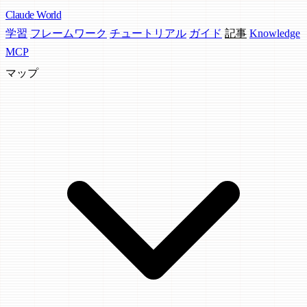
Claude
World
学習
フレームワーク
チュートリアル
ガイド
記事
Knowledge
MCP
マップ