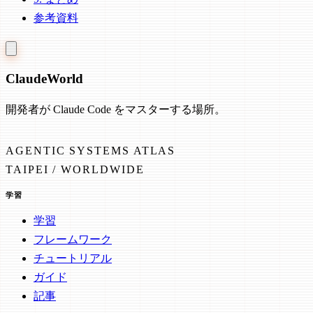
参考資料
Claude
World
開発者が Claude Code をマスターする場所。
AGENTIC SYSTEMS ATLAS
TAIPEI / WORLDWIDE
学習
学習
フレームワーク
チュートリアル
ガイド
記事