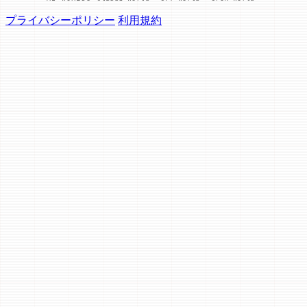
プライバシーポリシー
利用規約