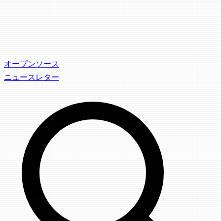
オープンソース
ニュースレター