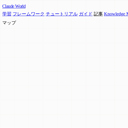
Claude
World
学習
フレームワーク
チュートリアル
ガイド
記事
Knowledge
マップ