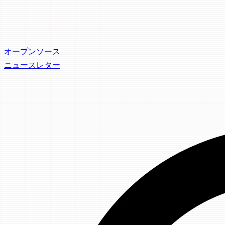
オープンソース
ニュースレター