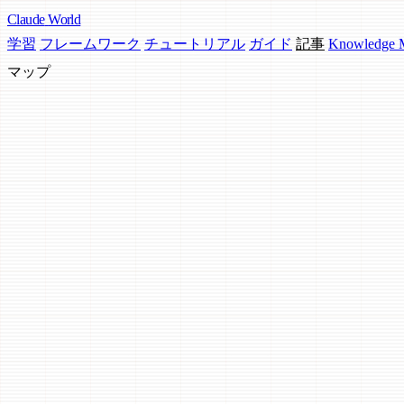
Claude
World
学習
フレームワーク
チュートリアル
ガイド
記事
Knowledge
マップ