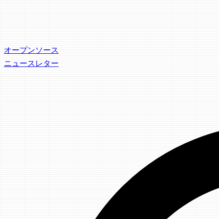
オープンソース
ニュースレター