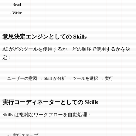
  -
 Read
  -
 Write
意思決定エンジンとしての Skills
AI がどのツールを使用するか、どの順序で使用するかを決
定：
ユーザーの意図 → Skill が分析 → ツールを選択 → 実行
実行コーディネーターとしての Skills
Skills は複雑なワークフローを自動処理：
## 実行ステップ