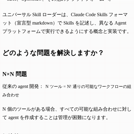
ユニバーサル Skill ローダーは、Claude Code Skills フォーマ
ット（宣言型 markdown）で Skills を記述し、異なる Agent
プラットフォームで実行できるようにする概念と実装です。
どのような問題を解決しますか？
N×N 問題
従来の agent 開発：
N ツール = N! 通りの可能なワークフローの組
み合わせ
N 個のツールがある場合、すべての可能な組み合わせに対し
て agent を作成することは管理が困難になります。