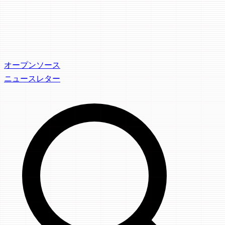
オープンソース
ニュースレター