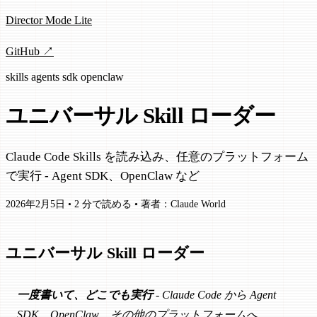
Director Mode Lite
GitHub ↗
skills
agents
sdk
openclaw
ユニバーサル Skill ローダー
Claude Code Skills を読み込み、任意のプラットフォーム
で実行 - Agent SDK、OpenClaw など
2026年2月5日
•
2 分で読める
•
著者：Claude World
ユニバーサル Skill ローダー
一度書いて、どこでも実行
- Claude Code から Agent
SDK、OpenClaw、その他のプラットフォームへ。