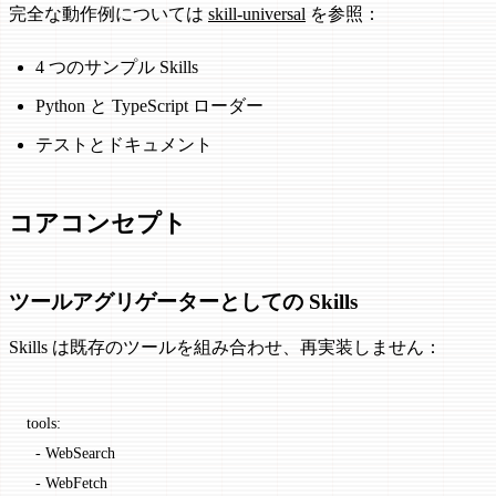
完全な動作例については
skill-universal
を参照：
4 つのサンプル Skills
Python と TypeScript ローダー
テストとドキュメント
コアコンセプト
ツールアグリゲーターとしての Skills
Skills は既存のツールを組み合わせ、再実装しません：
tools:
  -
 WebSearch
  -
 WebFetch