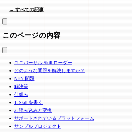
← すべての記事
このページの内容
ユニバーサル Skill ローダー
どのような問題を解決しますか？
N×N 問題
解決策
仕組み
1. Skill を書く
2. 読み込みと変換
サポートされているプラットフォーム
サンプルプロジェクト