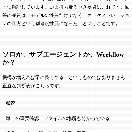
ずつ解説しています。いま持ち帰るべき要点はこれです。回
答の品質は、モデルの性質だけでなく、オーケストレーショ
ンの仕方という
構造的
性質になった、ということです。
ソロか、サブエージェントか、Workflow
か？
機構が増えれば常に良くなる、というものではありません。
正直な判断表がこちらです。
状況
単一の事実確認、ファイルの場所も分かっている