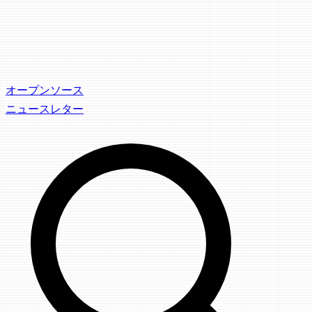
オープンソース
ニュースレター