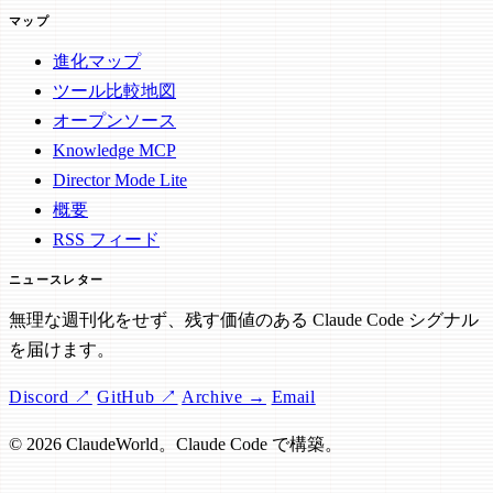
マップ
進化マップ
ツール比較地図
オープンソース
Knowledge MCP
Director Mode Lite
概要
RSS フィード
ニュースレター
無理な週刊化をせず、残す価値のある Claude Code シグナル
を届けます。
Discord ↗
GitHub ↗
Archive →
Email
© 2026 ClaudeWorld。Claude Code で構築。