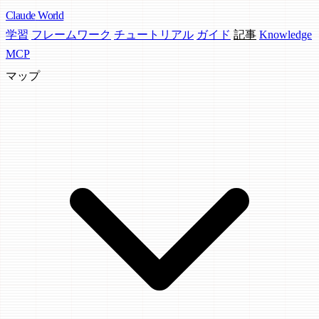
Claude
World
学習
フレームワーク
チュートリアル
ガイド
記事
Knowledge
MCP
マップ