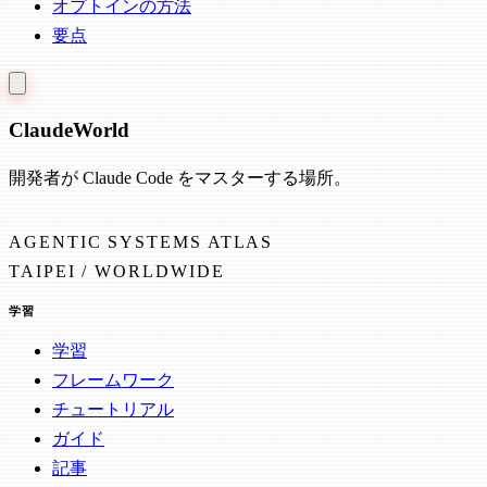
オプトインの方法
要点
Claude
World
開発者が Claude Code をマスターする場所。
AGENTIC SYSTEMS ATLAS
TAIPEI / WORLDWIDE
学習
学習
フレームワーク
チュートリアル
ガイド
記事