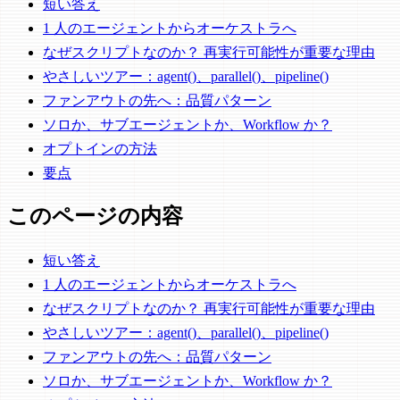
短い答え
1 人のエージェントからオーケストラへ
なぜスクリプトなのか？ 再実行可能性が重要な理由
やさしいツアー：agent()、parallel()、pipeline()
ファンアウトの先へ：品質パターン
ソロか、サブエージェントか、Workflow か？
オプトインの方法
要点
このページの内容
短い答え
1 人のエージェントからオーケストラへ
なぜスクリプトなのか？ 再実行可能性が重要な理由
やさしいツアー：agent()、parallel()、pipeline()
ファンアウトの先へ：品質パターン
ソロか、サブエージェントか、Workflow か？