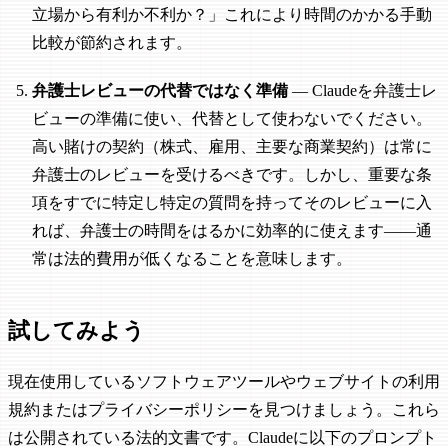
立場から有利か不利か？」これにより時間のかかる手動
比較が節約されます。
弁護士レビューの代替ではなく準備
— Claudeを弁護士レ
ビューの準備に使い、代替として使わないでください。
高い賭けの契約（株式、雇用、主要な商業契約）は常に
弁護士のレビューを受けるべきです。しかし、重要な条
項をすでに特定し特定の質問を持ってそのレビューに入
れば、弁護士の時間をはるかに効率的に使えます——通
常は法的費用が低くなることを意味します。
試してみよう
現在使用しているソフトウェアツールやウェブサイトの利用
規約またはプライバシーポリシーを見つけましょう。これら
は公開されている法的文書です。Claudeに以下のプロンプト