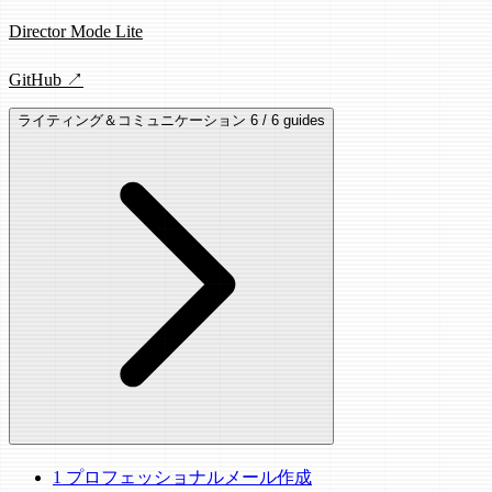
Director Mode Lite
GitHub ↗
ライティング＆コミュニケーション
6 / 6 guides
1
プロフェッショナルメール作成