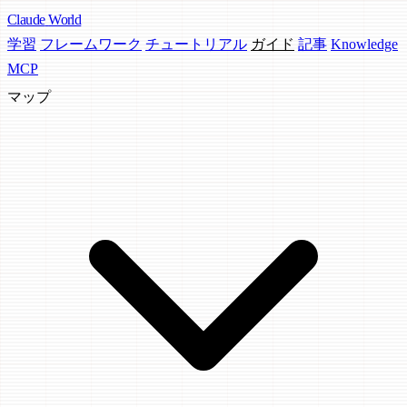
Claude
World
学習
フレームワーク
チュートリアル
ガイド
記事
Knowledge
MCP
マップ