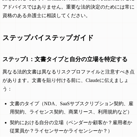
アドバイスではありません。重要な法的決定のためには常に
資格のある弁護士に相談してください。
ステップバイステップガイド
ステップ1：文書タイプと自分の立場を特定する
異なる法的文書は異なるリスクプロファイルと注意すべき点
があります。文書を貼り付ける前に、Claudeに伝えましょ
う：
文書のタイプ（NDA、SaaSサブスクリプション契約、雇
用契約、ライセンス契約、商業リース、利用規約など）
契約における自分の立場（ベンダーか顧客か？雇用者か
従業員か？ライセンサーかライセンシーか？）