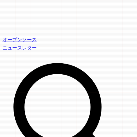
オープンソース
ニュースレター