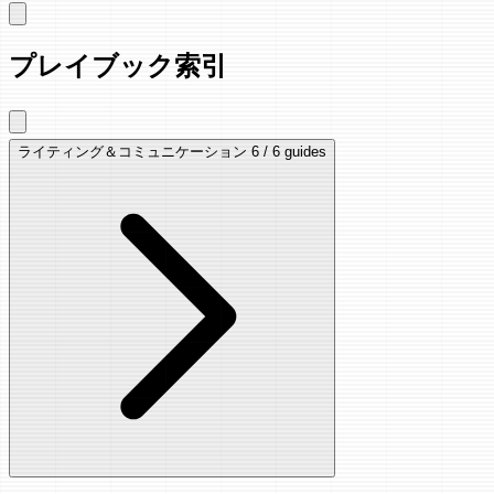
プレイブック索引
ライティング＆コミュニケーション
6 / 6 guides