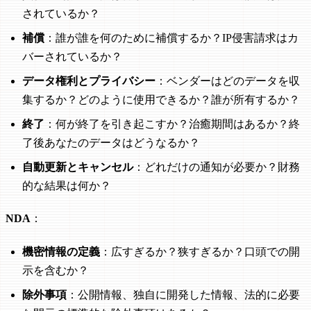
されているか？
補償
：誰が誰を何のために補償するか？IP侵害請求はカ
バーされているか？
データ権利とプライバシー
：ベンダーはどのデータを収
集するか？どのように使用できるか？誰が所有するか？
終了
：何が終了を引き起こすか？治癒期間はあるか？終
了後あなたのデータはどうなるか？
自動更新とキャンセル
：どれだけの通知が必要か？財務
的な結果は何か？
NDA
：
機密情報の定義
：広すぎるか？狭すぎるか？口頭での開
示を含むか？
除外事項
：公開情報、独自に開発した情報、法的に必要