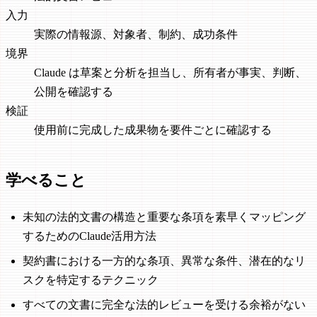
入力
実際の情報源、対象者、制約、成功条件
境界
Claude は草案と分析を担当し、所有者が事実、判断、
公開を確認する
検証
使用前に完成した成果物を要件ごとに確認する
学べること
未知の法的文書の構造と重要な条項を素早くマッピング
するためのClaude活用方法
契約書における一方的な条項、異常な条件、潜在的なリ
スクを特定するテクニック
すべての文書に完全な法的レビューを受ける余裕がない