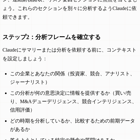
ょう。これらのセクションを別々に分析するようClaudeに依
頼できます。
ステップ2：分析フレームを確立する
Claudeにサマリーまたは分析を依頼する前に、コンテキスト
を設定しましょう：
この企業とあなたの関係（投資家、競合、アナリスト、
ジャーナリスト）
この分析が何の意思決定に情報を提供するか（買い/売
り、M&Aデューデリジェンス、競合インテリジェンス、
信用評価）
どの時期を分析しているか、比較するための前期データ
があるか