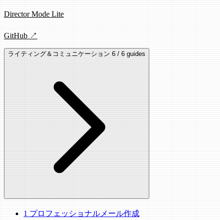
Director Mode Lite
GitHub ↗
ライティング＆コミュニケーション
6 / 6 guides
1
プロフェッショナルメール作成