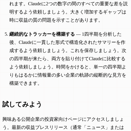
れます。Claudeに2つの数字の間のすべての重要な差を説
明するよう依頼しましょう。大きく増加するギャップは
時に収益の質の問題を示すことがあります。
継続的なトラッカーを構築する
— 1四半期を分析した
後、Claudeに一貫した形式で構造化されたサマリーを作
成するよう依頼しましょう。これを保存しましょう。次
の四半期が来たら、両方を貼り付けてClaudeに比較する
よう依頼しましょう。時間をかけると、単一の四半期よ
りもはるかに情報量の多い企業の軌跡の縦断的な見方を
構築できます。
試してみよう
興味ある公開企業の投資家向けページにアクセスしましょ
う。最新の収益プレスリリース（通常「ニュース」または