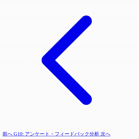
前へ
G10: アンケート・フィードバック分析
次へ