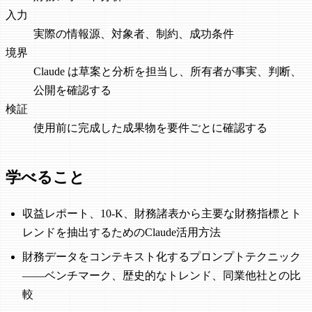
入力
実際の情報源、対象者、制約、成功条件
境界
Claude は草案と分析を担当し、所有者が事実、判断、
公開を確認する
検証
使用前に完成した成果物を要件ごとに確認する
学べること
収益レポート、10-K、財務諸表から主要な財務指標とト
レンドを抽出するためのClaude活用方法
財務データをコンテキスト化するプロンプトテクニック
——ベンチマーク、歴史的なトレンド、同業他社との比
較