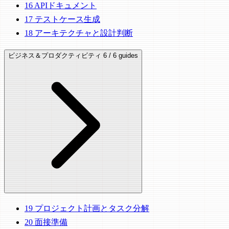
16
APIドキュメント
17
テストケース生成
18
アーキテクチャと設計判断
ビジネス＆プロダクティビティ
6 / 6 guides
19
プロジェクト計画とタスク分解
20
面接準備