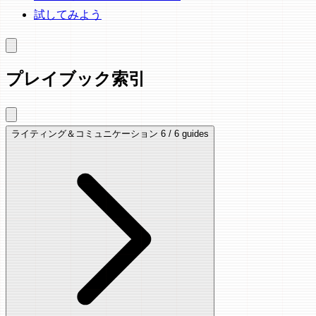
試してみよう
プレイブック索引
ライティング＆コミュニケーション
6 / 6 guides