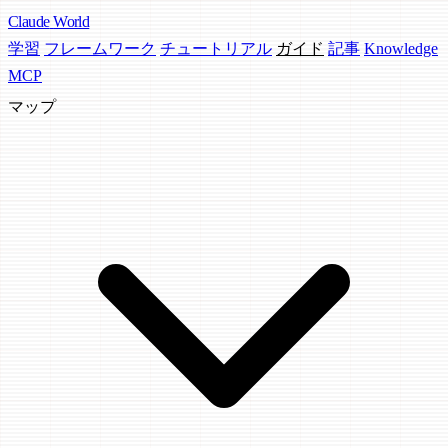
Claude
World
学習
フレームワーク
チュートリアル
ガイド
記事
Knowledge
MCP
マップ