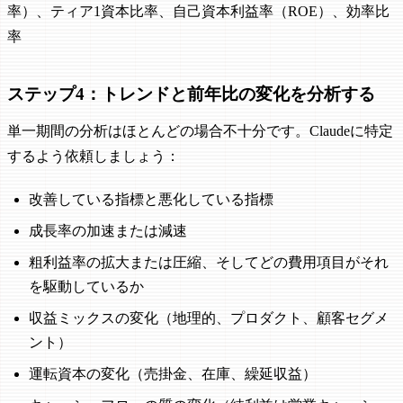
率）、ティア1資本比率、自己資本利益率（ROE）、効率比
率
ステップ4：トレンドと前年比の変化を分析する
単一期間の分析はほとんどの場合不十分です。Claudeに特定
するよう依頼しましょう：
改善している指標と悪化している指標
成長率の加速または減速
粗利益率の拡大または圧縮、そしてどの費用項目がそれ
を駆動しているか
収益ミックスの変化（地理的、プロダクト、顧客セグメ
ント）
運転資本の変化（売掛金、在庫、繰延収益）