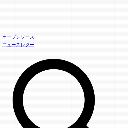
オープンソース
ニュースレター