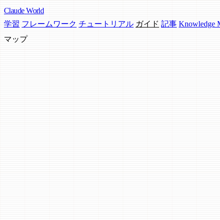
Claude
World
学習
フレームワーク
チュートリアル
ガイド
記事
Knowledge
マップ