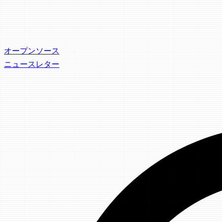
オープンソース
ニュースレター