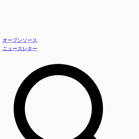
オープンソース
ニュースレター