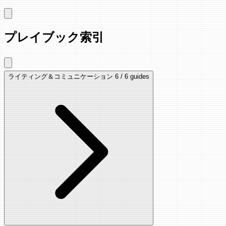
プレイブック索引
ライティング＆コミュニケーション
6 / 6 guides