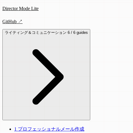
Director Mode Lite
GitHub ↗
ライティング＆コミュニケーション
6 / 6 guides
1
プロフェッショナルメール作成