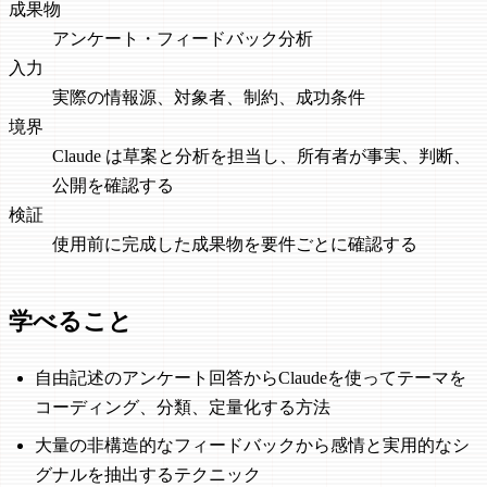
成果物
アンケート・フィードバック分析
入力
実際の情報源、対象者、制約、成功条件
境界
Claude は草案と分析を担当し、所有者が事実、判断、
公開を確認する
検証
使用前に完成した成果物を要件ごとに確認する
学べること
自由記述のアンケート回答からClaudeを使ってテーマを
コーディング、分類、定量化する方法
大量の非構造的なフィードバックから感情と実用的なシ
グナルを抽出するテクニック