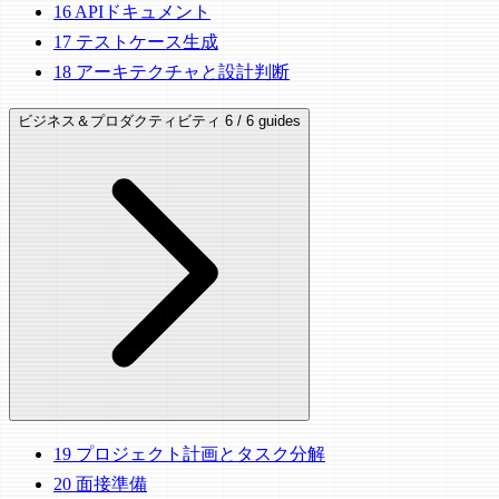
16
APIドキュメント
17
テストケース生成
18
アーキテクチャと設計判断
ビジネス＆プロダクティビティ
6 / 6 guides
19
プロジェクト計画とタスク分解
20
面接準備