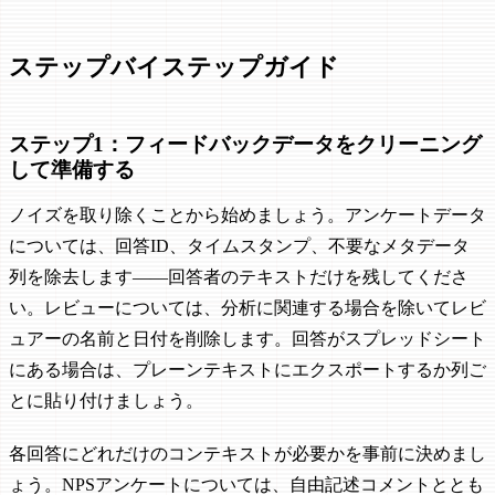
ステップバイステップガイド
ステップ1：フィードバックデータをクリーニング
して準備する
ノイズを取り除くことから始めましょう。アンケートデータ
については、回答ID、タイムスタンプ、不要なメタデータ
列を除去します——回答者のテキストだけを残してくださ
い。レビューについては、分析に関連する場合を除いてレビ
ュアーの名前と日付を削除します。回答がスプレッドシート
にある場合は、プレーンテキストにエクスポートするか列ご
とに貼り付けましょう。
各回答にどれだけのコンテキストが必要かを事前に決めまし
ょう。NPSアンケートについては、自由記述コメントととも