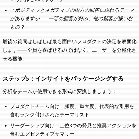
「ポジティブとネガティブの両方の回答に現れるテーマ
がありますか——一部の顧客が好み、他の顧客が嫌いな
もの？」
最後の質問はしばしば最も面白いプロダクトの決定を表面化
します——全員を喜ばせるのではなく、ユーザーを分極化さ
せる機能。
ステップ5：インサイトをパッケージングする
分析をチームが使用できる形式に変換しましょう：
プロダクトチーム向け：頻度、重大度、代表的な引用を
含むランク付けされたテーマリスト
リーダーシップ向け：上位3つの発見と推奨アクションを
含むエグゼクティブサマリー