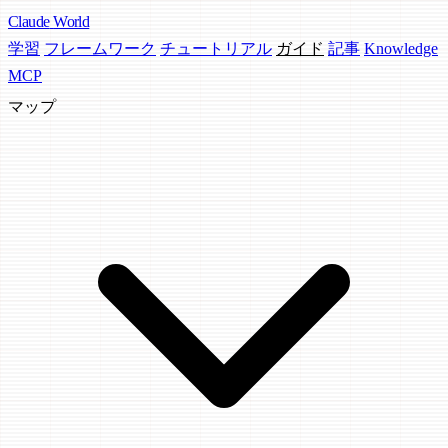
Claude
World
学習
フレームワーク
チュートリアル
ガイド
記事
Knowledge
MCP
マップ