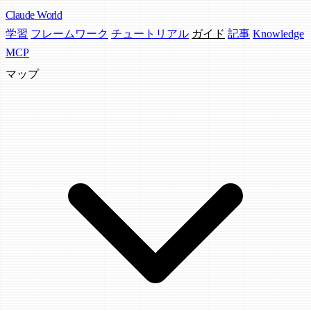
Claude
World
学習
フレームワーク
チュートリアル
ガイド
記事
Knowledge
MCP
マップ