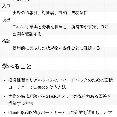
入力
実際の情報源、対象者、制約、成功条件
境界
Claude は草案と分析を担当し、所有者が事実、判断、
公開を確認する
検証
使用前に完成した成果物を要件ごとに確認する
学べること
模擬練習とリアルタイムのフィードバックのための面接
コーチとしてClaudeを使う方法
実際の職務経験からSTARメソッドの説得力ある回答を
構築する方法
Claudeを戦略的なパートナーとして企業を調査し、オフ