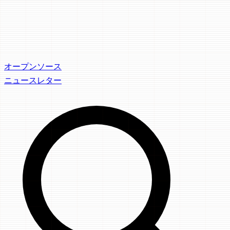
オープンソース
ニュースレター