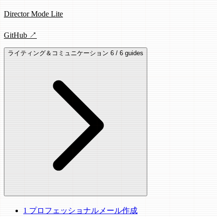
Director Mode Lite
GitHub ↗
ライティング＆コミュニケーション
6 / 6 guides
1
プロフェッショナルメール作成