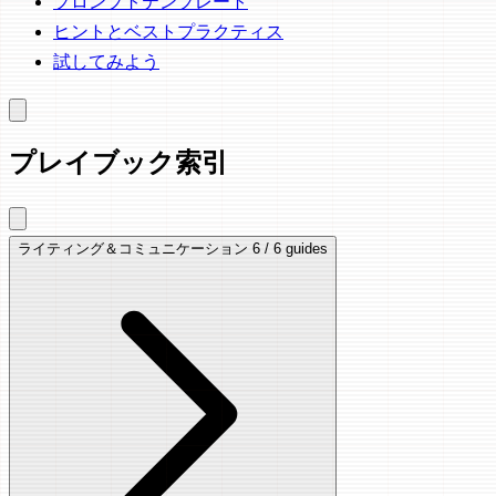
プロンプトテンプレート
ヒントとベストプラクティス
試してみよう
プレイブック索引
ライティング＆コミュニケーション
6 / 6 guides