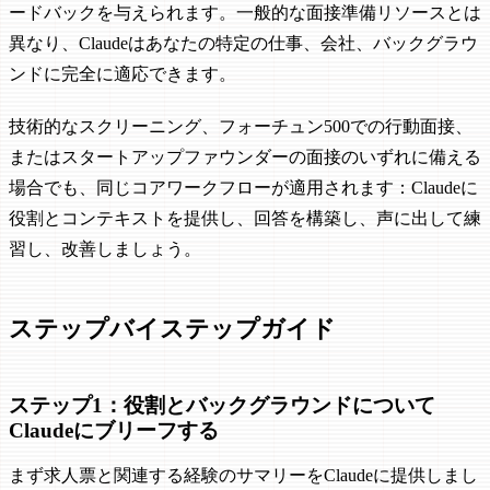
ードバックを与えられます。一般的な面接準備リソースとは
異なり、Claudeはあなたの特定の仕事、会社、バックグラウ
ンドに完全に適応できます。
技術的なスクリーニング、フォーチュン500での行動面接、
またはスタートアップファウンダーの面接のいずれに備える
場合でも、同じコアワークフローが適用されます：Claudeに
役割とコンテキストを提供し、回答を構築し、声に出して練
習し、改善しましょう。
ステップバイステップガイド
ステップ1：役割とバックグラウンドについて
Claudeにブリーフする
まず求人票と関連する経験のサマリーをClaudeに提供しまし