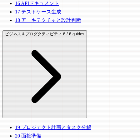
16
APIドキュメント
17
テストケース生成
18
アーキテクチャと設計判断
ビジネス＆プロダクティビティ
6 / 6 guides
19
プロジェクト計画とタスク分解
20
面接準備